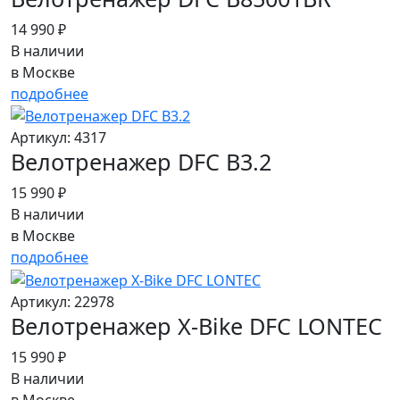
14 990 ₽
В наличии
в Москве
подробнее
Артикул: 4317
Велотренажер DFC B3.2
15 990 ₽
В наличии
в Москве
подробнее
Артикул: 22978
Велотренажер X-Bike DFC LONTEC
15 990 ₽
В наличии