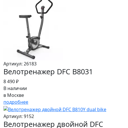
Артикул: 26183
Велотренажер DFC B8031
8 490 ₽
В наличии
в Москве
подробнее
Артикул: 9152
Велотренажер двойной DFC