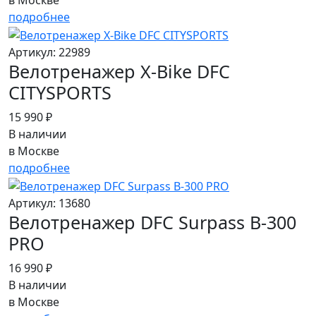
в Москве
подробнее
Артикул: 22989
Велотренажер X-Bike DFC
CITYSPORTS
15 990 ₽
В наличии
в Москве
подробнее
Артикул: 13680
Велотренажер DFC Surpass B-300
PRO
16 990 ₽
В наличии
в Москве