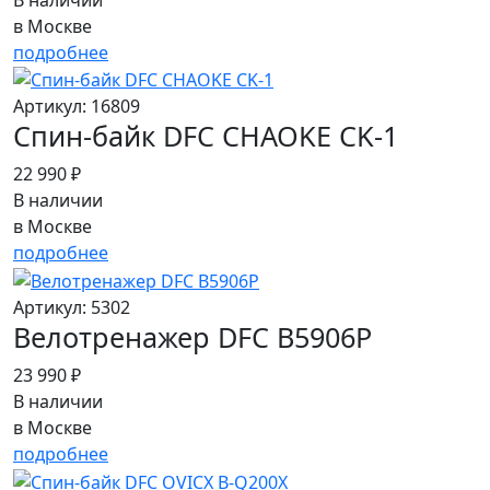
в Москве
подробнее
Артикул: 16809
Cпин-байк DFC CHAOKE CK-1
22 990 ₽
В наличии
в Москве
подробнее
Артикул: 5302
Велотренажер DFC B5906P
23 990 ₽
В наличии
в Москве
подробнее