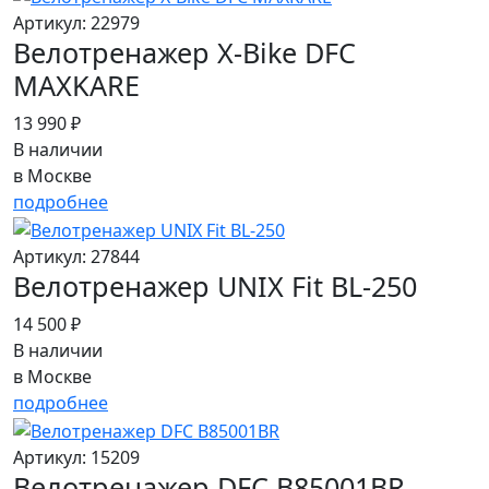
Артикул: 22979
Велотренажер X-Bike DFC
MAXKARE
13 990 ₽
В наличии
в Москве
подробнее
Артикул: 27844
Велотренажер UNIX Fit BL-250
14 500 ₽
В наличии
в Москве
подробнее
Артикул: 15209
Велотренажер DFC B85001BR