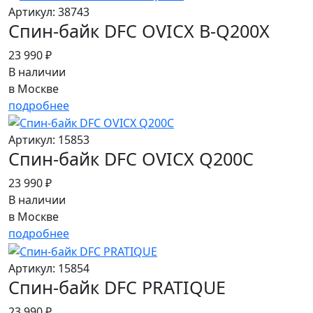
Артикул: 38743
Спин-байк DFC OVICX B-Q200X
23 990 ₽
В наличии
в Москве
подробнее
Артикул: 15853
Спин-байк DFC OVICX Q200C
23 990 ₽
В наличии
в Москве
подробнее
Артикул: 15854
Спин-байк DFC PRATIQUE
23 990 ₽