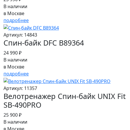
В наличии
в Москве
подробнее
Артикул: 14843
Спин-байк DFC B89364
24 990 ₽
В наличии
в Москве
подробнее
Артикул: 11357
Велотренажер Спин-байк UNIX Fit
SB-490PRO
25 900 ₽
В наличии
в Москве