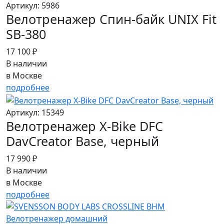
Артикул: 5986
Велотренажер Спин-байк UNIX Fit
SB-380
17 100 ₽
В наличии
в Москве
подробнее
Артикул: 15349
Велотренажер X-Bike DFC
DavCreator Base, черный
17 990 ₽
В наличии
в Москве
подробнее