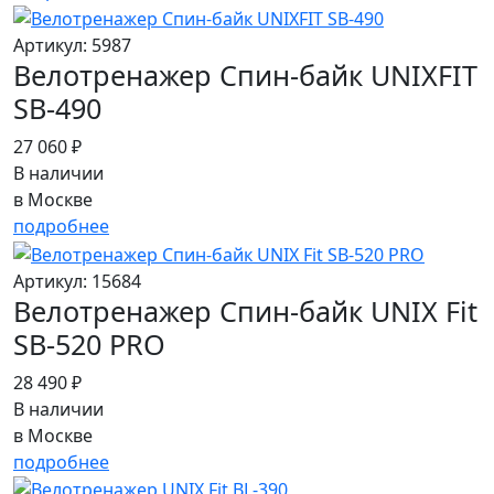
Артикул: 5987
Велотренажер Спин-байк UNIXFIT
SB-490
27 060 ₽
В наличии
в Москве
подробнее
Артикул: 15684
Велотренажер Спин-байк UNIX Fit
SB-520 PRO
28 490 ₽
В наличии
в Москве
подробнее