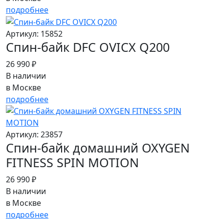
подробнее
Артикул: 15852
Спин-байк DFC OVICX Q200
26 990 ₽
В наличии
в Москве
подробнее
Артикул: 23857
Спин-байк домашний OXYGEN
FITNESS SPIN MOTION
26 990 ₽
В наличии
в Москве
подробнее