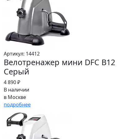
Артикул: 14412
Велотренажер мини DFC B12
Серый
4 890 ₽
В наличии
в Москве
подробнее