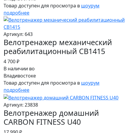
Товар доступен для просмотра в
шоурум
подробнее
Артикул: 643
Велотренажер механический
реабилитационный CB1415
4 700 ₽
В наличии во
Владивостоке
Товар доступен для просмотра в
шоурум
подробнее
Артикул: 23838
Велотренажер домашний
CARBON FITNESS U40
17 990 ₽