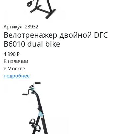
Артикул: 23932
Велотренажер двойной DFC
B6010 dual bike
4 990 ₽
В наличии
в Москве
подробнее