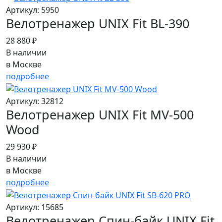
Артикул: 5950
Велотренажер UNIX Fit BL-390
28 880 ₽
В наличии
в Москве
подробнее
Артикул: 32812
Велотренажер UNIX Fit MV-500
Wood
29 930 ₽
В наличии
в Москве
подробнее
Артикул: 15685
Велотренажер Спин-байк UNIX Fit