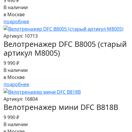
9 490 ₽
В наличии
в Москве
подробнее
Артикул: 10713
Велотренажер DFC B8005 (старый
артикул M8005)
9 990 ₽
В наличии
в Москве
подробнее
Артикул: 16804
Велотренажер мини DFC B818B
9 990 ₽
В наличии
в Москве