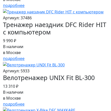
подробнее
Артикул: 37486
Тренажер наездник DFC Rider HIT
с компьютером
9 990 ₽
В наличии
в Москве
подробнее
Артикул: 5933
Велотренажер UNIX Fit BL-300
13 310 ₽
В наличии
в Москве
подробнее