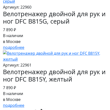
Артикул: 22960
Велотренажер двойной для рук и
ног DFC B815G, серый
7 890 ₽
В наличии
в Москве
подробнее
Артикул: 22961
Велотренажер двойной для рук и
ног DFC B815Y, желтый
7 890 ₽
В наличии
в Москве
подробнее