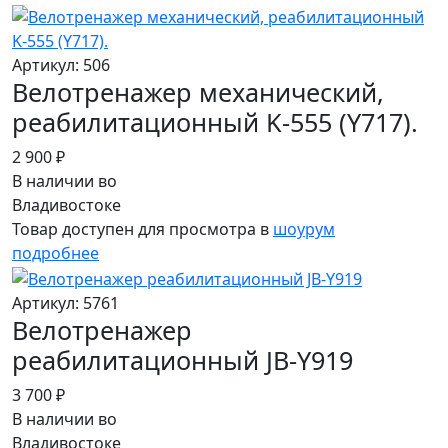
Артикул: 506
Велотренажер механический,
реабилитационный K-555 (Y717).
2 900 ₽
В наличии во
Владивостоке
Товар доступен для просмотра в
шоурум
подробнее
Артикул: 5761
Велотренажер
реабилитационный JB-Y919
3 700 ₽
В наличии во
Владивостоке