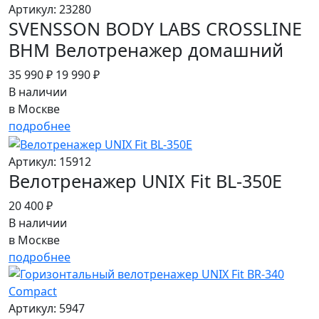
Артикул: 23280
SVENSSON BODY LABS CROSSLINE
BHM Велотренажер домашний
35 990 ₽
19 990 ₽
В наличии
в Москве
подробнее
Артикул: 15912
Велотренажер UNIX Fit BL-350E
20 400 ₽
В наличии
в Москве
подробнее
Артикул: 5947