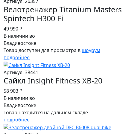
Артикул: 26357
Велотренажер Titanium Masters
Spintech H300 Ei
49 990 ₽
В наличии во
Владивостоке
Товар доступен для просмотра в
шоурум
подробнее
Артикул: 38441
Сайкл Insight Fitness XB-20
58 903 ₽
В наличии во
Владивостоке
Товар находится на дальнем складе
подробнее