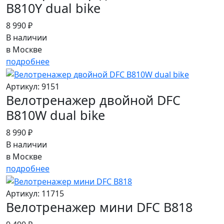
B810Y dual bike
8 990 ₽
В наличии
в Москве
подробнее
Артикул: 9151
Велотренажер двойной DFC
B810W dual bike
8 990 ₽
В наличии
в Москве
подробнее
Артикул: 11715
Велотренажер мини DFC B818