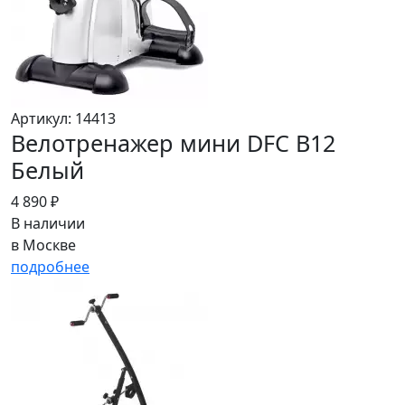
Артикул: 14413
Велотренажер мини DFC B12
Белый
4 890 ₽
В наличии
в Москве
подробнее