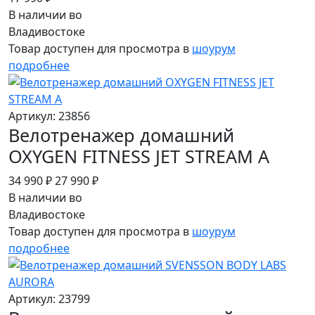
В наличии во
Владивостоке
Товар доступен для просмотра в
шоурум
подробнее
Артикул: 23856
Велотренажер домашний
OXYGEN FITNESS JET STREAM A
34 990 ₽
27 990 ₽
В наличии во
Владивостоке
Товар доступен для просмотра в
шоурум
подробнее
Артикул: 23799