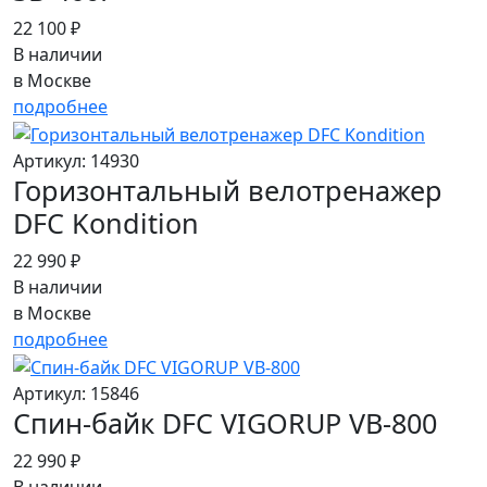
22 100 ₽
В наличии
в Москве
подробнее
Артикул: 14930
Горизонтальный велотренажер
DFC Kondition
22 990 ₽
В наличии
в Москве
подробнее
Артикул: 15846
Спин-байк DFC VIGORUP VB-800
22 990 ₽
В наличии