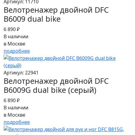
Артикул: 11710
Велотренажер двойной DFC
B6009 dual bike
6 890 ₽
В наличии
в Москве
подробнее
Артикул: 22941
Велотренажер двойной DFC
B6009G dual bike (серый)
6 890 ₽
В наличии
в Москве
подробнее