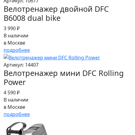
Артикул: 10677
Велотренажер двойной DFC
B6008 dual bike
3 990 ₽
В наличии
в Москве
подробнее
Артикул: 14407
Велотренажер мини DFC Rolling
Power
4 590 ₽
В наличии
в Москве
подробнее