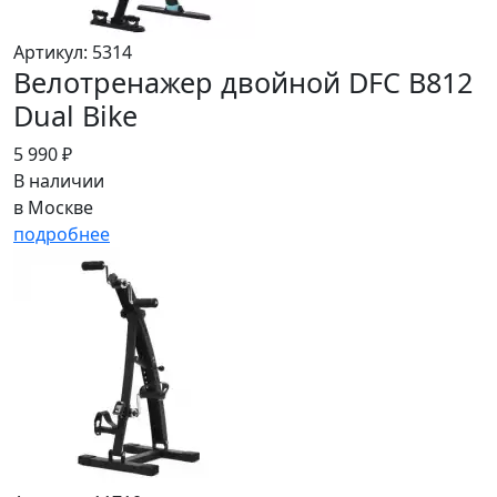
Артикул: 5314
Велотренажер двойной DFC B812
Dual Bike
5 990 ₽
В наличии
в Москве
подробнее