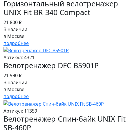
Горизонтальный велотренажер
UNIX Fit BR-340 Compact
21 800 ₽
В наличии
в Москве
подробнее
Артикул: 4321
Велотренажер DFC B5901P
21 990 ₽
В наличии
в Москве
подробнее
Артикул: 11359
Велотренажер Спин-байк UNIX Fit
SB-460P