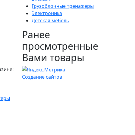
Грузоблочные тренажеры
Электроника
Детская мебель
Ранее
просмотренные
Вами товары
азине:
Создание сайтов
жеры