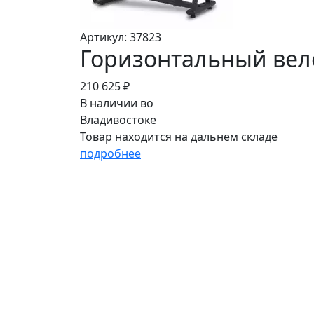
Артикул: 37823
Горизонтальный вел
210 625 ₽
В наличии во
Владивостоке
Товар находится на дальнем складе
подробнее