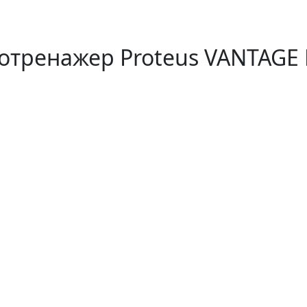
отренажер Proteus VANTAGE 