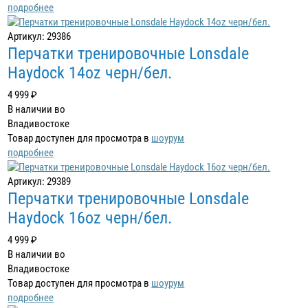
подробнее
Артикул: 29386
Перчатки тренировочные Lonsdale
Haydock 14oz черн/бел.
4 999 ₽
В наличии во
Владивостоке
Товар доступен для просмотра в
шоурум
подробнее
Артикул: 29389
Перчатки тренировочные Lonsdale
Haydock 16oz черн/бел.
4 999 ₽
В наличии во
Владивостоке
Товар доступен для просмотра в
шоурум
подробнее