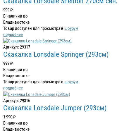
Скакалка Lonsdale Shenton 270см син.
999 ₽
В наличии во
Владивостоке
Товар доступен для просмотра в
шоурум
подробнее
Артикул: 29317
Скакалка Lonsdale Springer (293см)
999 ₽
В наличии во
Владивостоке
Товар доступен для просмотра в
шоурум
подробнее
Артикул: 29316
Скакалка Lonsdale Jumper (293см)
1 990 ₽
В наличии во
Владивостоке