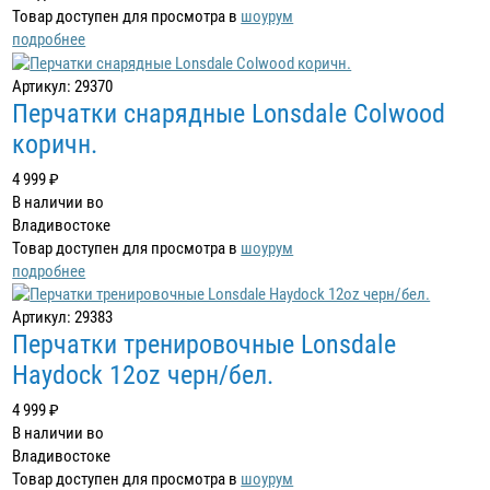
Товар доступен для просмотра в
шоурум
подробнее
Артикул: 29370
Перчатки снарядные Lonsdale Colwood
коричн.
4 999 ₽
В наличии во
Владивостоке
Товар доступен для просмотра в
шоурум
подробнее
Артикул: 29383
Перчатки тренировочные Lonsdale
Haydock 12oz черн/бел.
4 999 ₽
В наличии во
Владивостоке
Товар доступен для просмотра в
шоурум