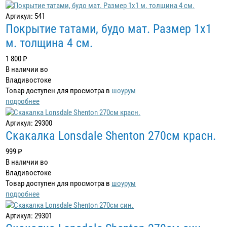
Артикул: 541
Покрытие татами, будо мат. Размер 1х1
м. толщина 4 см.
1 800 ₽
В наличии во
Владивостоке
Товар доступен для просмотра в
шоурум
подробнее
Артикул: 29300
Скакалка Lonsdale Shenton 270см красн.
999 ₽
В наличии во
Владивостоке
Товар доступен для просмотра в
шоурум
подробнее
Артикул: 29301