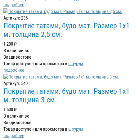
подробнее
Артикул: 235
Покрытие татами, будо мат. Размер 1х1
м. толщина 2,5 см.
1 200 ₽
В наличии во
Владивостоке
Товар доступен для просмотра в
шоурум
подробнее
Артикул: 540
Покрытие татами, будо мат. Размер 1х1
м. толщина 3 см.
1 500 ₽
В наличии во
Владивостоке
Товар доступен для просмотра в
шоурум
подробнее