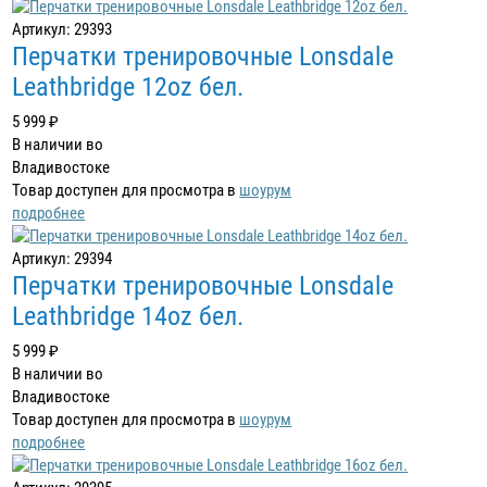
Артикул: 29393
Перчатки тренировочные Lonsdale
Leathbridge 12oz бел.
5 999 ₽
В наличии во
Владивостоке
Товар доступен для просмотра в
шоурум
подробнее
Артикул: 29394
Перчатки тренировочные Lonsdale
Leathbridge 14oz бел.
5 999 ₽
В наличии во
Владивостоке
Товар доступен для просмотра в
шоурум
подробнее