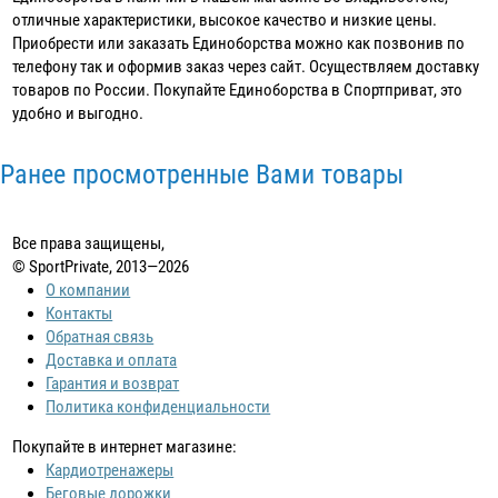
отличные характеристики, высокое качество и низкие цены.
Приобрести или заказать Единоборства можно как позвонив по
телефону так и оформив заказ через сайт. Осуществляем доставку
товаров по России. Покупайте Единоборства в Спортприват, это
удобно и выгодно.
Ранее просмотренные Вами товары
Все права защищены,
© SportPrivate, 2013—2026
О компании
Контакты
Обратная связь
Доставка и оплата
Гарантия и возврат
Политика конфиденциальности
Покупайте в интернет магазине:
Кардиотренажеры
Беговые дорожки