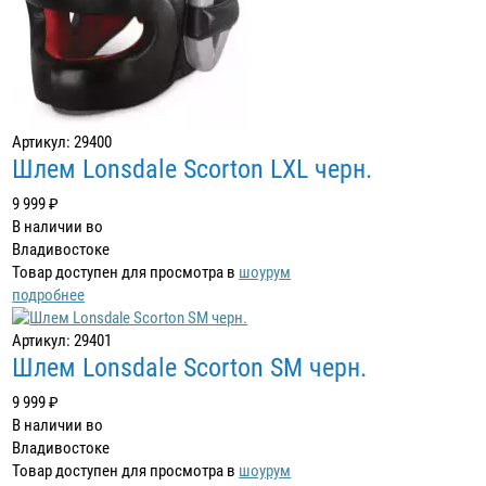
Артикул: 29400
Шлем Lonsdale Scorton LXL черн.
9 999 ₽
В наличии во
Владивостоке
Товар доступен для просмотра в
шоурум
подробнее
Артикул: 29401
Шлем Lonsdale Scorton SM черн.
9 999 ₽
В наличии во
Владивостоке
Товар доступен для просмотра в
шоурум