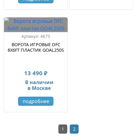
Артикул: 4875
ВОРОТА ИГРОВЫЕ DFC
8Х6FT ПЛАСТИК GOAL250S
13 490 ₽
В наличии
в Москве
подробнее
1
2