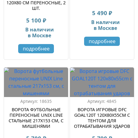
120X80 СМ ПЕРЕНОСНЫЕ, 2
ШТ.
5 490 ₽
5 100 ₽
В наличии
в Москве
В наличии
в Москве
подробнее
подробнее
Артикул: 18635
Артикул: 4845
ВОРОТА ФУТБОЛЬНЫЕ
ВОРОТА ИГРОВЫЕ DFC
ПЕРЕНОСНЫЕ UNIX LINE
GOAL120T 120X80X55CM С
СТАЛЬНЫЕ 217X153 СМ, С
ТЕНТОМ ДЛЯ
МИШЕНЯМИ
ОТРАБАТЫВАНИЯ УДАРОВ