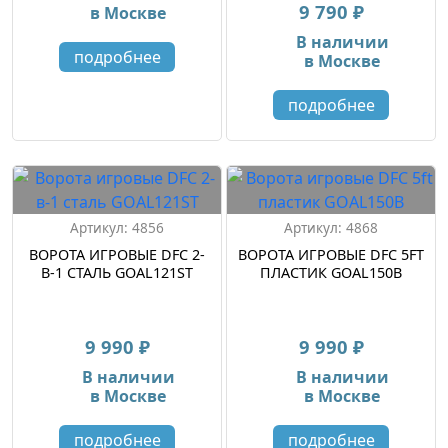
9 790 ₽
в Москве
В наличии
подробнее
в Москве
подробнее
Артикул: 4856
Артикул: 4868
ВОРОТА ИГРОВЫЕ DFC 2-
ВОРОТА ИГРОВЫЕ DFC 5FT
В-1 СТАЛЬ GOAL121ST
ПЛАСТИК GOAL150B
9 990 ₽
9 990 ₽
В наличии
В наличии
в Москве
в Москве
подробнее
подробнее