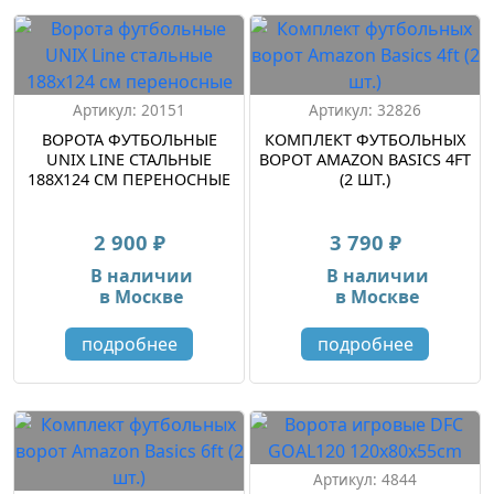
Артикул: 20151
Артикул: 32826
ВОРОТА ФУТБОЛЬНЫЕ
КОМПЛЕКТ ФУТБОЛЬНЫХ
UNIX LINE СТАЛЬНЫЕ
ВОРОТ AMAZON BASICS 4FT
188X124 СМ ПЕРЕНОСНЫЕ
(2 ШТ.)
2 900 ₽
3 790 ₽
В наличии
В наличии
в Москве
в Москве
подробнее
подробнее
Артикул: 4844