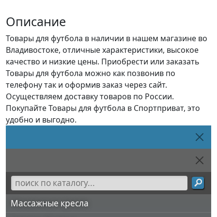
Описание
Товары для футбола в наличии в нашем магазине во
Владивостоке, отличные характеристики, высокое
качество и низкие цены. Приобрести или заказать
Товары для футбола можно как позвонив по
телефону так и оформив заказ через сайт.
Осуществляем доставку товаров по России.
Покупайте Товары для футбола в Спортприват, это
удобно и выгодно.
Массажные кресла