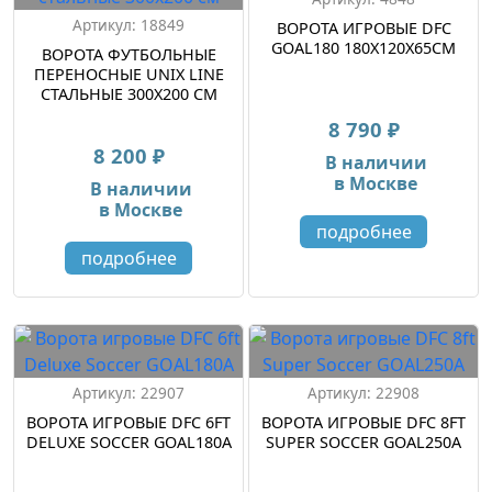
Артикул: 18849
ВОРОТА ИГРОВЫЕ DFC
GOAL180 180X120X65CM
ВОРОТА ФУТБОЛЬНЫЕ
ПЕРЕНОСНЫЕ UNIX LINE
СТАЛЬНЫЕ 300X200 СМ
8 790 ₽
8 200 ₽
В наличии
в Москве
В наличии
в Москве
подробнее
подробнее
Артикул: 22907
Артикул: 22908
ВОРОТА ИГРОВЫЕ DFC 6FT
ВОРОТА ИГРОВЫЕ DFC 8FT
DELUXE SOCCER GOAL180A
SUPER SOCCER GOAL250A