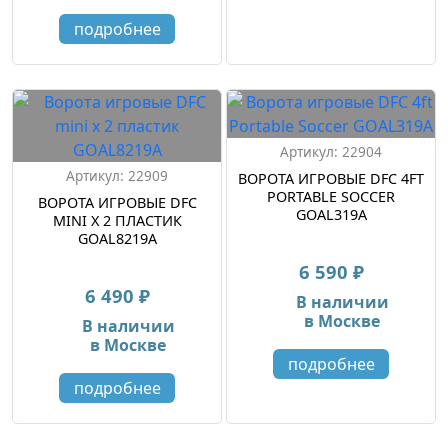
подробнее
Артикул: 22904
Артикул: 22909
ВОРОТА ИГРОВЫЕ DFC 4FT
PORTABLE SOCCER
ВОРОТА ИГРОВЫЕ DFC
GOAL319A
MINI Х 2 ПЛАСТИК
GOAL8219A
6 590 ₽
6 490 ₽
В наличии
в Москве
В наличии
в Москве
подробнее
подробнее