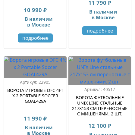
11 790 ₽
10 990 ₽
В наличии
в Москве
В наличии
в Москве
подробнее
подробнее
Артикул: 22905
Артикул: 40517
ВОРОТА ИГРОВЫЕ DFC 4FT
Х 2 PORTABLE SOCCER
ВОРОТА ФУТБОЛЬНЫЕ
GOAL429A
UNIX LINE СТАЛЬНЫЕ
217X153 СМ ПЕРЕНОСНЫЕ
С МИШЕНЯМИ, 2 ШТ.
11 990 ₽
12 100 ₽
В наличии
в Москве
В наличии