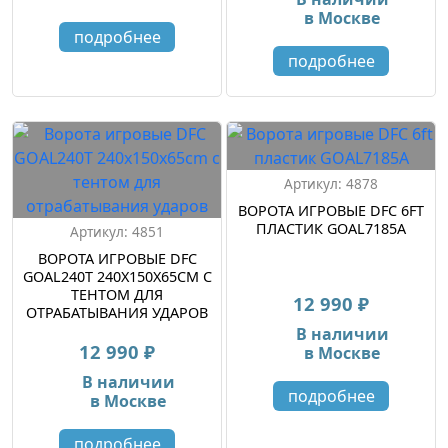
в Москве
подробнее
подробнее
Артикул: 4878
ВОРОТА ИГРОВЫЕ DFC 6FT
ПЛАСТИК GOAL7185A
Артикул: 4851
ВОРОТА ИГРОВЫЕ DFC
GOAL240T 240X150X65CM С
ТЕНТОМ ДЛЯ
12 990 ₽
ОТРАБАТЫВАНИЯ УДАРОВ
В наличии
12 990 ₽
в Москве
В наличии
подробнее
в Москве
подробнее