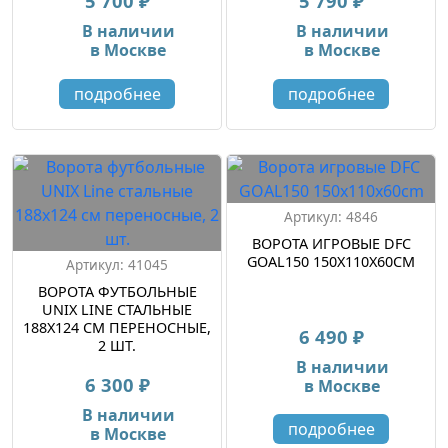
5 700 ₽
5 790 ₽
В наличии
В наличии
в Москве
в Москве
подробнее
подробнее
Артикул: 4846
ВОРОТА ИГРОВЫЕ DFC
GOAL150 150X110X60CM
Артикул: 41045
ВОРОТА ФУТБОЛЬНЫЕ
UNIX LINE СТАЛЬНЫЕ
188X124 СМ ПЕРЕНОСНЫЕ,
6 490 ₽
2 ШТ.
В наличии
6 300 ₽
в Москве
В наличии
подробнее
в Москве