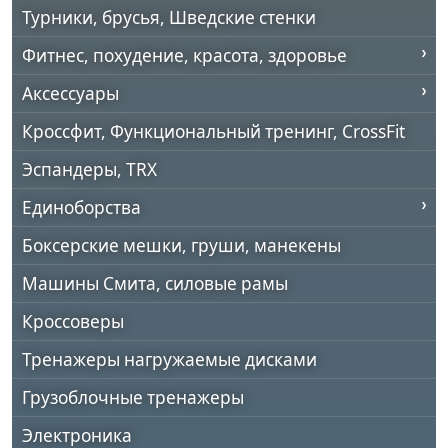
Турники, брусья, Шведские стенки
Фитнес, похудение, красота, здоровье
Аксессуары
Кроссфит, Функциональный тренинг, CrossFit
Эспандеры, TRX
Единоборства
Боксерские мешки, груши, манекены
Машины Смита, силовые рамы
Кроссоверы
Тренажеры нагружаемые дисками
Грузоблочные тренажеры
Электроника