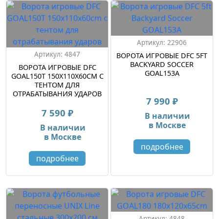
Артикул: 22906
Артикул: 4847
ВОРОТА ИГРОВЫЕ DFC 5FT
BACKYARD SOCCER
ВОРОТА ИГРОВЫЕ DFC
GOAL153A
GOAL150T 150X110X60CM С
ТЕНТОМ ДЛЯ
ОТРАБАТЫВАНИЯ УДАРОВ
7 990 ₽
7 590 ₽
В наличии
в Москве
В наличии
в Москве
подробнее
подробнее
Артикул: 4848