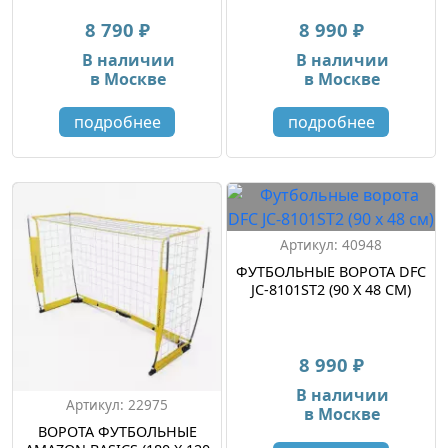
8 790 ₽
8 990 ₽
В наличии
В наличии
в Москве
в Москве
подробнее
подробнее
Артикул: 40948
ФУТБОЛЬНЫЕ ВОРОТА DFC
JC-8101ST2 (90 Х 48 СМ)
8 990 ₽
В наличии
Артикул: 22975
в Москве
ВОРОТА ФУТБОЛЬНЫЕ