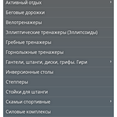
Активный отдых
Беговые дорожки
Велотренажеры
Эллиптические тренажеры (Эллипсоиды)
Гребные тренажеры
Горнолыжные тренажеры
Гантели, штанги, диски, грифы. Гири
Инверсионные столы
Степперы
Стойки для штанги
Скамьи спортивные
Силовые комплексы