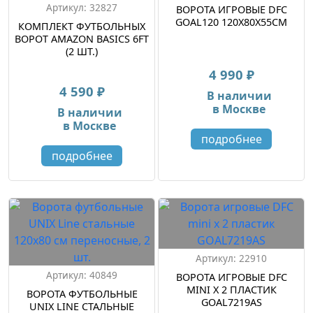
Артикул: 32827
ВОРОТА ИГРОВЫЕ DFC
GOAL120 120X80X55CM
КОМПЛЕКТ ФУТБОЛЬНЫХ
ВОРОТ AMAZON BASICS 6FT
(2 ШТ.)
4 990 ₽
4 590 ₽
В наличии
в Москве
В наличии
в Москве
подробнее
подробнее
Артикул: 22910
Артикул: 40849
ВОРОТА ИГРОВЫЕ DFC
MINI Х 2 ПЛАСТИК
ВОРОТА ФУТБОЛЬНЫЕ
GOAL7219AS
UNIX LINE СТАЛЬНЫЕ