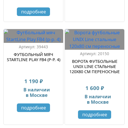
подробнее
Артикул: 39443
Артикул: 20150
ФУТБОЛЬНЫЙ МЯЧ
STARTLINE PLAY FB4 (Р-Р. 4)
ВОРОТА ФУТБОЛЬНЫЕ
UNIX LINE СТАЛЬНЫЕ
120X80 СМ ПЕРЕНОСНЫЕ
1 190 ₽
1 600 ₽
В наличии
в Москве
В наличии
в Москве
подробнее
подробнее