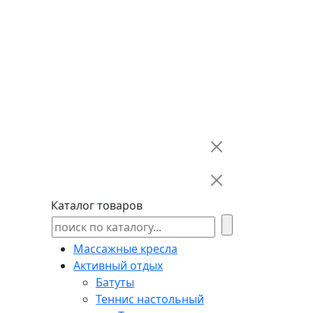
Каталог товаров
Массажные кресла
Активный отдых
Батуты
Теннис настольный