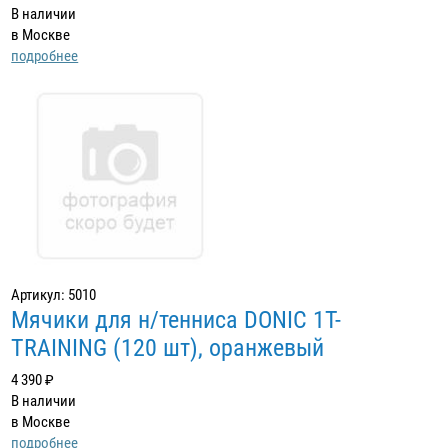
В наличии
в Москве
подробнее
Артикул: 5010
Мячики для н/тенниса DONIC 1T-
TRAINING (120 шт), оранжевый
4 390 ₽
В наличии
в Москве
подробнее