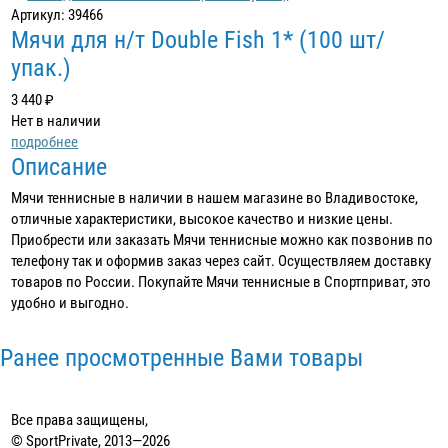
Артикул: 39466
Мячи для н/т Double Fish 1* (100 шт/
упак.)
3 440 ₽
Нет в наличии
подробнее
Описание
Мячи теннисные в наличии в нашем магазине во Владивостоке,
отличные характеристики, высокое качество и низкие цены.
Приобрести или заказать Мячи теннисные можно как позвонив по
телефону так и оформив заказ через сайт. Осуществляем доставку
товаров по России. Покупайте Мячи теннисные в Спортприват, это
удобно и выгодно.
Ранее просмотренные Вами товары
Все права защищены,
© SportPrivate, 2013—2026