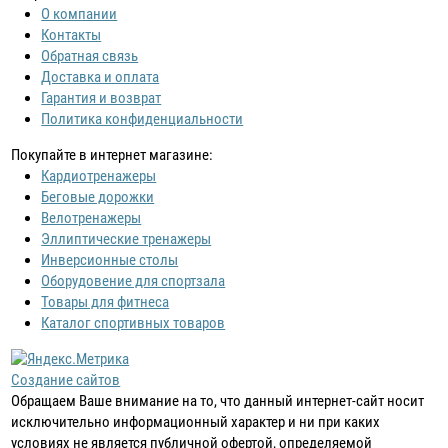
О компании
Контакты
Обратная связь
Доставка и оплата
Гарантия и возврат
Политика конфиденциальности
Покупайте в интернет магазине:
Кардиотренажеры
Беговые дорожки
Велотренажеры
Эллиптические тренажеры
Инверсионные столы
Оборудовение для спортзала
Товары для фитнеса
Каталог спортивных товаров
Создание сайтов
Обращаем Ваше внимание на то, что данный интернет-сайт носит
исключительно информационный характер и ни при каких
условиях не является публичной офертой, определяемой