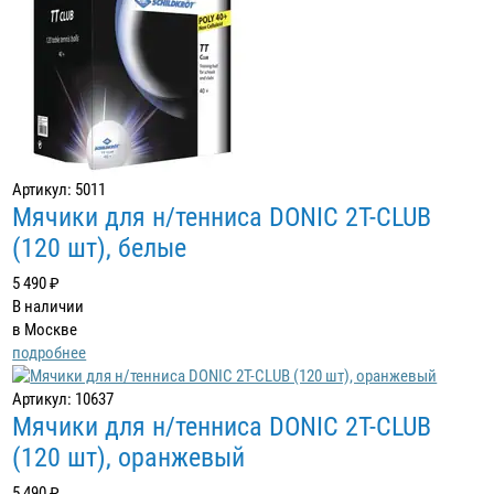
Артикул: 5011
Мячики для н/тенниса DONIC 2T-CLUB
(120 шт), белые
5 490 ₽
В наличии
в Москве
подробнее
Артикул: 10637
Мячики для н/тенниса DONIC 2T-CLUB
(120 шт), оранжевый
5 490 ₽