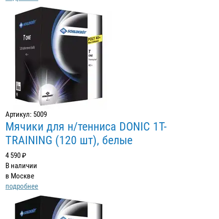
Артикул: 5009
Мячики для н/тенниса DONIC 1T-
TRAINING (120 шт), белые
4 590 ₽
В наличии
в Москве
подробнее