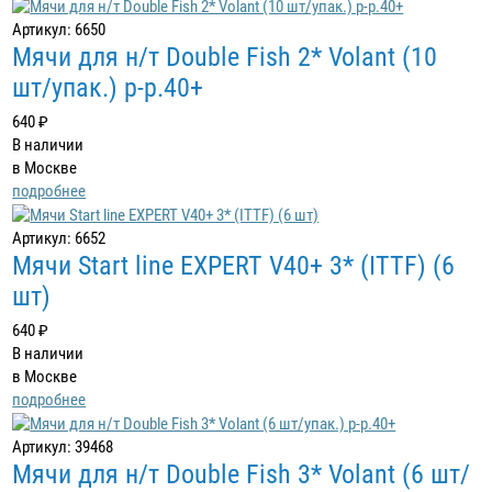
Артикул: 6650
Мячи для н/т Double Fish 2* Volant (10
шт/упак.) р-р.40+
640 ₽
В наличии
в Москве
подробнее
Артикул: 6652
Мячи Start line EXPERT V40+ 3* (ITTF) (6
шт)
640 ₽
В наличии
в Москве
подробнее
Артикул: 39468
Мячи для н/т Double Fish 3* Volant (6 шт/