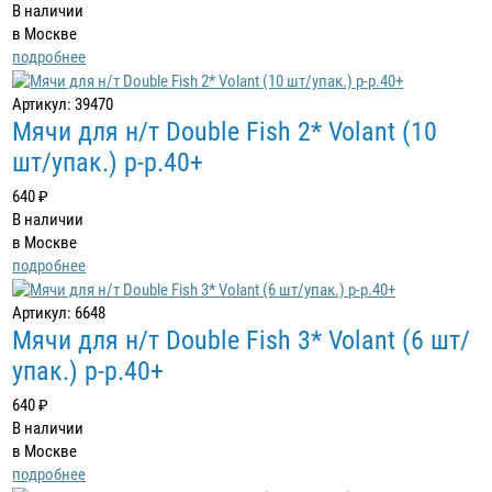
В наличии
в Москве
подробнее
Артикул: 39470
Мячи для н/т Double Fish 2* Volant (10
шт/упак.) р-р.40+
640 ₽
В наличии
в Москве
подробнее
Артикул: 6648
Мячи для н/т Double Fish 3* Volant (6 шт/
упак.) р-р.40+
640 ₽
В наличии
в Москве
подробнее