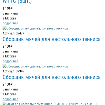
WTTC (6шт.)
1 140 ₽
В наличии
в Москве
подробнее
Артикул: 39477
Сборщик мячей для настольного тенниса
2 160 ₽
В наличии
в Москве
подробнее
Артикул: 37349
Сборщик мячей для настольного тенниса
2 160 ₽
В наличии
в Москве
подробнее