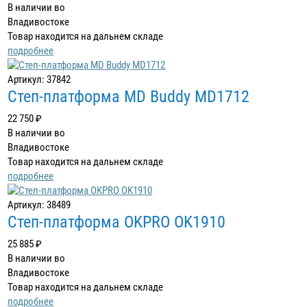
В наличии во
Владивостоке
Товар находится на дальнем складе
подробнее
Артикул: 37842
Степ-платформа MD Buddy MD1712
22 750 ₽
В наличии во
Владивостоке
Товар находится на дальнем складе
подробнее
Артикул: 38489
Степ-платформа OKPRO OK1910
25 885 ₽
В наличии во
Владивостоке
Товар находится на дальнем складе
подробнее