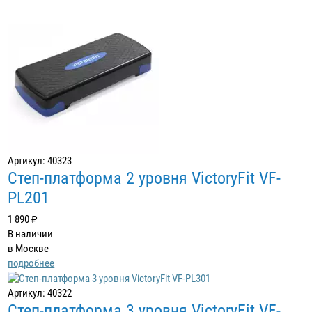
Артикул: 40323
Степ-платформа 2 уровня VictoryFit VF-
PL201
1 890 ₽
В наличии
в Москве
подробнее
Артикул: 40322
Степ-платформа 3 уровня VictoryFit VF-