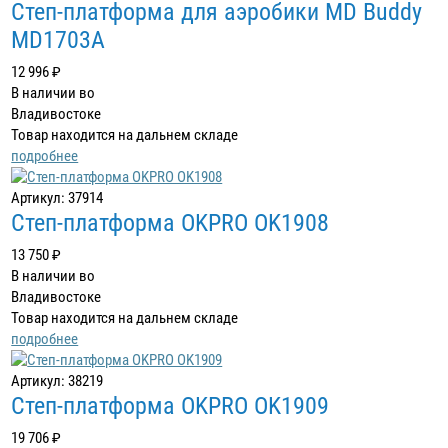
Степ-платформа для аэробики MD Buddy
MD1703А
12 996 ₽
В наличии во
Владивостоке
Товар находится на дальнем складе
подробнее
Артикул: 37914
Степ-платформа OKPRO OK1908
13 750 ₽
В наличии во
Владивостоке
Товар находится на дальнем складе
подробнее
Артикул: 38219
Степ-платформа OKPRO OK1909
19 706 ₽