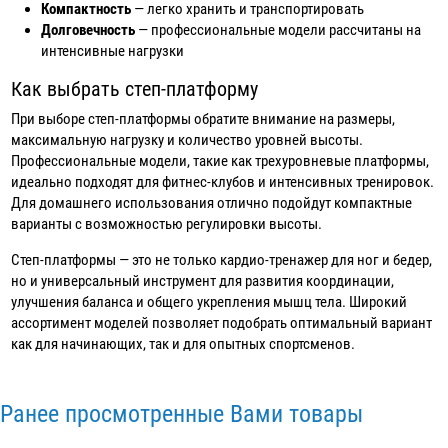
Компактность
— легко хранить и транспортировать
Долговечность
— профессиональные модели рассчитаны на
интенсивные нагрузки
Как выбрать степ-платформу
При выборе степ-платформы обратите внимание на размеры,
максимальную нагрузку и количество уровней высоты.
Профессиональные модели, такие как трехуровневые платформы,
идеально подходят для фитнес-клубов и интенсивных тренировок.
Для домашнего использования отлично подойдут компактные
варианты с возможностью регулировки высоты.
Степ-платформы — это не только кардио-тренажер для ног и бедер,
но и универсальный инструмент для развития координации,
улучшения баланса и общего укрепления мышц тела. Широкий
ассортимент моделей позволяет подобрать оптимальный вариант
как для начинающих, так и для опытных спортсменов.
Ранее просмотренные Вами товары