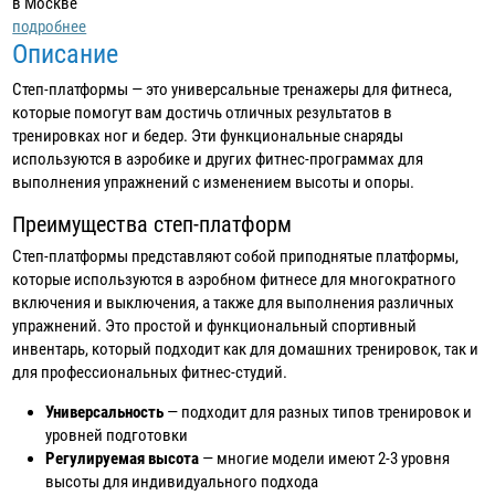
в Москве
подробнее
Описание
Степ-платформы — это универсальные тренажеры для фитнеса,
которые помогут вам достичь отличных результатов в
тренировках ног и бедер. Эти функциональные снаряды
используются в аэробике и других фитнес-программах для
выполнения упражнений с изменением высоты и опоры.
Преимущества степ-платформ
Степ-платформы представляют собой приподнятые платформы,
которые используются в аэробном фитнесе для многократного
включения и выключения, а также для выполнения различных
упражнений. Это простой и функциональный спортивный
инвентарь, который подходит как для домашних тренировок, так и
для профессиональных фитнес-студий.
Универсальность
— подходит для разных типов тренировок и
уровней подготовки
Регулируемая высота
— многие модели имеют 2-3 уровня
высоты для индивидуального подхода