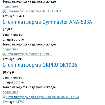
Товар находится на дальнем складе
подробнее
Артикул: 38471
Степ-платформа Gymmaster ANA-533A
9 159 ₽
В наличии во
Владивостоке
Товар находится на дальнем складе
подробнее
Артикул: 37913
Степ-платформа OKPRO OK1906
10 719 ₽
В наличии во
Владивостоке
Товар находится на дальнем складе
подробнее
Артикул: 37709