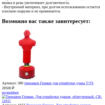
мешка в разы увеличивает долговечность.
- Внутренний материал, при долгом использовании остается
плоским снаружи и не проминается.
Возможно вас также заинтересует:
Артикул: 380
тренажер Герман для отработки удара T/TS
28500 ₽
подробнее