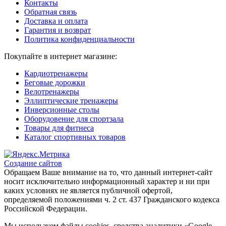
Контакты
Обратная связь
Доставка и оплата
Гарантия и возврат
Политика конфиденциальности
Покупайте в интернет магазине:
Кардиотренажеры
Беговые дорожки
Велотренажеры
Эллиптические тренажеры
Инверсионные столы
Оборудовение для спортзала
Товары для фитнеса
Каталог спортивных товаров
Создание сайтов
Обращаем Ваше внимание на то, что данный интернет-сайт
носит исключительно информационный характер и ни при
каких условиях не является публичной офертой,
определяемой положениями ч. 2 ст. 437 Гражданского кодекса
Российской Федерации.
Мы используем файлы cookies, средства аналитики «Google