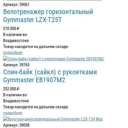
Артикул: 39061
Велотренажер горизонтальный
Gymmaster LZX-T25T
210 000 ₽
В наличии во
Владивостоке
Товар находится на дальнем складе
подробнее
Артикул: 39763
Спин-байк (сайкл) с рукоятками
Gymmaster EB1907M2
252 000 ₽
В наличии во
Владивостоке
Товар находится на дальнем складе
подробнее
Артикул: 39058