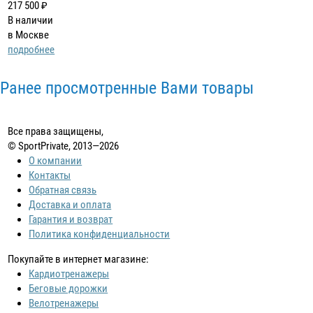
217 500 ₽
В наличии
в Москве
подробнее
Ранее просмотренные Вами товары
Все права защищены,
© SportPrivate, 2013—2026
О компании
Контакты
Обратная связь
Доставка и оплата
Гарантия и возврат
Политика конфиденциальности
Покупайте в интернет магазине:
Кардиотренажеры
Беговые дорожки
Велотренажеры