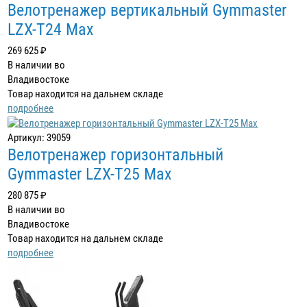
Велотренажер вертикальный Gymmaster
LZX-T24 Max
269 625 ₽
В наличии во
Владивостоке
Товар находится на дальнем складе
подробнее
Артикул: 39059
Велотренажер горизонтальный
Gymmaster LZX-T25 Max
280 875 ₽
В наличии во
Владивостоке
Товар находится на дальнем складе
подробнее