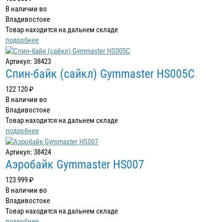
В наличии во
Владивостоке
Товар находится на дальнем складе
подробнее
Артикул: 38423
Спин-байк (сайкл) Gymmaster HS005C
122 120 ₽
В наличии во
Владивостоке
Товар находится на дальнем складе
подробнее
Артикул: 38424
Аэробайк Gymmaster HS007
123 999 ₽
В наличии во
Владивостоке
Товар находится на дальнем складе
подробнее