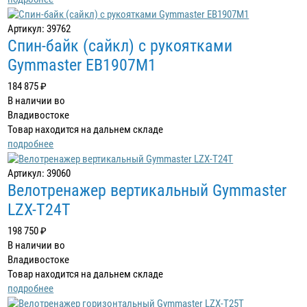
Артикул: 39762
Спин-байк (сайкл) с рукоятками
Gymmaster EB1907M1
184 875 ₽
В наличии во
Владивостоке
Товар находится на дальнем складе
подробнее
Артикул: 39060
Велотренажер вертикальный Gymmaster
LZX-T24T
198 750 ₽
В наличии во
Владивостоке
Товар находится на дальнем складе
подробнее