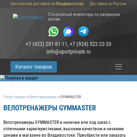
Бесплатная доставка по
Владивостоку
Доставка по России
Спортивный инвентарь по разумным
ценам
+7 (423) 201-81-11
,
+7 (924) 522-22-20
info@sportprivate.ru
Каталог товаров
Спорт-приват
»
Велотренажеры
»
GYMMASTER
ВЕЛОТРЕНАЖЕРЫ GYMMASTER
Велотренажеры GYMMASTER в наличии или под заказ c
отличными характеристиками, высоким качеством и низкими
ценами в магазине во Владивостоке. Приобрести или заказать