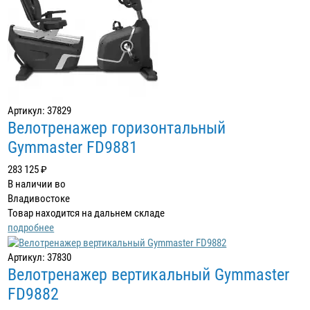
Артикул: 37829
Велотренажер горизонтальный
Gymmaster FD9881
283 125 ₽
В наличии во
Владивостоке
Товар находится на дальнем складе
подробнее
Артикул: 37830
Велотренажер вертикальный Gymmaster
FD9882