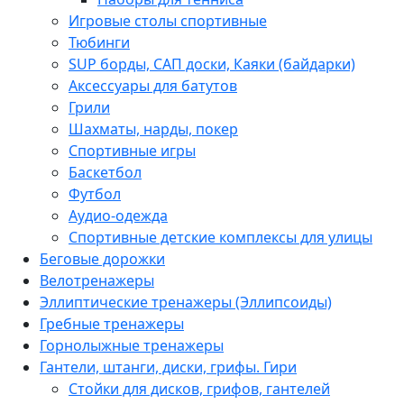
Игровые столы спортивные
Тюбинги
SUP борды, САП доски, Каяки (байдарки)
Аксессуары для батутов
Грили
Шахматы, нарды, покер
Спортивные игры
Баскетбол
Футбол
Аудио-одежда
Спортивные детские комплексы для улицы
Беговые дорожки
Велотренажеры
Эллиптические тренажеры (Эллипсоиды)
Гребные тренажеры
Горнолыжные тренажеры
Гантели, штанги, диски, грифы. Гири
Стойки для дисков, грифов, гантелей