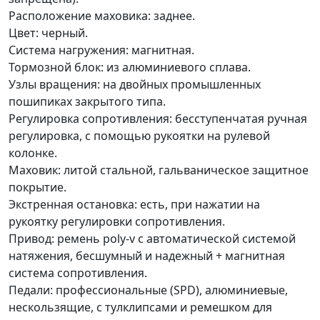
Расположение маховика: заднее.
Цвет: черный.
Система нагружения: магнитная.
Тормозной блок: из алюминиевого сплава.
Узлы вращения: на двойных промышленных
пошипиках закрытого типа.
Регулировка сопротивления: бесступенчатая ручная
регулировка, с помощью рукоятки на рулевой
колонке.
Маховик: литой стальной, гальваническое защитное
покрытие.
Экстренная остановка: есть, при нажатии на
рукоятку регулировки сопротивления.
Привод: ремень poly-v c автоматической системой
натяжения, бесшумный и надежный + магнитная
система сопротивления.
Педали: профессиональные (SPD), алюминиевые,
нескользящие, с тулклипсами и ремешком для