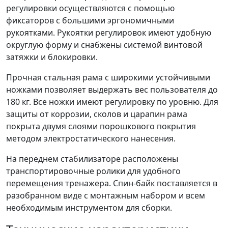
регулировки осуществляются с помощью
фиксаторов с большими эргономичными
рукоятками. Рукоятки регулировок имеют удобную
округлую форму и снабжены системой винтовой
затяжки и блокировки.
Прочная стальная рама с широкими устойчивыми
ножками позволяет выдержать вес пользователя до
180 кг. Все ножки имеют регулировку по уровню. Для
защиты от коррозии, сколов и царапин рама
покрыта двумя слоями порошкового покрытия
методом электростатического нанесения.
На переднем стабилизаторе расположены
транспортировочные ролики для удобного
перемещения тренажера. Спин-байк поставляется в
разобранном виде с монтажным набором и всем
необходимым инструментом для сборки.