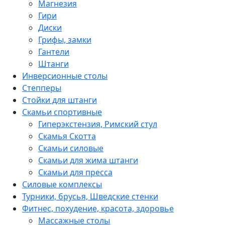
Магнезия
Гири
Диски
Грифы, замки
Гантели
Штанги
Инверсионные столы
Степперы
Стойки для штанги
Скамьи спортивные
Гиперэкстензия, Римский стул
Скамья Скотта
Скамьи силовые
Скамьи для жима штанги
Скамьи для пресса
Силовые комплексы
Турники, брусья, Шведские стенки
Фитнес, похудение, красота, здоровье
Массажные столы