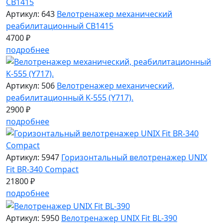
Артикул: 643
Велотренажер механический
реабилитационный CB1415
4700 ₽
подробнее
Артикул: 506
Велотренажер механический,
реабилитационный K-555 (Y717).
2900 ₽
подробнее
Артикул: 5947
Горизонтальный велотренажер UNIX
Fit BR-340 Compact
21800 ₽
подробнее
Артикул: 5950
Велотренажер UNIX Fit BL-390