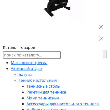
Каталог товаров
Массажные кресла
Активный отдых
Батуты
Теннис настольный
Теннисные столы
Ракетки для тенниса
Мячи теннисные
Аксессуары для настольного тенниса
Наборы для тенниса