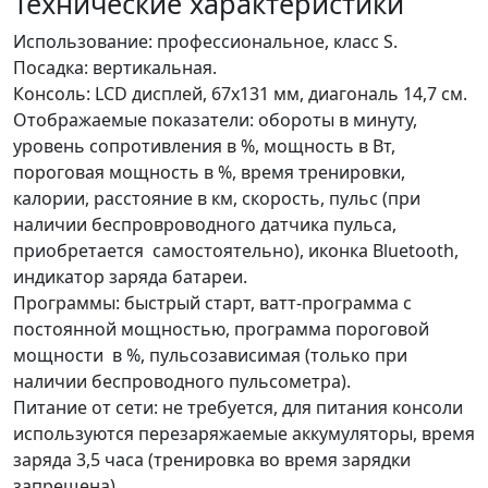
Технические характеристики
Использование: профессиональное, класс S.
Посадка: вертикальная.
Консоль: LCD дисплей, 67х131 мм, диагональ 14,7 см.
Отображаемые показатели: обороты в минуту,
уровень сопротивления в %, мощность в Вт,
пороговая мощность в %, время тренировки,
калории, расстояние в км, скорость, пульс (при
наличии беспровроводного датчика пульса,
приобретается самостоятельно), иконка Bluetooth,
индикатор заряда батареи.
Программы: быстрый старт, ватт-программа с
постоянной мощностью, программа пороговой
мощности в %, пульсозависимая (только при
наличии беспроводного пульсометра).
Питание от сети: не требуется, для питания консоли
используются перезаряжаемые аккумуляторы, время
заряда 3,5 часа (тренировка во время зарядки
запрещена).