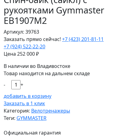
рукоятками Gymmaster
EB1907M2
Артикул: 39763
Заказать прямо сейчас!
+7 (423) 201-81-11
+7 (924) 522-22-20
Цена
252 000
₽
В наличии во Владивостоке
Товар находится на дальнем складе
-
+
добавить в корзину
Заказать в 1 клик
Категория:
Велотренажеры
Теги:
GYMMASTER
Официальная гарантия