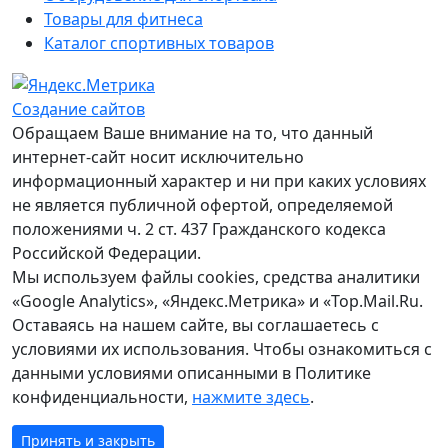
Товары для фитнеса
Каталог спортивных товаров
Создание сайтов
Обращаем Ваше внимание на то, что данный
интернет-сайт носит исключительно
информационный характер и ни при каких условиях
не является публичной офертой, определяемой
положениями ч. 2 ст. 437 Гражданского кодекса
Российской Федерации.
Мы используем файлы cookies, средства аналитики
«Google Analytics», «Яндекс.Метрика» и «Top.Mail.Ru.
Оставаясь на нашем сайте, вы соглашаетесь с
условиями их использования. Чтобы ознакомиться с
данными условиями описанными в Политике
конфиденциальности,
нажмите здесь
.
Принять и закрыть