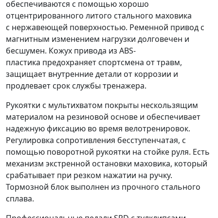
обеспечиваются с помощью хорошо
отцентрированного литого стального маховика
с нержавеющей поверхностью. Ременной привод с
магнитным изменением нагрузки долговечен и
бесшумен. Кожух привода из ABS-
пластика предохраняет спортсмена от травм,
защищает внутренние детали от коррозии и
продлевает срок службы тренажера.
Рукоятки с мультихватом покрыты нескользящим
материалом на резиновой основе и обеспечивает
надежную фиксацию во время велотренировок.
Регулировка сопротивления бесступенчатая, с
помощью поворотной рукоятки на стойке руля. Есть
механизм экстренной остановки маховика, который
срабатывает при резком нажатии на ручку.
Тормозной блок выполнен из прочного стального
сплава.