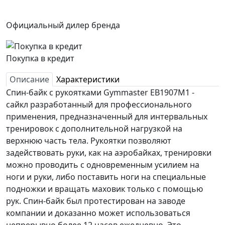
Официальный дилер бренда
Покупка в кредит
Описание
Характеристики
Спин-байк с рукоятками Gymmaster EB1907M1 -
сайкл разработанный для профессионального
применения, предназначенный для интервальных
тренировок с дополнительной нагрузкой на
верхнюю часть тела. Рукоятки позволяют
задействовать руки, как на аэробайках, тренировки
можно проводить с одновременным усилием на
ноги и руки, либо поставить ноги на специальные
подножки и вращать маховик только с помощью
рук. Спин-байк был протестирован на заводе
компании и доказанно может использоваться