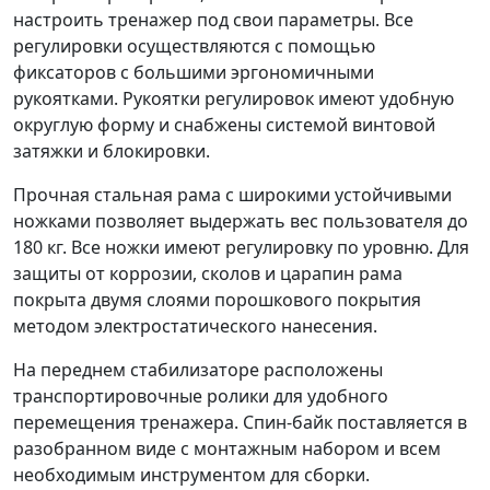
настроить тренажер под свои параметры. Все
регулировки осуществляются с помощью
фиксаторов с большими эргономичными
рукоятками. Рукоятки регулировок имеют удобную
округлую форму и снабжены системой винтовой
затяжки и блокировки.
Прочная стальная рама с широкими устойчивыми
ножками позволяет выдержать вес пользователя до
180 кг. Все ножки имеют регулировку по уровню. Для
защиты от коррозии, сколов и царапин рама
покрыта двумя слоями порошкового покрытия
методом электростатического нанесения.
На переднем стабилизаторе расположены
транспортировочные ролики для удобного
перемещения тренажера. Спин-байк поставляется в
разобранном виде с монтажным набором и всем
необходимым инструментом для сборки.