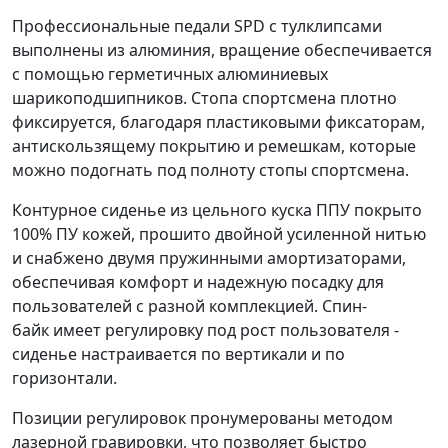
Профессиональные педали SPD с тулклипсами
выполнены из алюминия, вращение обеспечивается
с помощью герметичных алюминиевых
шарикоподшипников. Стопа спортсмена плотно
фиксируется, благодаря пластиковыми фиксаторам,
антискользящему покрытию и ремешкам, которые
можно подогнать под полноту стопы спортсмена.
Контурное сиденье из цельного куска ППУ покрыто
100% ПУ кожей, прошито двойной усиленной нитью
и снабжено двумя пружинными амортизаторами,
обеспечивая комфорт и надежную посадку для
пользователей с разной комплекцией. Спин-
байк имеет регулировку под рост пользователя -
сиденье настраивается по вертикали и по
горизонтали.
Позиции регулировок пронумерованы методом
лазерной гравировки, что позволяет быстро