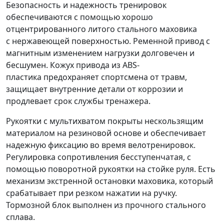
Безопасность и надежность тренировок
обеспечиваются с помощью хорошо
отцентрированного литого стального маховика
с нержавеющей поверхностью. Ременной привод с
магнитным изменением нагрузки долговечен и
бесшумен. Кожух привода из ABS-
пластика предохраняет спортсмена от травм,
защищает внутренние детали от коррозии и
продлевает срок службы тренажера.
Рукоятки с мультихватом покрыты нескользящим
материалом на резиновой основе и обеспечивает
надежную фиксацию во время велотренировок.
Регулировка сопротивления бесступенчатая, с
помощью поворотной рукоятки на стойке руля. Есть
механизм экстренной остановки маховика, который
срабатывает при резком нажатии на ручку.
Тормозной блок выполнен из прочного стального
сплава.