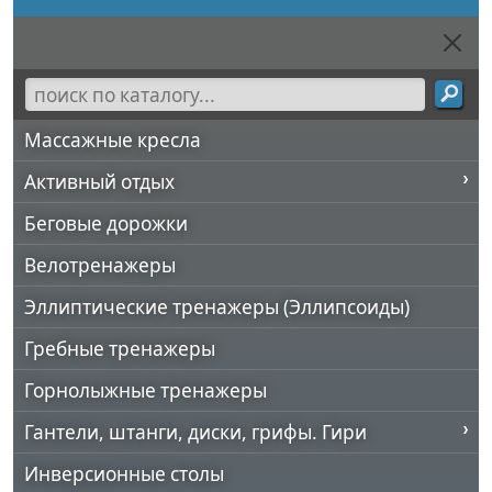
Массажные кресла
Активный отдых
Беговые дорожки
Велотренажеры
Эллиптические тренажеры (Эллипсоиды)
Гребные тренажеры
Горнолыжные тренажеры
Гантели, штанги, диски, грифы. Гири
Инверсионные столы