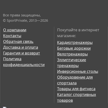
Все права защищены,
© SportPrivate, 2013—2026
О компании
Покупайте в интернет
Контакты
магазине:
Обратная связь
Кардиотренажеры
Доставка и оплата
Беговые дорожки
Гарантия и возврат
Велотренажеры
Политика
Эллиптические
конфиденциальности
тренажеры
Инверсионные столы
Оборудовение для
спортзала
Товары для фитнеса
Каталог спортивных
товаров