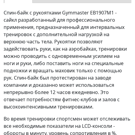
Спин-байк с рукоятками Gymmaster EB1907M1 -
сайкл разработанный для профессионального
применения, предназначенный для интервальных
тренировок с дополнительной нагрузкой на
верхнюю часть тела. Рукоятки позволяют
задействовать руки, как на аэробайках, тренировки
можно проводить с одновременным усилием на
ноги и руки, либо поставить ноги на специальные
подножки и вращать маховик только с помощью
рук. Спин-байк был протестирован на заводе
компании и доказанно может использоваться
непрерывно более 12 часов ежедневно. Это
отвечает потребностям фитнес-клубов и залов с
высокоинтенсивными тренировками.
Во время тренировки спортсмен может отслеживать
все необходимые показатели на LCD-консоли -
обороты в минуту, уровень сопротивления в %,