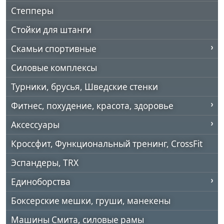
Степперы
Стойки для штанги
Скамьи спортивные
Силовые комплексы
Турники, брусья, Шведские стенки
Фитнес, похудение, красота, здоровье
Аксессуары
Кроссфит, Функциональный тренинг, CrossFit
Эспандеры, TRX
Единоборства
Боксерские мешки, груши, манекены
Машины Смита, силовые рамы