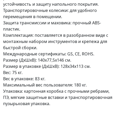
устойчивость и защиту напольного покрытия.
Транспортировочные колесики: для удобного
перемещения в помещении.
Защита трансмиссии и маховика: прочный ABS-
пластик.
Комплектация: поставляется в разобранном виде с
монтажным набором инструментов и крепежа для
быстрой сборки.
Международные сертификаты: GS, CE, ROHS.
Размер (ДхШхВ): 140х77,5х146 см.
Размер в упаковке (ДхШхВ): 128х34х113 см.
Вес: 75 кг.
Вес в упаковке: 83 кг.
Максимальный вес пользователя: 180 кг.
Упаковка: картонная коробка с прочными ребрами,
ПЭ, мягкие защитные вставки и транспортировочная
пузырьковая упаковка.