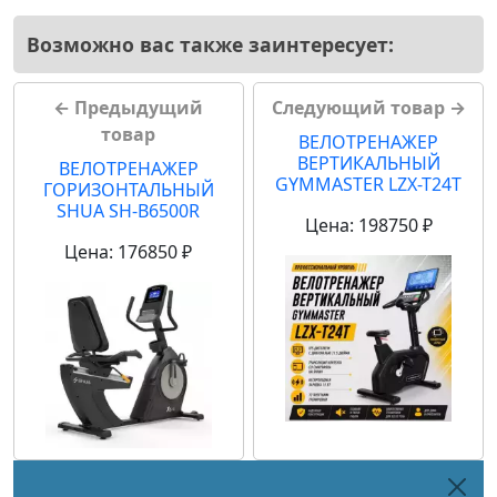
Возможно вас также заинтересует:
← Предыдущий
Следующий товар →
товар
ВЕЛОТРЕНАЖЕР
ВЕРТИКАЛЬНЫЙ
ВЕЛОТРЕНАЖЕР
GYMMASTER LZX-T24T
ГОРИЗОНТАЛЬНЫЙ
SHUA SH-B6500R
Цена: 198750 ₽
Цена: 176850 ₽