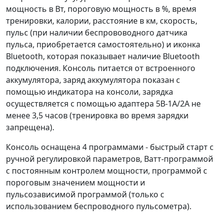
мощность в Вт, пороговую мощность в %, время
тренировки, калории, расстояние в км, скорость,
пульс (при наличии беспрововодного датчика
пульса, приобретается самостоятельно) и иконка
Bluetooth, которая показывает наличие Bluetooth
подключения. Консоль питается от встроенного
аккумулятора, заряд аккумулятора показан с
помощью индикатора на консоли, зарядка
осуществляется с помощью адаптера 5В-1А/2А не
менее 3,5 часов (тренировка во время зарядки
запрещена).
Консоль оснащена 4 программами - быстрый старт с
ручной регулировкой параметров, Ватт-программой
с постоянным контролем мощности, программой с
пороговым значением мощности и
пульсозависимой программой (только с
использованием беспроводного пульсометра).