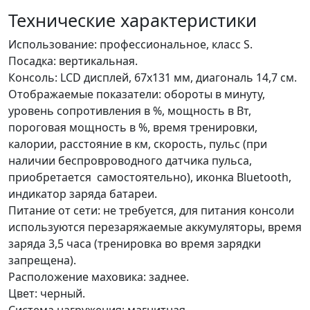
Технические характеристики
Использование: профессиональное, класс S.
Посадка: вертикальная.
Консоль: LCD дисплей, 67х131 мм, диагональ 14,7 см.
Отображаемые показатели: обороты в минуту,
уровень сопротивления в %, мощность в Вт,
пороговая мощность в %, время тренировки,
калории, расстояние в км, скорость, пульс (при
наличии беспровроводного датчика пульса,
приобретается самостоятельно), иконка Bluetooth,
индикатор заряда батареи.
Питание от сети: не требуется, для питания консоли
используются перезаряжаемые аккумуляторы, время
заряда 3,5 часа (тренировка во время зарядки
запрещена).
Расположение маховика: заднее.
Цвет: черный.