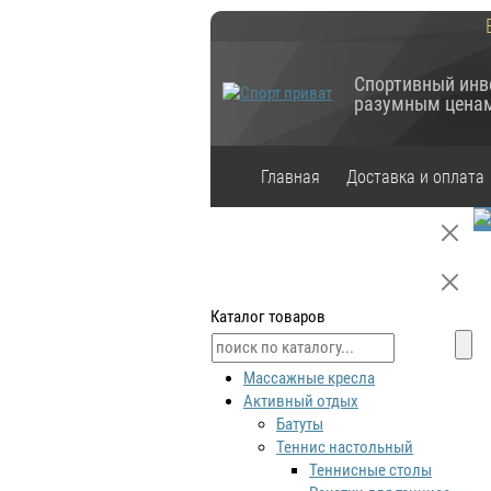
Спортивный инв
разумным цена
Главная
Доставка и оплата
Каталог товаров
Массажные кресла
Активный отдых
Батуты
Теннис настольный
Теннисные столы