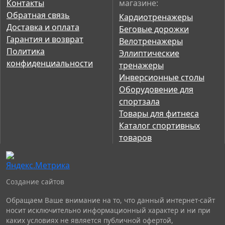
Контакты
магазине:
Обратная связь
Кардиотренажеры
Доставка и оплата
Беговые дорожки
Гарантия и возврат
Велотренажеры
Политика
Эллиптические
конфиденциальности
тренажеры
Инверсионные столы
Оборудовение для
спортзала
Товары для фитнеса
Каталог спортивных
товаров
Создание сайтов
Обращаем Ваше внимание на то, что данный интернет-сайт
носит исключительно информационный характер и ни при
каких условиях не является публичной офертой,