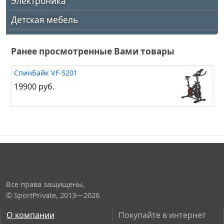
Электроника
Детская мебель
Ранее просмотренные Вами товары
Спинбайк VF-S201
19900 руб.
Все права защищены,
© SportPrivate, 2013—2026
О компании
Покупайте в интернет