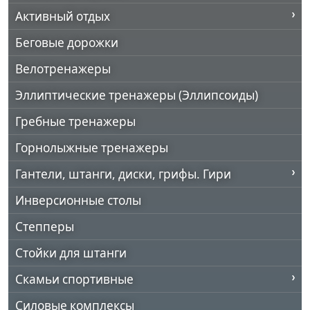
Активный отдых
Беговые дорожки
Велотренажеры
Эллиптические тренажеры (Эллипсоиды)
Гребные тренажеры
Горнолыжные тренажеры
Гантели, штанги, диски, грифы. Гири
Инверсионные столы
Степперы
Стойки для штанги
Скамьи спортивные
Силовые комплексы