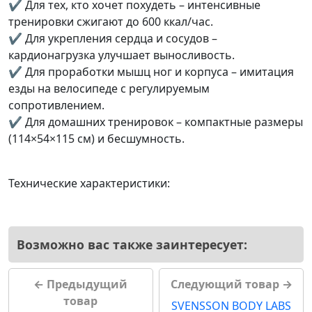
✔ Для тех, кто хочет похудеть – интенсивные
тренировки сжигают до 600 ккал/час.
✔ Для укрепления сердца и сосудов –
кардионагрузка улучшает выносливость.
✔ Для проработки мышц ног и корпуса – имитация
езды на велосипеде с регулируемым
сопротивлением.
✔ Для домашних тренировок – компактные размеры
(114×54×115 см) и бесшумность.
Технические характеристики:
Возможно вас также заинтересует:
← Предыдущий
Следующий товар →
товар
SVENSSON BODY LABS