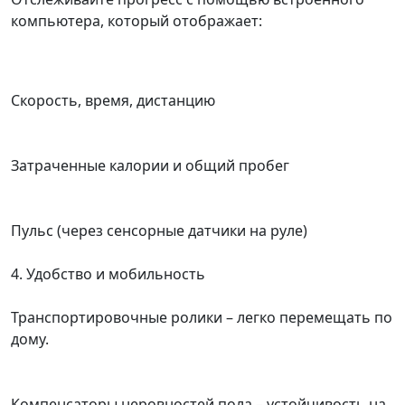
компьютера, который отображает:
Скорость, время, дистанцию
Затраченные калории и общий пробег
Пульс (через сенсорные датчики на руле)
4. Удобство и мобильность
Транспортировочные ролики – легко перемещать по
дому.
Компенсаторы неровностей пола – устойчивость на