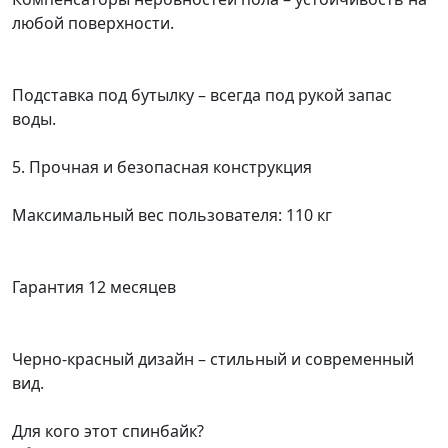
любой поверхности.
Подставка под бутылку – всегда под рукой запас
воды.
5. Прочная и безопасная конструкция
Максимальный вес пользователя: 110 кг
Гарантия 12 месяцев
Черно-красный дизайн – стильный и современный
вид.
Для кого этот спинбайк?