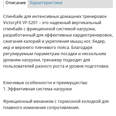
Описание
Характеристики
Спинбайк для интенсивных домашних тренировок
VictoryFit VF-S201 – это надежный вертикальный
спинбайк с фрикционной системой нагрузки,
разработанный для эффективных кардиотренировок,
сжигания калорий и укрепления мышц ног, бедер,
икр и верхнего плечевого пояса. Благодаря
регулируемым параметрам посадки и нескольким
уровням нагрузки, тренажер подходит для
пользователей разного роста и уровня подготовки.
Ключевые особенности и преимущества:
1. Эффективная система нагрузки
Фрикционный механизм с тормозной колодкой для
плавного изменения сопротивления.