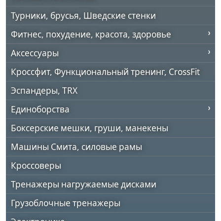
Турники, брусья, Шведские стенки
Фитнес, похудение, красота, здоровье
Аксессуары
Кроссфит, Функциональный тренинг, CrossFit
Эспандеры, TRX
Единоборства
Боксерские мешки, груши, манекены
Машины Смита, силовые рамы
Кроссоверы
Тренажеры нагружаемые дисками
Грузоблочные тренажеры