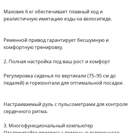
Маховик 6 кг обеспечивает плавный ход и
реалистичную имитацию езды на велосипеде.
Ременной привод гарантирует бесшумную и
комфортную тренировку.
2. Полная настройка под ваш рост и комфорт
Регулировка сиденья по вертикали (75–95 см до
педалей) и горизонтали для оптимальной посадки.
Настраиваемый руль с пульсометрами для контроля
сердечного ритма.
3. Многофункциональный компьютер
Отслеживайте прогресс с помощью встроенного