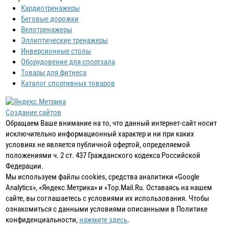
Кардиотренажеры
Беговые дорожки
Велотренажеры
Эллиптические тренажеры
Инверсионные столы
Оборудовение для спортзала
Товары для фитнеса
Каталог спортивных товаров
Создание сайтов
Обращаем Ваше внимание на то, что данный интернет-сайт носит
исключительно информационный характер и ни при каких
условиях не является публичной офертой, определяемой
положениями ч. 2 ст. 437 Гражданского кодекса Российской
Федерации.
Мы используем файлы cookies, средства аналитики «Google
Analytics», «Яндекс.Метрика» и «Top.Mail.Ru. Оставаясь на нашем
сайте, вы соглашаетесь с условиями их использования. Чтобы
ознакомиться с данными условиями описанными в Политике
конфиденциальности,
нажмите здесь
.