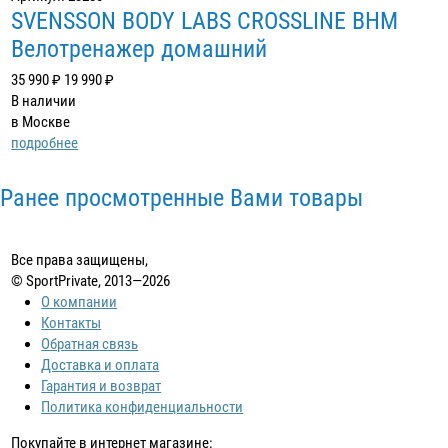
SVENSSON BODY LABS CROSSLINE BHM
Велотренажер домашний
35 990 ₽
19 990 ₽
В наличии
в Москве
подробнее
Ранее просмотренные Вами товары
Все права защищены,
© SportPrivate, 2013—2026
О компании
Контакты
Обратная связь
Доставка и оплата
Гарантия и возврат
Политика конфиденциальности
Покупайте в интернет магазине: