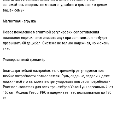
занимайтесь спортом, не мешая сну, работе и домашним делам
вашей семьи.
Магнитная нагрузка
Новое поколение магнитной регулировки сопротивления
позволяет еще сильнее снизить звук при занятиях: он не будет
превышать 60 децибел. Система не только надежная, но и очень
тихо.
Универсальный тренажёр
Благодаря гибкой настройке, велотренажёр регулируется под
любые потребности пользователя. Руль, сиденье, педали и даже
ножки - всё это вы можете отрегулировать под свои потребности.
Рост пользователя для всех тренажёров Yesoul универсальный: от
150 см. Модель Yesoul PRO выдерживает вес пользователя до 130
кг.