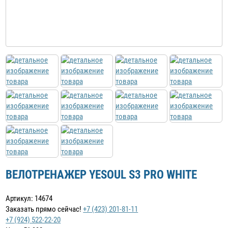
ВЕЛОТРЕНАЖЕР YESOUL S3 PRO WHITE
Артикул: 14674
Заказать прямо сейчас!
+7 (423) 201-81-11
+7 (924) 522-22-20