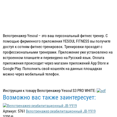
Велотренажер Yesoul – это ваш персональный фитнес тренер. С
помощью фирменного приложения YESOUL FITNESS вы получите
доступ к сотням фитнес-тренировок. Тренировки проходят с
профессиональными тренерами. Приложение уже установлено на
встроенном планшете и переведено на Русский язык. Оплата
приложения происходит через магазин приложений App Store и
Google Play. Пополнить свой кошелёк на данных площадках
можно через мобильный телефон.
Инструкция к товару Велотренажер Yesoul S3 PRO WHITE:
Возможно вас также заинтересует:
Артикул: 5761
Велотренажер реабилитационный JB-Y919
3700 ₽