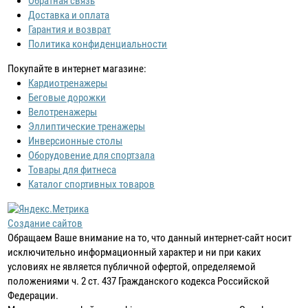
Обратная связь
Доставка и оплата
Гарантия и возврат
Политика конфиденциальности
Покупайте в интернет магазине:
Кардиотренажеры
Беговые дорожки
Велотренажеры
Эллиптические тренажеры
Инверсионные столы
Оборудовение для спортзала
Товары для фитнеса
Каталог спортивных товаров
Создание сайтов
Обращаем Ваше внимание на то, что данный интернет-сайт носит
исключительно информационный характер и ни при каких
условиях не является публичной офертой, определяемой
положениями ч. 2 ст. 437 Гражданского кодекса Российской
Федерации.