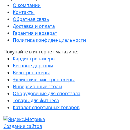
О компании
Контакты
Обратная связь
Доставка и оплата
Гарантия и возврат
Политика конфиденциальности
Покупайте в интернет магазине:
Кардиотренажеры
Беговые дорожки
Велотренажеры
Эллиптические тренажеры
Инверсионные столы
Оборудовение для спортзала
Товары для фитнеса
Каталог спортивных товаров
Создание сайтов