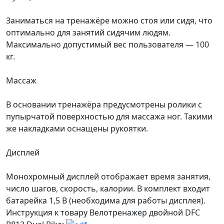
Заниматься на тренажёре можно стоя или сидя, что
оптимально для занятий сидячим людям.
Максимально допустимый вес пользователя — 100
кг.
Массаж
В основании тренажёра предусмотрены ролики с
пупырчатой поверхностью для массажа ног. Такими
же накладками оснащены рукоятки.
Дисплей
Монохромный дисплей отображает время занятия,
число шагов, скорость, калории. В комплект входит
батарейка 1,5 В (необходима для работы дисплея).
Инструкция к товару Велотренажер двойной DFC