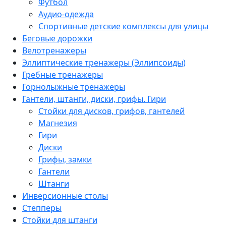
Футбол
Аудио-одежда
Спортивные детские комплексы для улицы
Беговые дорожки
Велотренажеры
Эллиптические тренажеры (Эллипсоиды)
Гребные тренажеры
Горнолыжные тренажеры
Гантели, штанги, диски, грифы. Гири
Стойки для дисков, грифов, гантелей
Магнезия
Гири
Диски
Грифы, замки
Гантели
Штанги
Инверсионные столы
Степперы
Стойки для штанги