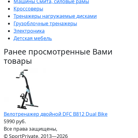
Машины Смита, силовые рамы
Кроссоверы
Тренажеры нагружаемые дисками
Грузоблочные тренажеры
Электроника
Детская мебель
Ранее просмотренные Вами
товары
Велотренажер двойной DFC B812 Dual Bike
5990 руб.
Все права защищены,
© SportPrivate, 2013—2026