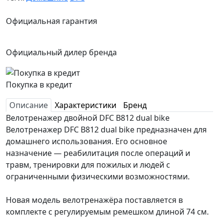
Официальная гарантия
Официальный дилер бренда
Покупка в кредит
Описание
Характеристики
Бренд
Велотренажер двойной DFC B812 dual bike
Велотренажер DFC B812 dual bike предназначен для
домашнего использования. Его основное
назначение — реабилитация после операций и
травм, тренировки для пожилых и людей с
ограниченными физическими возможностями.
Новая модель велотренажёра поставляется в
комплекте с регулируемым ремешком длиной 74 см.