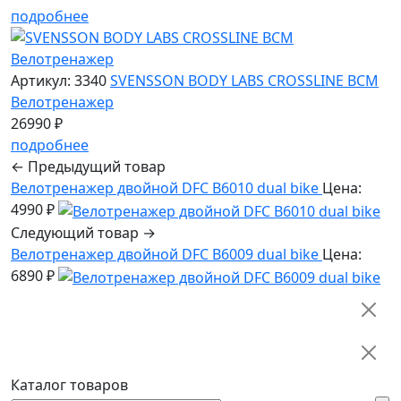
подробнее
Артикул: 3340
SVENSSON BODY LABS CROSSLINE BCM
Велотренажер
26990 ₽
подробнее
← Предыдущий товар
Велотренажер двойной DFC B6010 dual bike
Цена:
4990 ₽
Следующий товар →
Велотренажер двойной DFC B6009 dual bike
Цена:
6890 ₽
Каталог товаров