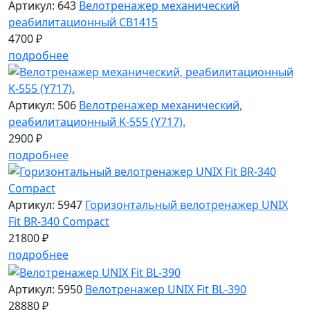
Артикул: 643
Велотренажер механический
реабилитационный CB1415
4700 ₽
подробнее
Артикул: 506
Велотренажер механический,
реабилитационный K-555 (Y717).
2900 ₽
подробнее
Артикул: 5947
Горизонтальный велотренажер UNIX
Fit BR-340 Compact
21800 ₽
подробнее
Артикул: 5950
Велотренажер UNIX Fit BL-390
28880 ₽