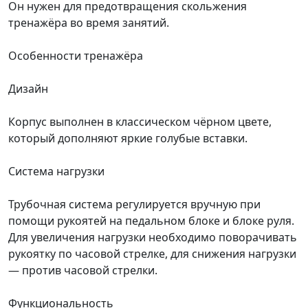
Он нужен для предотвращения скольжения
тренажёра во время занятий.
Особенности тренажёра
Дизайн
Корпус выполнен в классическом чёрном цвете,
который дополняют яркие голубые вставки.
Система нагрузки
Трубочная система регулируется вручную при
помощи рукоятей на педальном блоке и блоке руля.
Для увеличения нагрузки необходимо поворачивать
рукоятку по часовой стрелке, для снижения нагрузки
— против часовой стрелки.
Функциональность