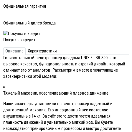
Официальная гарантия
Официальный дилер бренда
Покупка в кредит
Описание
Характеристики
Горизонтальный велотренажер для дома UNIX Fit BR-390 - это
высокое качество, функциональность и строгий дизайн, который
отличает его от аналогов. Рассмотрим вместе впечатляющие
характеристики этой модели:
Тяжелый маховик, обеспечивающий плавное движение.
Наши инженеры установили на велотренажер надежный и
долговечный маховик. Его инерционный вес составляет
внушительные 14 кг. За счёт этого достигается идеальная
плавность движений и удивительно мягкий ход. Вы будете
наслаждаться тренировочным процессом и быстро достигнете