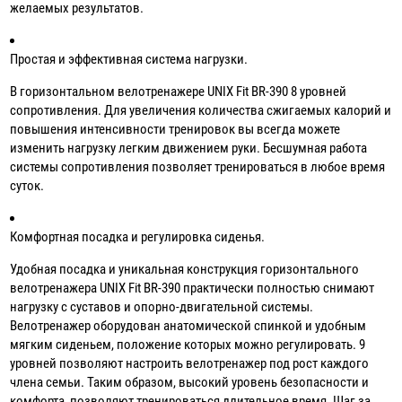
желаемых результатов.
Простая и эффективная система нагрузки.
В горизонтальном велотренажере UNIX Fit BR-390 8 уровней
сопротивления. Для увеличения количества сжигаемых калорий и
повышения интенсивности тренировок вы всегда можете
изменить нагрузку легким движением руки. Бесшумная работа
системы сопротивления позволяет тренироваться в любое время
суток.
Комфортная посадка и регулировка сиденья.
Удобная посадка и уникальная конструкция горизонтального
велотренажера UNIX Fit BR-390 практически полностью снимают
нагрузку с суставов и опорно-двигательной системы.
Велотренажер оборудован анатомической спинкой и удобным
мягким сиденьем, положение которых можно регулировать. 9
уровней позволяют настроить велотренажер под рост каждого
члена семьи. Таким образом, высокий уровень безопасности и
комфорта, позволяют тренироваться длительное время. Шаг за