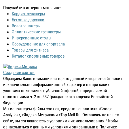
Покупайте в интернет магазине:
Кардиотренажеры
Беговые дорожки
Велотренажеры
Эллиптические тренажеры
Инверсионные столы
Оборудовение для спортзала
Товары для фитнеса
Каталог спортивных товаров
Создание сайтов
Обращаем Ваше внимание на то, что данный интернет-сайт носит
исключительно информационный характер и ни при каких
условиях не является публичной офертой, определяемой
положениями ч. 2 ст. 437 Гражданского кодекса Российской
Федерации.
Мы используем файлы cookies, средства аналитики «Google
Analytics», «Яндекс.Метрика» и «Top.Mail.Ru. Оставаясь на нашем
сайте, вы соглашаетесь с условиями их использования. Чтобы
ознакомиться с данными условиями описанными в Политике