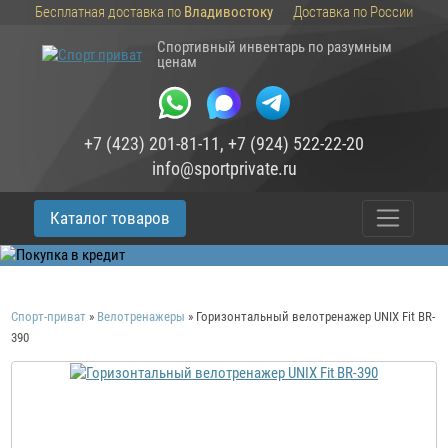
Бесплатная доставка по
Владивостоку
Доставка по России
Спортивный инвентарь по разумным
ценам
+7 (423) 201-81-11
,
+7 (924) 522-22-20
info@sportprivate.ru
Каталог товаров
Спорт-приват
»
Велотренажеры
»
Горизонтальный велотренажер UNIX Fit BR-
390