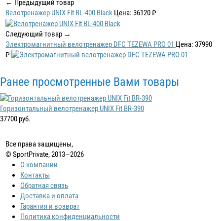
← Предыдущий товар
Велотренажер UNIX Fit BL-400 Black
Цена: 36120 ₽
Следующий товар →
Электромагнитный велотренажер DFC TEZEWA PRO 01
Цена: 37990
₽
Ранее просмотренные Вами товары
Горизонтальный велотренажер UNIX Fit BR-390
37700 руб.
Все права защищены,
© SportPrivate, 2013—2026
О компании
Контакты
Обратная связь
Доставка и оплата
Гарантия и возврат
Политика конфиденциальности