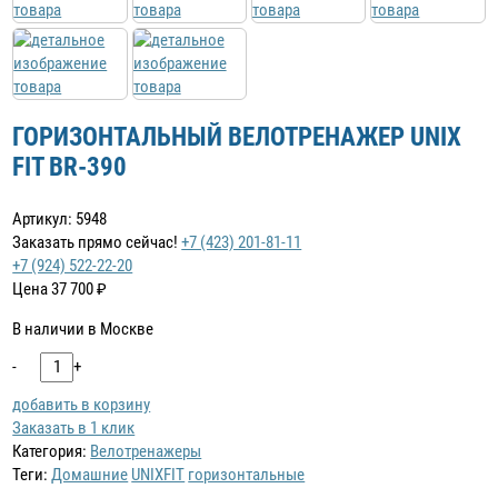
ГОРИЗОНТАЛЬНЫЙ ВЕЛОТРЕНАЖЕР UNIX
FIT BR-390
Артикул: 5948
Заказать прямо сейчас!
+7 (423) 201-81-11
+7 (924) 522-22-20
Цена
37 700
₽
В наличии в Москве
-
+
добавить в корзину
Заказать в 1 клик
Категория:
Велотренажеры
Теги:
Домашние
UNIXFIT
горизонтальные