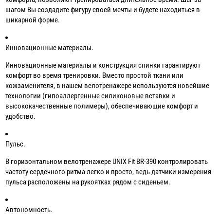
шагом Вы создадите фигуру своей мечты и будете находиться в
шикарной форме.
Инновационные материалы.
Инновационные материалы и конструкция спинки гарантируют
комфорт во время тренировки. Вместо простой ткани или
кожзаменителя, в нашем велотренажере используются новейшие
технологии (гипоаллергенные силиконовые вставки и
высококачественные полимеры), обеспечивающие комфорт и
удобство.
Пульс.
В горизонтальном велотренажере UNIX Fit BR-390 контролировать
частоту сердечного ритма легко и просто, ведь датчики измерения
пульса расположены на рукоятках рядом с сиденьем.
Автономность.