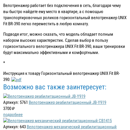
Велотренажер работает без подключения в сеть, благодаря чему
вы быстро найдете ему место в квартире, а с помощью
транспортировочных роликов горизонтальный велотренажер UNIX
Fit BR-390 легко переместить в любую комнату.
Подводя итог, можно сказать, что модель обладает полным
набором высоких характеристик. Сделав выбор в пользу
горизонтального велотренажера UNIX Fit BR-390, ваши тренировки
будут максимально эффективными и комфортными.
*
Инструкция к товару Горизонтальный велотренажер UNIX Fit BR-
390:
Возможно вас также заинтересует:
Артикул: 5761
Велотренажер реабилитационный JB-Y919
3700 ₽
подробнее
Артикул: 643
Велотренажер механический реабилитационный