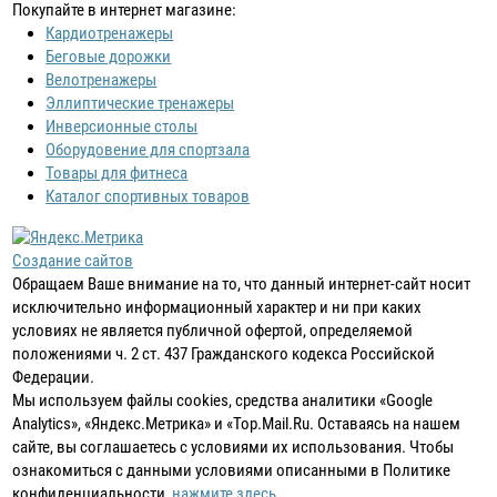
Покупайте в интернет магазине:
Кардиотренажеры
Беговые дорожки
Велотренажеры
Эллиптические тренажеры
Инверсионные столы
Оборудовение для спортзала
Товары для фитнеса
Каталог спортивных товаров
Создание сайтов
Обращаем Ваше внимание на то, что данный интернет-сайт носит
исключительно информационный характер и ни при каких
условиях не является публичной офертой, определяемой
положениями ч. 2 ст. 437 Гражданского кодекса Российской
Федерации.
Мы используем файлы cookies, средства аналитики «Google
Analytics», «Яндекс.Метрика» и «Top.Mail.Ru. Оставаясь на нашем
сайте, вы соглашаетесь с условиями их использования. Чтобы
ознакомиться с данными условиями описанными в Политике
конфиденциальности,
нажмите здесь
.