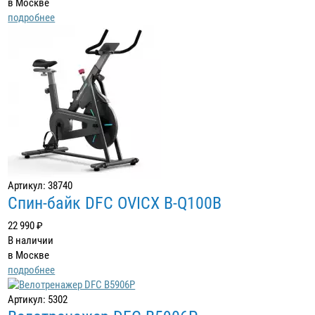
в Москве
подробнее
Артикул: 38740
Спин-байк DFC OVICX B-Q100B
22 990 ₽
В наличии
в Москве
подробнее
Артикул: 5302