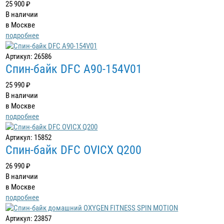
25 900 ₽
В наличии
в Москве
подробнее
Артикул: 26586
Cпин-байк DFC A90-154V01
25 990 ₽
В наличии
в Москве
подробнее
Артикул: 15852
Спин-байк DFC OVICX Q200
26 990 ₽
В наличии
в Москве
подробнее
Артикул: 23857