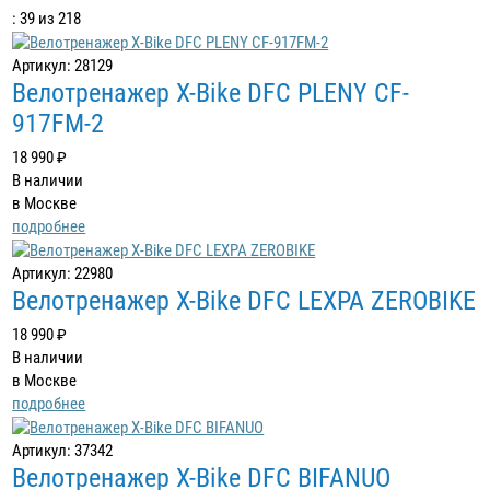
: 39 из 218
Артикул: 28129
Велотренажер X-Bike DFC PLENY CF-
917FM-2
18 990 ₽
В наличии
в Москве
подробнее
Артикул: 22980
Велотренажер X-Bike DFC LEXPA ZEROBIKE
18 990 ₽
В наличии
в Москве
подробнее
Артикул: 37342
Велотренажер X-Bike DFC BIFANUO