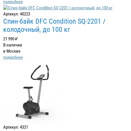
подробнее
Артикул: 40223
Спин-байк DFC Condition SQ-2201 /
колодочный, до 100 кг
21 990 ₽
В наличии
в Москве
подробнее
Артикул: 4321