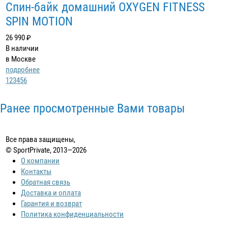
Спин-байк домашний OXYGEN FITNESS
SPIN MOTION
26 990 ₽
В наличии
в Москве
подробнее
1
2
3
4
5
6
Ранее просмотренные Вами товары
Все права защищены,
© SportPrivate, 2013—2026
О компании
Контакты
Обратная связь
Доставка и оплата
Гарантия и возврат
Политика конфиденциальности