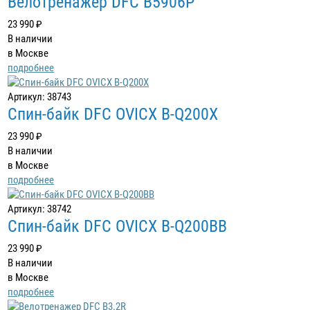
Велотренажер DFC B5906P
23 990 ₽
В наличии
в Москве
подробнее
Артикул: 38743
Спин-байк DFC OVICX B-Q200X
23 990 ₽
В наличии
в Москве
подробнее
Артикул: 38742
Спин-байк DFC OVICX B-Q200BB
23 990 ₽
В наличии
в Москве
подробнее