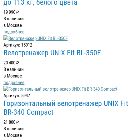
до 113 кг, белого цвета
19 990 ₽
В наличии
в Москве
подробнее
Артикул: 15912
Велотренажер UNIX Fit BL-350E
20 400 ₽
В наличии
в Москве
подробнее
Артикул: 5947
Горизонтальный велотренажер UNIX Fit
BR-340 Compact
21 800 ₽
В наличии
в Москве