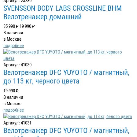
Артикул: 23280
SVENSSON BODY LABS CROSSLINE BHM
Велотренажер домашний
35 990 ₽
19 990 ₽
В наличии
в Москве
подробнее
Артикул: 41030
Велотренажер DFC YUYOTO / магнитный,
до 113 кг, черного цвета
19 990 ₽
В наличии
в Москве
подробнее
Артикул: 41031
Велотренажер DFC YUYOTO / магнитный,