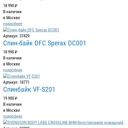
18 990 ₽
В наличии
в Москве
подробнее
Артикул: 37429
Cпин-байк DFC Sperax DC001
18 990 ₽
В наличии
в Москве
подробнее
Артикул: 18771
Спинбайк VF-S201
19 900 ₽
В наличии
в Москве
подробнее