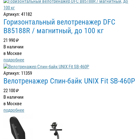
Артикул: 41182
Горизонтальный велотренажер DFC
B85188R / магнитный, до 100 кг
21 990 ₽
В наличии
в Москве
подробнее
Артикул: 11359
Велотренажер Спин-байк UNIX Fit SB-460P
22 100 ₽
В наличии
в Москве
подробнее