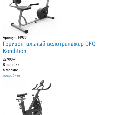
Артикул: 14930
Горизонтальный велотренажер DFC
Kondition
22 990 ₽
В наличии
в Москве
подробнее