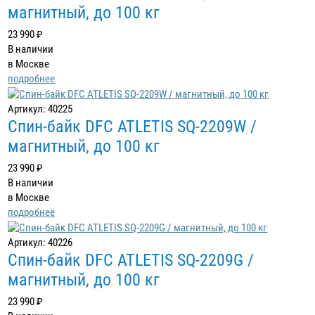
магнитный, до 100 кг
23 990 ₽
В наличии
в Москве
подробнее
Артикул: 40225
Спин-байк DFC ATLETIS SQ-2209W /
магнитный, до 100 кг
23 990 ₽
В наличии
в Москве
подробнее
Артикул: 40226
Спин-байк DFC ATLETIS SQ-2209G /
магнитный, до 100 кг
23 990 ₽