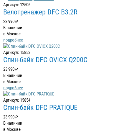
Артикул: 12506
Велотренажер DFC B3.2R
23 990 ₽
В наличии
в Москве
подробнее
Артикул: 15853
Спин-байк DFC OVICX Q200C
23 990 ₽
В наличии
в Москве
подробнее
Артикул: 15854
Спин-байк DFC PRATIQUE
23 990 ₽
В наличии
в Москве