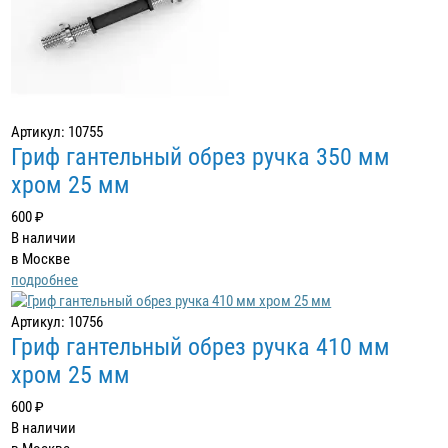
Артикул: 10755
Гриф гантельный обрез ручка 350 мм
хром 25 мм
600 ₽
В наличии
в Москве
подробнее
Артикул: 10756
Гриф гантельный обрез ручка 410 мм
хром 25 мм
600 ₽
В наличии