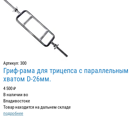
Артикул: 300
Гриф-рама для трицепса с параллельным
хватом D-26мм.
4 500 ₽
В наличии во
Владивостоке
Товар находится на дальнем складе
подробнее