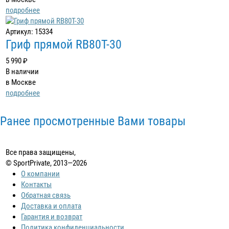
подробнее
Артикул: 15334
Гриф прямой RB80T-30
5 990 ₽
В наличии
в Москве
подробнее
Ранее просмотренные Вами товары
Все права защищены,
© SportPrivate, 2013—2026
О компании
Контакты
Обратная связь
Доставка и оплата
Гарантия и возврат
Политика конфиденциальности