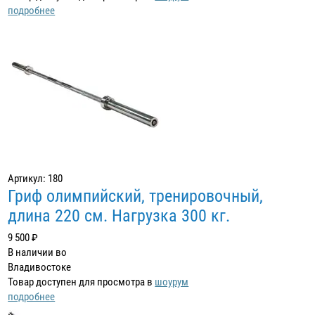
подробнее
Артикул: 180
Гриф олимпийский, тренировочный,
длина 220 см. Нагрузка 300 кг.
9 500 ₽
В наличии во
Владивостоке
Товар доступен для просмотра в
шоурум
подробнее