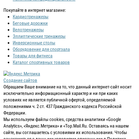
Покупайте в интернет магазине:
Кардиотренажеры
Беговые дорожки
Велотренажеры
Эллиптические тренажеры
Инверсионные столы
Оборудовение для спортзала
Товары для фитнеса
Каталог спортивных товаров
Создание сайтов
Обращаем Ваше внимание на то, что данный интернет-сайт носит
исключительно информационный характер и ни при каких
условиях не является публичной офертой, определяемой
положениями ч. 2 ст. 437 Гражданского кодекса Российской
Федерации.
Мы используем файлы cookies, средства аналитики «Google
Analytics», «Яндекс.Метрика» и «Top.Mail.Ru. Оставаясь на нашем
сайте, вы соглашаетесь с условиями их использования. Чтобы
ознакомиться с данными условиями описанными в Политике