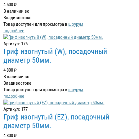
4 500 ₽
В наличии во
Владивостоке
Товар доступен для просмотра в
шоурум
подробнее
Артикул: 176
Гриф изогнутый (W), посадочный
диаметр 50мм.
4 800 ₽
В наличии во
Владивостоке
Товар доступен для просмотра в
шоурум
подробнее
Артикул: 177
Гриф изогнутый (EZ), посадочный
диаметр 50мм.
4 800 ₽