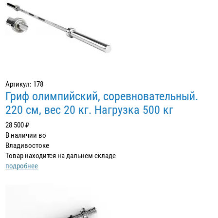
Артикул: 178
Гриф олимпийский, соревновательный.
220 см, вес 20 кг. Нагрузка 500 кг
28 500 ₽
В наличии во
Владивостоке
Товар находится на дальнем складе
подробнее