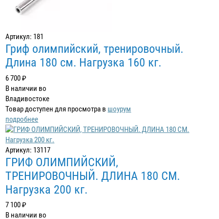
Артикул: 181
Гриф олимпийский, тренировочный.
Длина 180 см. Нагрузка 160 кг.
6 700 ₽
В наличии во
Владивостоке
Товар доступен для просмотра в
шоурум
подробнее
Артикул: 13117
ГРИФ ОЛИМПИЙСКИЙ,
ТРЕНИРОВОЧНЫЙ. ДЛИНА 180 СМ.
Нагрузка 200 кг.
7 100 ₽
В наличии во