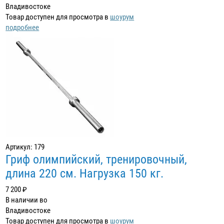
Владивостоке
Товар доступен для просмотра в
шоурум
подробнее
Артикул: 179
Гриф олимпийский, тренировочный,
длина 220 см. Нагрузка 150 кг.
7 200 ₽
В наличии во
Владивостоке
Товар доступен для просмотра в
шоурум