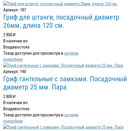
Артикул: 187
Гриф для штанги, посадочный диаметр
26мм, длина 120 см.
2 800 ₽
В наличии во
Владивостоке
Товар доступен для просмотра в
шоурум
подробнее
Артикул: 190
Гриф гантельные с замками. Посадочный
диаметр 25 мм. Пара
2 800 ₽
В наличии во
Владивостоке
Товар доступен для просмотра в
шоурум
подробнее