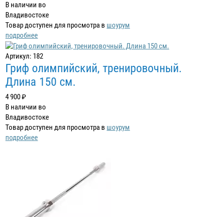
В наличии во
Владивостоке
Товар доступен для просмотра в
шоурум
подробнее
Артикул: 182
Гриф олимпийский, тренировочный.
Длина 150 см.
4 900 ₽
В наличии во
Владивостоке
Товар доступен для просмотра в
шоурум
подробнее