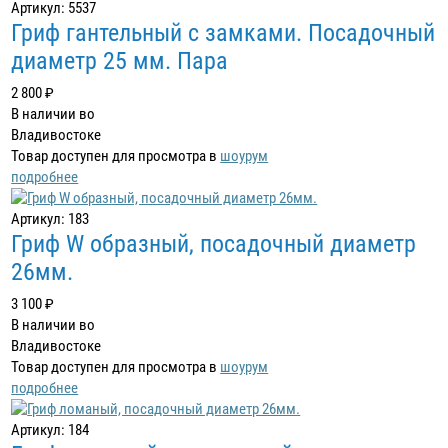
Артикул: 5537
Гриф гантельный с замками. Посадочный
диаметр 25 мм. Пара
2 800 ₽
В наличии во
Владивостоке
Товар доступен для просмотра в
шоурум
подробнее
Артикул: 183
Гриф W образный, посадочный диаметр
26мм.
3 100 ₽
В наличии во
Владивостоке
Товар доступен для просмотра в
шоурум
подробнее
Артикул: 184