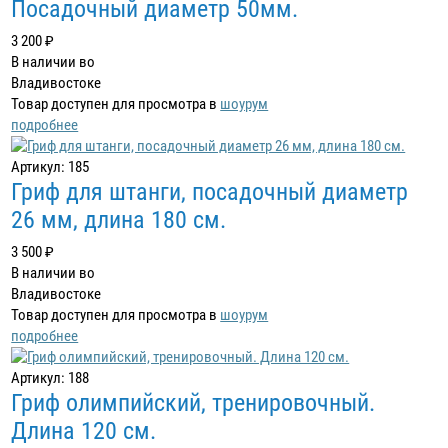
Посадочный диаметр 50мм.
3 200 ₽
В наличии во
Владивостоке
Товар доступен для просмотра в
шоурум
подробнее
Артикул: 185
Гриф для штанги, посадочный диаметр
26 мм, длина 180 см.
3 500 ₽
В наличии во
Владивостоке
Товар доступен для просмотра в
шоурум
подробнее
Артикул: 188
Гриф олимпийский, тренировочный.
Длина 120 см.