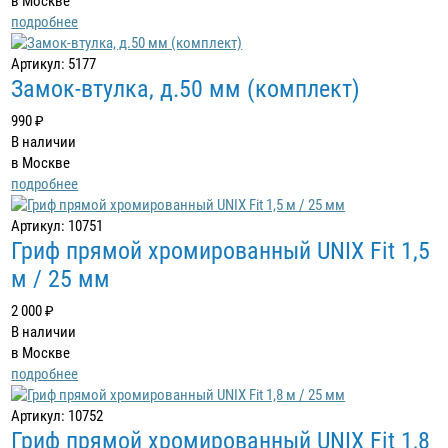
в Москве
подробнее
Артикул: 5177
Замок-втулка, д.50 мм (комплект)
990 ₽
В наличии
в Москве
подробнее
Артикул: 10751
Гриф прямой хромированный UNIX Fit 1,5
м / 25 мм
2 000 ₽
В наличии
в Москве
подробнее
Артикул: 10752
Гриф прямой хромированный UNIX Fit 1,8