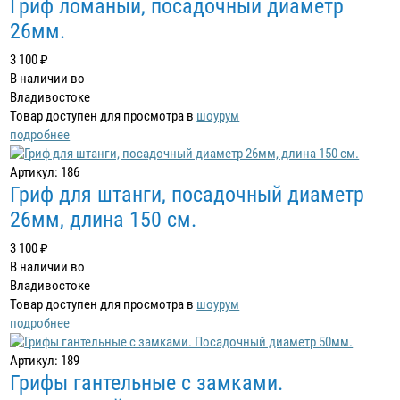
Гриф ломаный, посадочный диаметр
26мм.
3 100 ₽
В наличии во
Владивостоке
Товар доступен для просмотра в
шоурум
подробнее
Артикул: 186
Гриф для штанги, посадочный диаметр
26мм, длина 150 см.
3 100 ₽
В наличии во
Владивостоке
Товар доступен для просмотра в
шоурум
подробнее
Артикул: 189
Грифы гантельные с замками.