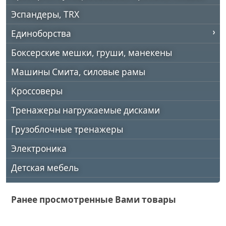
Эспандеры, TRX
Единоборства
Боксерские мешки, груши, манекены
Машины Смита, силовые рамы
Кроссоверы
Тренажеры нагружаемые дисками
Грузоблочные тренажеры
Электроника
Детская мебель
Ранее просмотренные Вами товары