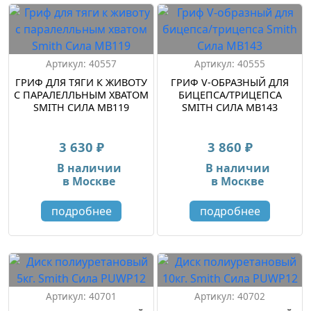
Артикул: 40557
Артикул: 40555
ГРИФ ДЛЯ ТЯГИ К ЖИВОТУ
ГРИФ V-ОБРАЗНЫЙ ДЛЯ
С ПАРАЛЕЛЛЬНЫМ ХВАТОМ
БИЦЕПСА/ТРИЦЕПСА
SMITH СИЛА MB119
SMITH СИЛА MB143
3 630 ₽
3 860 ₽
В наличии
В наличии
в Москве
в Москве
подробнее
подробнее
Артикул: 40701
Артикул: 40702