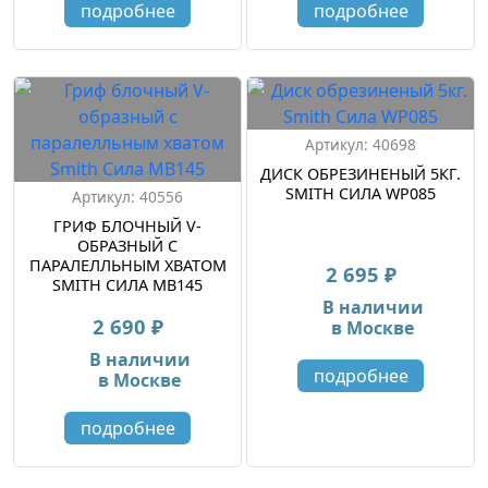
подробнее
подробнее
Артикул: 40698
ДИСК ОБРЕЗИНЕНЫЙ 5КГ.
SMITH СИЛА WP085
Артикул: 40556
ГРИФ БЛОЧНЫЙ V-
ОБРАЗНЫЙ С
ПАРАЛЕЛЛЬНЫМ ХВАТОМ
2 695 ₽
SMITH СИЛА MB145
В наличии
2 690 ₽
в Москве
В наличии
подробнее
в Москве
подробнее