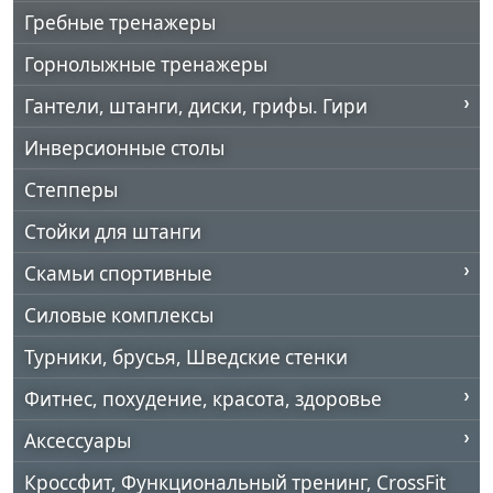
Гребные тренажеры
Горнолыжные тренажеры
Гантели, штанги, диски, грифы. Гири
Инверсионные столы
Степперы
Стойки для штанги
Скамьи спортивные
Силовые комплексы
Турники, брусья, Шведские стенки
Фитнес, похудение, красота, здоровье
Аксессуары
Кроссфит, Функциональный тренинг, CrossFit