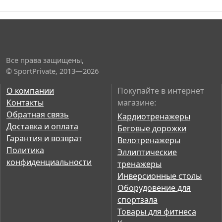
Все права защищены,
© SportPrivate, 2013—2026
О компании
Покупайте в интернет
Контакты
магазине:
Обратная связь
Кардиотренажеры
Доставка и оплата
Беговые дорожки
Гарантия и возврат
Велотренажеры
Политика
Эллиптические
конфиденциальности
тренажеры
Инверсионные столы
Оборудовение для
спортзала
Товары для фитнеса