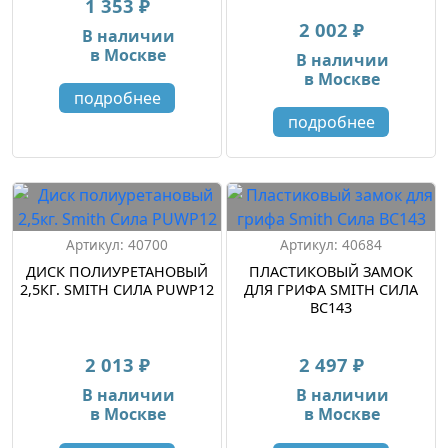
1 353 ₽
2 002 ₽
В наличии
в Москве
В наличии
в Москве
подробнее
подробнее
Артикул: 40700
Артикул: 40684
ДИСК ПОЛИУРЕТАНОВЫЙ
ПЛАСТИКОВЫЙ ЗАМОК
2,5КГ. SMITH СИЛА PUWP12
ДЛЯ ГРИФА SMITH СИЛА
BC143
2 013 ₽
2 497 ₽
В наличии
В наличии
в Москве
в Москве