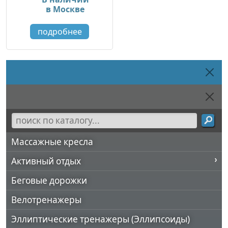
в Москве
подробнее
Массажные кресла
Активный отдых
Беговые дорожки
Велотренажеры
Эллиптические тренажеры (Эллипсоиды)