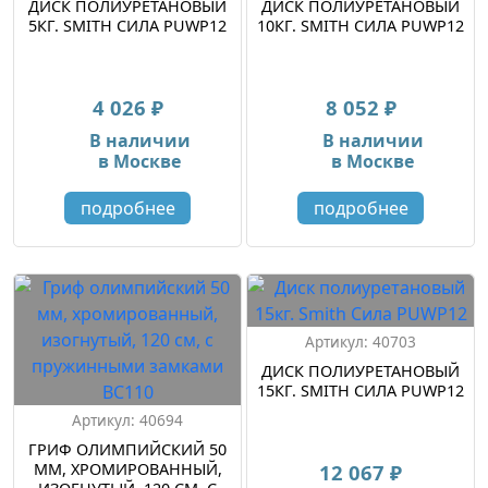
ДИСК ПОЛИУРЕТАНОВЫЙ
ДИСК ПОЛИУРЕТАНОВЫЙ
5КГ. SMITH СИЛА PUWP12
10КГ. SMITH СИЛА PUWP12
4 026 ₽
8 052 ₽
В наличии
В наличии
в Москве
в Москве
подробнее
подробнее
Артикул: 40703
ДИСК ПОЛИУРЕТАНОВЫЙ
15КГ. SMITH СИЛА PUWP12
Артикул: 40694
ГРИФ ОЛИМПИЙСКИЙ 50
12 067 ₽
ММ, ХРОМИРОВАННЫЙ,