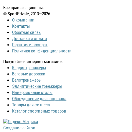
Все права защищены,
© SportPrivate, 2013—2026
О компании
Контакты
Обратная связь
Доставка и оплата
Гарантия и возврат
Политика конфиденциальности
Покупайте в интернет магазине:
Кардиотренажеры
Беговые дорожки
Велотренажеры
Эллиптические тренажеры
Инверсионные столы
Оборудовение для спортзала
Товары для фитнеса
Каталог спортивных товаров
Создание сайтов