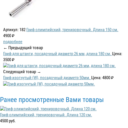
Артикул: 182
Гриф олимпийский, тренировочный. Длина 150 см.
4900 ₽
подробнее
← Предыдущий товар
Гриф для штанги, посадочный диаметр 26 мм, длина 180 см.
Цена:
3500 ₽
Следующий товар →
Гриф изогнутый (W), посадочный диаметр 50мм.
Цена: 4800 ₽
Ранее просмотренные Вами товары
Гриф олимпийский, тренировочный. Длина 120 см.
4500 руб.