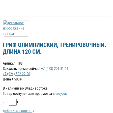
ГРИФ ОЛИМПИЙСКИЙ, ТРЕНИРОВОЧНЫЙ.
ДЛИНА 120 СМ.
Артикул: 188
Заказать прямо сейчас!
+7 (423) 201-81-11
+7 (924) 522-22-20
Цена
4 500
₽
В наличии во Владивостоке
Товар доступен для просмотра в
шоурум
-
+
добавить в корзину