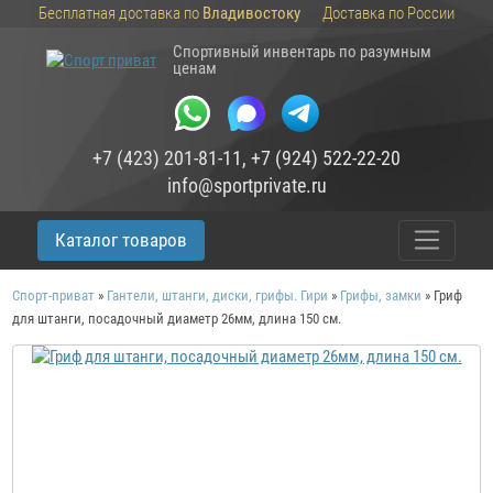
Бесплатная доставка по
Владивостоку
Доставка по России
Спортивный инвентарь по разумным
ценам
+7 (423) 201-81-11
,
+7 (924) 522-22-20
info@sportprivate.ru
Каталог товаров
Спорт-приват
»
Гантели, штанги, диски, грифы. Гири
»
Грифы, замки
»
Гриф
для штанги, посадочный диаметр 26мм, длина 150 см.