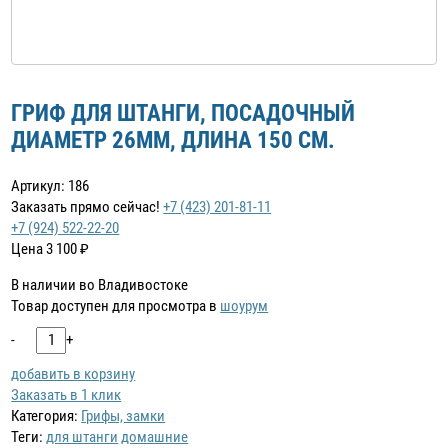
ГРИФ ДЛЯ ШТАНГИ, ПОСАДОЧНЫЙ
ДИАМЕТР 26ММ, ДЛИНА 150 СМ.
Артикул: 186
Заказать прямо сейчас!
+7 (423) 201-81-11
+7 (924) 522-22-20
Цена
3 100
₽
В наличии во Владивостоке
Товар доступен для просмотра в
шоурум
-
+
добавить в корзину
Заказать в 1 клик
Категория:
Грифы, замки
Теги:
для штанги
домашние