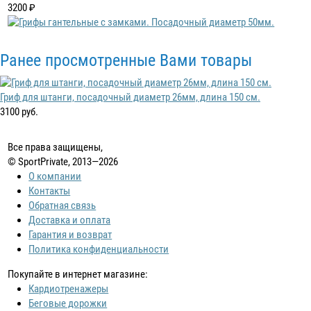
3200 ₽
Ранее просмотренные Вами товары
Гриф для штанги, посадочный диаметр 26мм, длина 150 см.
3100 руб.
Все права защищены,
© SportPrivate, 2013—2026
О компании
Контакты
Обратная связь
Доставка и оплата
Гарантия и возврат
Политика конфиденциальности
Покупайте в интернет магазине:
Кардиотренажеры
Беговые дорожки