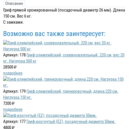
Описание
Гриф прямой хромированный (посадочный диаметр 26 мм). Длина
150 см. Вес 6 кг.
С замками.
Возможно вас также заинтересует:
Артикул: 178
Гриф олимпийский, соревновательный. 220 см, вес 20
кг. Нагрузка 500 кг
28500 ₽
подробнее
Артикул: 179
Гриф олимпийский, тренировочный, длина 220 см.
Нагрузка 150 кг.
7200 ₽
подробнее
Артикул: 177
Гриф изогнутый (EZ), посадочный диаметр 50мм.
4800 ₽