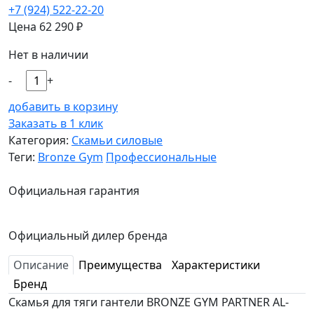
+7 (924) 522-22-20
Цена
62 290
₽
Нет в наличии
-
+
добавить в корзину
Заказать в 1 клик
Категория:
Скамьи силовые
Теги:
Bronze Gym
Профессиональные
Официальная гарантия
Официальный дилер бренда
Описание
Преимущества
Характеристики
Бренд
Скамья для тяги гантели BRONZE GYM PARTNER AL-