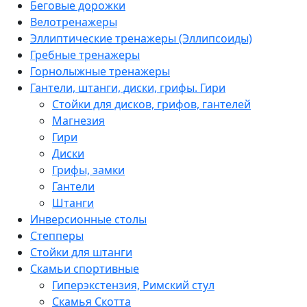
Беговые дорожки
Велотренажеры
Эллиптические тренажеры (Эллипсоиды)
Гребные тренажеры
Горнолыжные тренажеры
Гантели, штанги, диски, грифы. Гири
Стойки для дисков, грифов, гантелей
Магнезия
Гири
Диски
Грифы, замки
Гантели
Штанги
Инверсионные столы
Степперы
Стойки для штанги
Скамьи спортивные
Гиперэкстензия, Римский стул
Скамья Скотта