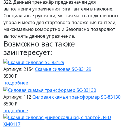
322. Данный тренажёр предназначен для
выполнения упражнения тяга гантели в наклоне.
Специальные рукоятки, мягкая часть подколенного
упора и место для стартового положения гантели,
максимально комфортно и безопасно позврояют
выполнять данное упражнение.
Возможно вас также
заинтересует:
Артикул: 2154
Скамья силовая SC-83129
8500 ₽
подробнее
Артикул: 112
Силовая скамья трансформер SC-83130
8500 ₽
подробнее