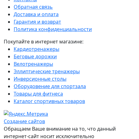
Обратная связь
Доставка и оплата
Гарантия и возврат
Политика конфиденциальности
Покупайте в интернет магазине:
Кардиотренажеры
Беговые дорожки
Велотренажеры
Эллиптические тренажеры
Инверсионные столы
Оборудовение для спортзала
Товары для фитнеса
Каталог спортивных товаров
Создание сайтов
Обращаем Ваше внимание на то, что данный
интернет-сайт носит исключительно