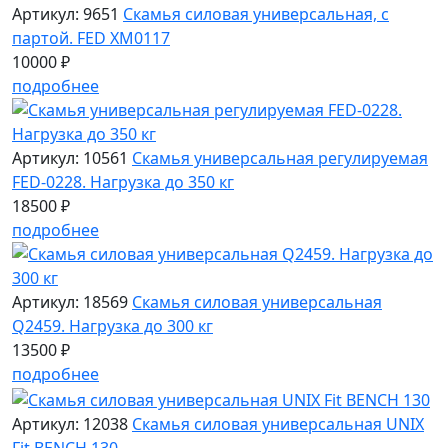
Артикул: 9651
Скамья силовая универсальная, с
партой. FED XM0117
10000 ₽
подробнее
Артикул: 10561
Скамья универсальная регулируемая
FED-0228. Нагрузка до 350 кг
18500 ₽
подробнее
Артикул: 18569
Скамья силовая универсальная
Q2459. Нагрузка до 300 кг
13500 ₽
подробнее
Артикул: 12038
Скамья силовая универсальная UNIX
Fit BENCH 130