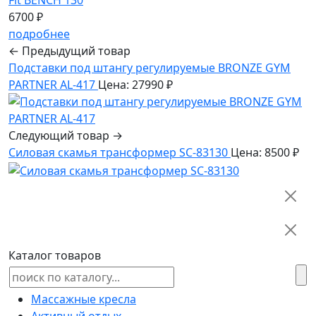
6700 ₽
подробнее
← Предыдущий товар
Подставки под штангу регулируемые BRONZE GYM
PARTNER AL-417
Цена: 27990 ₽
Следующий товар →
Силовая скамья трансформер SC-83130
Цена: 8500 ₽
Каталог товаров
Массажные кресла
Активный отдых