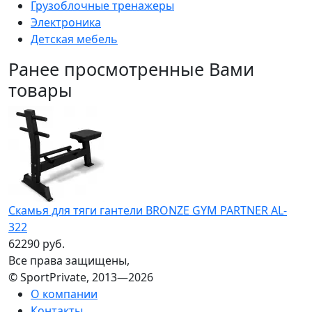
Грузоблочные тренажеры
Электроника
Детская мебель
Ранее просмотренные Вами
товары
Скамья для тяги гантели BRONZE GYM PARTNER AL-
322
62290 руб.
Все права защищены,
© SportPrivate, 2013—2026
О компании
Контакты