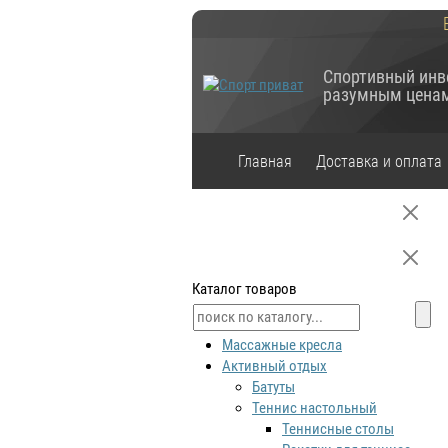
Спортивный инв
разумным цена
Главная
Доставка и оплата
Каталог товаров
Массажные кресла
Активный отдых
Батуты
Теннис настольный
Теннисные столы