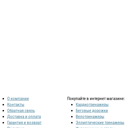
О компании
Покупайте в интернет магазине:
Контакты
Кардиотренажеры
Обратная связь
Беговые дорожки
Доставка и оплата
Велотренажеры
Гарантия и возврат
Эллиптические тренажеры