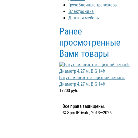
Грузоблочные тренажеры
Электроника
Детская мебель
Ранее
просмотренные
Вами товары
Батут - манеж, с защитной сеткой.
Диаметр 4.27 м. BIG 14ft
17200 руб.
Все права защищены,
© SportPrivate, 2013—2026