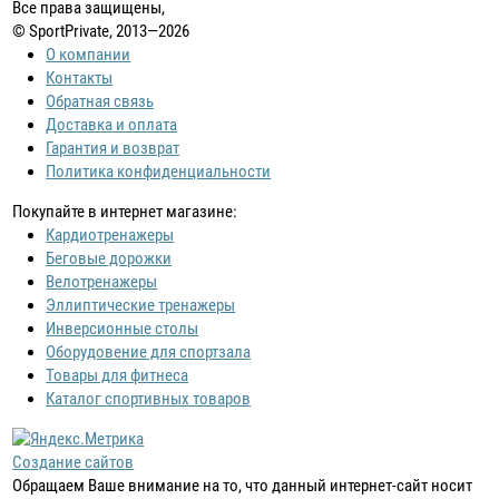
Все права защищены,
© SportPrivate, 2013—2026
О компании
Контакты
Обратная связь
Доставка и оплата
Гарантия и возврат
Политика конфиденциальности
Покупайте в интернет магазине:
Кардиотренажеры
Беговые дорожки
Велотренажеры
Эллиптические тренажеры
Инверсионные столы
Оборудовение для спортзала
Товары для фитнеса
Каталог спортивных товаров
Создание сайтов
Обращаем Ваше внимание на то, что данный интернет-сайт носит