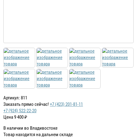
Артикул: 811
Заказать прямо сейчас!
+7 (423) 201-81-11
+7 (924) 522-22-20
Цена
9 400
₽
В наличии во Владивостоке
Товар находится на дальнем складе