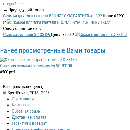
подробнее
← Предыдущий товар
Скамья для тяги гантели BRONZE GYM PARTNER AL-322
Цена: 62290
₽
Следующий товар →
Скамья силовая SC-83129
Цена: 8500 ₽
Ранее просмотренные Вами товары
Силовая скамья трансформер SC-83130
8500 руб.
Все права защищены,
© SportPrivate, 2013—2026
О компании
Контакты
Обратная связь
Доставка и оплата
Гарантия и возврат
Политика конфиденциальности