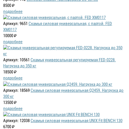
8500 ₽
подробнее
Артикул: 9651
Скамья силовая универсальная, с партой. FED
XM0117
10000 ₽
подробнее
Артикул: 10561
Скамья универсальная регулируемая FED-0228.
Нагрузка до 350 кг
18500 ₽
подробнее
Артикул: 18569
Скамья силовая универсальная Q2459. Нагрузка до
300 кг
13500 ₽
подробнее
Артикул: 12038
Скамья силовая универсальная UNIX Fit BENCH 130
6700 ₽