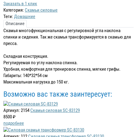
Заказать в 1 клик
Категория:
Скамьи силовые
Теги:
Домашние
Описание
Скамья многофункциональная с регулировкой угла наклона
спинки и сидения. Так же скамья трансформируется в скамью для
пресса.
Складная конструкция.
Регулируемая по углу наклона спинка.
Удобная, комфортная для тренировок спинка, мягкие грифы.
Габариты: 140*32*54 см
Максимальная нагрузка до 150 кг.
Возможно вас также заинтересует:
Артикул: 2154
Скамья силовая SC-83129
8500 ₽
подробнее
Артикул: 112
Силовая скамья трансформер SC-83130