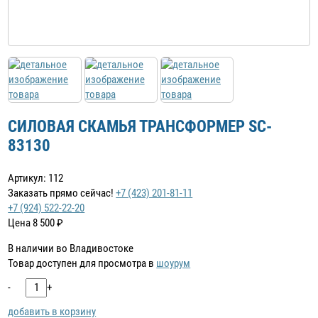
СИЛОВАЯ СКАМЬЯ ТРАНСФОРМЕР SC-
83130
Артикул: 112
Заказать прямо сейчас!
+7 (423) 201-81-11
+7 (924) 522-22-20
Цена
8 500
₽
В наличии во Владивостоке
Товар доступен для просмотра в
шоурум
-
+
добавить в корзину