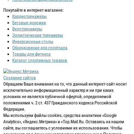
Покупайте в интернет магазине:
Кардиотренажеры
Беговые дорожки
Велотренажеры
Эллиптические тренажеры
Инверсионные столы
Оборудовение для спортзала
Товары для фитнеса
Каталог спортивных товаров
Создание сайтов
Обращаем Ваше внимание на то, что данный интернет-сайт носит
исключительно информационный характер и ни при каких
условиях не является публичной офертой, определяемой
положениями ч. 2 ст. 437 Гражданского кодекса Российской
Федерации.
Мы используем файлы cookies, средства аналитики «Google
Analytics», «Яндекс.Метрика» и «Top.Mail.Ru. Оставаясь на нашем
сайте, вы соглашаетесь с условиями их использования. Чтобы