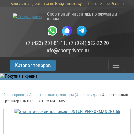
Бесплатная доставка по
Владивостоку
Доставка по России
Спортивный инвентарь по разумным
ценам
+7 (423) 201-81-11
,
+7 (924) 522-22-20
info@sportprivate.ru
Каталог товаров
Спорт-приват
»
Эллиптические тренажеры (Эллипсоиды)
»
Эллиптический
тренажер TUNTURI PERFORMANCE C55