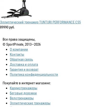
Эллиптический тренажер TUNTURI PERFORMANCE C55
89990 руб.
Все права защищены,
© SportPrivate, 2013—2026
О компании
Контакты
Обратная связь
Доставка и оплата
Гарантия и возврат
Политика конфиденциальности
Покупайте в интернет магазине:
Кардиотренажеры
Беговые дорожки
Велотренажеры
Эллиптические тренажеры