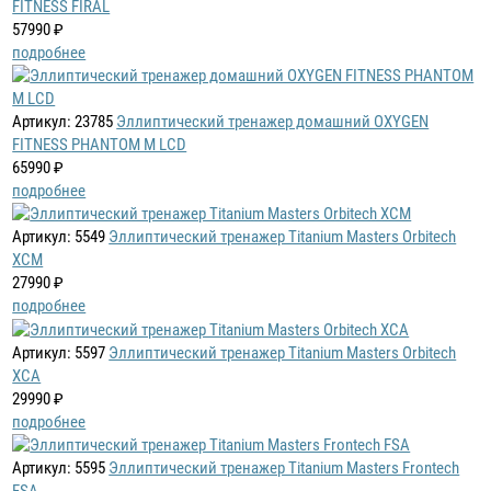
FITNESS FIRAL
57990 ₽
подробнее
Артикул: 23785
Эллиптический тренажер домашний OXYGEN
FITNESS PHANTOM M LCD
65990 ₽
подробнее
Артикул: 5549
Эллиптический тренажер Titanium Masters Orbitech
XCM
27990 ₽
подробнее
Артикул: 5597
Эллиптический тренажер Titanium Masters Orbitech
XCA
29990 ₽
подробнее
Артикул: 5595
Эллиптический тренажер Titanium Masters Frontech