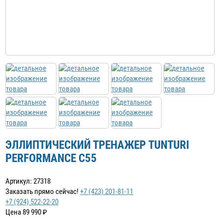
ЭЛЛИПТИЧЕСКИЙ ТРЕНАЖЕР TUNTURI
PERFORMANCE C55
Артикул: 27318
Заказать прямо сейчас!
+7 (423) 201-81-11
+7 (924) 522-22-20
Цена
89 990
₽