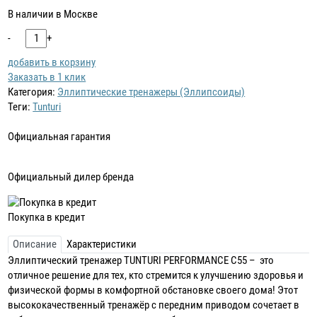
В наличии в Москве
-
+
добавить в корзину
Заказать в 1 клик
Категория:
Эллиптические тренажеры (Эллипсоиды)
Теги:
Tunturi
Официальная гарантия
Официальный дилер бренда
Покупка в кредит
Описание
Характеристики
Эллиптический тренажер TUNTURI PERFORMANCE C55 – это
отличное решение для тех, кто стремится к улучшению здоровья и
физической формы в комфортной обстановке своего дома! Этот
высококачественный тренажёр с передним приводом сочетает в