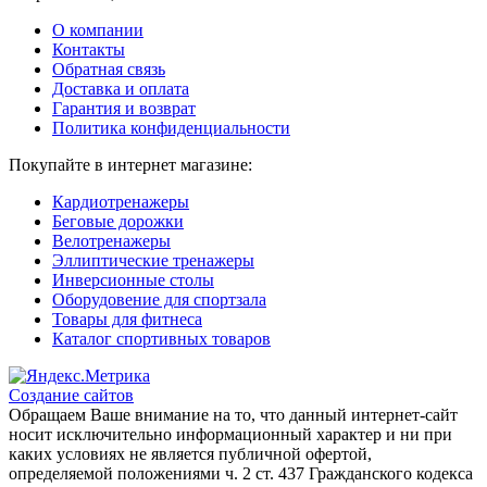
О компании
Контакты
Обратная связь
Доставка и оплата
Гарантия и возврат
Политика конфиденциальности
Покупайте в интернет магазине:
Кардиотренажеры
Беговые дорожки
Велотренажеры
Эллиптические тренажеры
Инверсионные столы
Оборудовение для спортзала
Товары для фитнеса
Каталог спортивных товаров
Создание сайтов
Обращаем Ваше внимание на то, что данный интернет-сайт
носит исключительно информационный характер и ни при
каких условиях не является публичной офертой,
определяемой положениями ч. 2 ст. 437 Гражданского кодекса