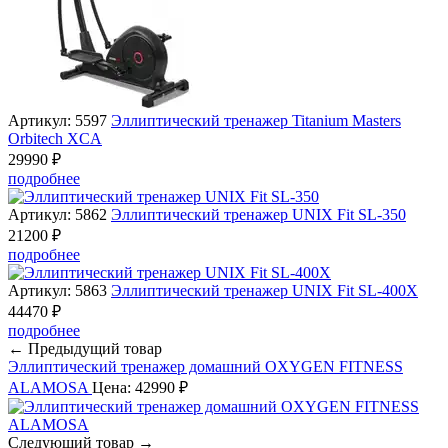
Артикул: 5597
Эллиптический тренажер Titanium Masters
Orbitech XCA
29990 ₽
подробнее
Артикул: 5862
Эллиптический тренажер UNIX Fit SL-350
21200 ₽
подробнее
Артикул: 5863
Эллиптический тренажер UNIX Fit SL-400X
44470 ₽
подробнее
← Предыдущий товар
Эллиптический тренажер домашний OXYGEN FITNESS
ALAMOSA
Цена: 42990 ₽
Следующий товар →