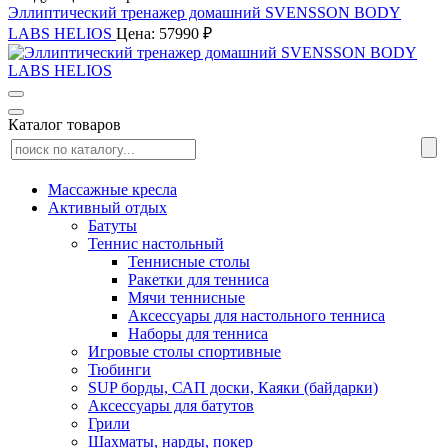
Эллиптический тренажер домашний SVENSSON BODY
LABS HELIOS
Цена: 57990 ₽
Каталог товаров
Массажные кресла
Активный отдых
Батуты
Теннис настольный
Теннисные столы
Ракетки для тенниса
Мячи теннисные
Аксессуары для настольного тенниса
Наборы для тенниса
Игровые столы спортивные
Тюбинги
SUP борды, САП доски, Каяки (байдарки)
Аксессуары для батутов
Грили
Шахматы, нарды, покер