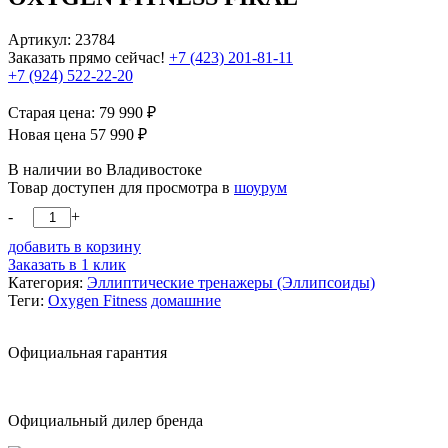
Артикул: 23784
Заказать прямо сейчас!
+7 (423) 201-81-11
+7 (924) 522-22-20
Старая цена:
79 990
₽
Новая цена
57 990
₽
В наличии во Владивостоке
Товар доступен для просмотра в
шоурум
-
+
добавить в корзину
Заказать в 1 клик
Категория:
Эллиптические тренажеры (Эллипсоиды)
Теги:
Oxygen Fitness
домашние
Официальная гарантия
Официальный дилер бренда