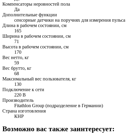
Компенсаторы неровностей пола
Да
Дополнительные функции
сенсорные датчики на поручнях для измерения пульса
Длина в рабочем состоянии, см
165
Ширина в рабочем состоянии, см
71
Высота в рабочем состоянии, см
170
Вес нетто, кг
59
Вес брутто, кг
68
Максимальный вес пользователя, кг
130
Подключение к сети
220 В
Производитель
Fitathlon Group (подразделение в Германии)
Страна изготовления
КНР
Возможно вас также заинтересует: