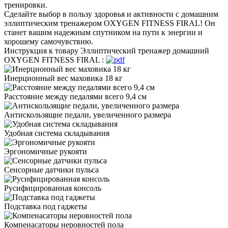
тренировки.
Сделайте выбор в пользу здоровья и активности с домашним
эллиптическим тренажером OXYGEN FITNESS FIRAL! Он
станет вашим надежным спутником на пути к энергии и
хорошему самочувствию.
Инструкция к товару Эллиптический тренажер домашний
OXYGEN FITNESS FIRAL :
Инерционный вес маховика 18 кг
Расстояние между педалями всего 9,4 см
Антискользящие педали, увеличенного размера
Удобная система складывания
Эргономичные рукояти
Сенсорные датчики пульса
Русифицированная консоль
Подставка под гаджеты
Компенасаторы неровностей пола