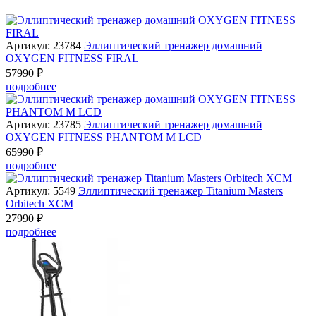
Артикул: 23784
Эллиптический тренажер домашний
OXYGEN FITNESS FIRAL
57990 ₽
подробнее
Артикул: 23785
Эллиптический тренажер домашний
OXYGEN FITNESS PHANTOM M LCD
65990 ₽
подробнее
Артикул: 5549
Эллиптический тренажер Titanium Masters
Orbitech XCM
27990 ₽
подробнее