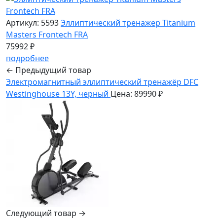
Артикул: 5593
Эллиптический тренажер Titanium
Masters Frontech FRA
75992 ₽
подробнее
← Предыдущий товар
Электромагнитный эллиптический тренажёр DFC
Westinghouse 13Y, черный
Цена: 89990 ₽
Следующий товар →