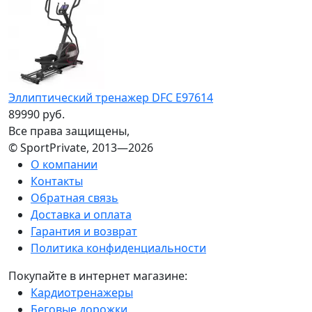
Эллиптический тренажер DFC E97614
89990 руб.
Все права защищены,
© SportPrivate, 2013—2026
О компании
Контакты
Обратная связь
Доставка и оплата
Гарантия и возврат
Политика конфиденциальности
Покупайте в интернет магазине:
Кардиотренажеры
Беговые дорожки