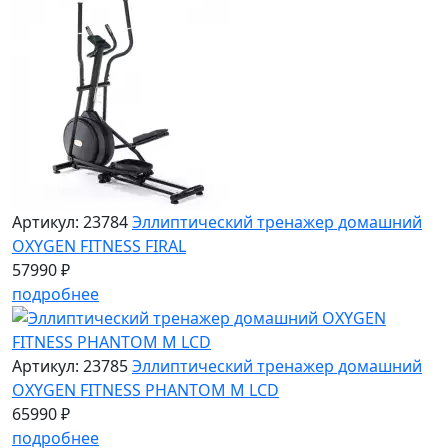
Артикул: 23784
Эллиптический тренажер домашний
OXYGEN FITNESS FIRAL
57990 ₽
подробнее
Артикул: 23785
Эллиптический тренажер домашний
OXYGEN FITNESS PHANTOM M LCD
65990 ₽
подробнее