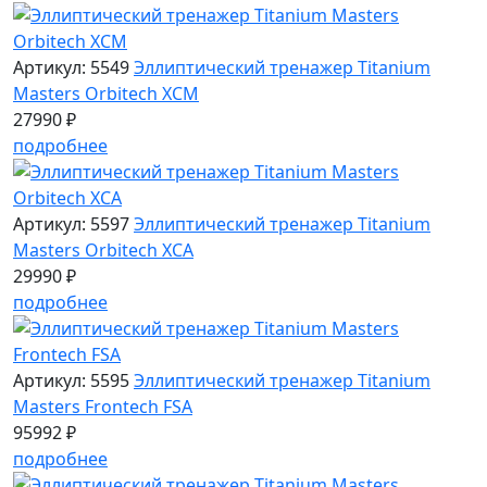
Артикул: 5549
Эллиптический тренажер Titanium
Masters Orbitech XCM
27990 ₽
подробнее
Артикул: 5597
Эллиптический тренажер Titanium
Masters Orbitech XCA
29990 ₽
подробнее
Артикул: 5595
Эллиптический тренажер Titanium
Masters Frontech FSA
95992 ₽
подробнее