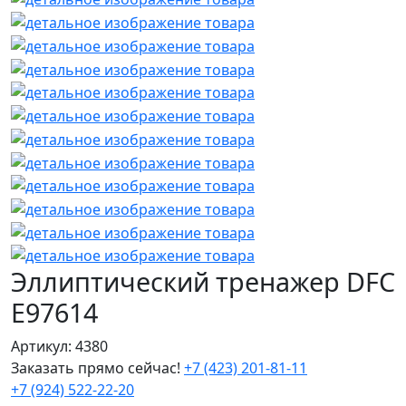
Эллиптический тренажер DFC
E97614
Артикул: 4380
Заказать прямо сейчас!
+7 (423) 201-81-11
+7 (924) 522-22-20