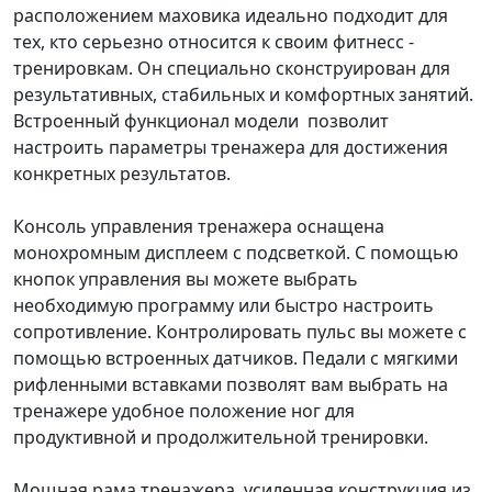
расположением маховика идеально подходит для
тех, кто серьезно относится к своим фитнесс -
тренировкам. Он специально сконструирован для
результативных, стабильных и комфортных занятий.
Встроенный функционал модели позволит
настроить параметры тренажера для достижения
конкретных результатов.
Консоль управления тренажера оснащена
монохромным дисплеем с подсветкой. С помощью
кнопок управления вы можете выбрать
необходимую программу или быстро настроить
сопротивление. Контролировать пульс вы можете с
помощью встроенных датчиков. Педали с мягкими
рифленными вставками позволят вам выбрать на
тренажере удобное положение ног для
продуктивной и продолжительной тренировки.
Мощная рама тренажера, усиленная конструкция из