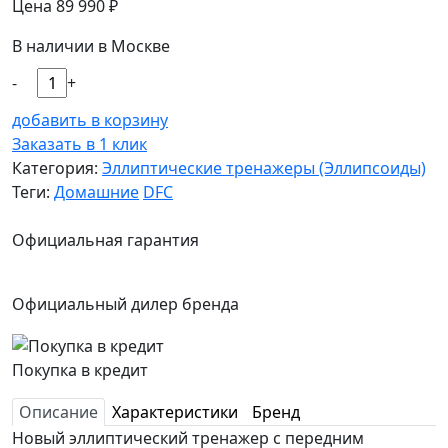
Цена
89 990
₽
В наличии в Москве
-
+
добавить в корзину
Заказать в 1 клик
Категория:
Эллиптические тренажеры (Эллипсоиды)
Теги:
Домашние
DFC
Официальная гарантия
Официальный дилер бренда
Покупка в кредит
Описание
Характеристики
Бренд
Новый эллиптический тренажер с передним