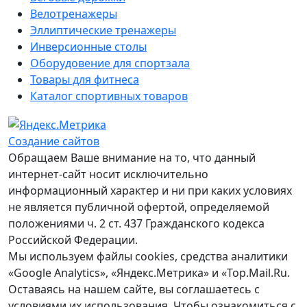
Велотренажеры
Эллиптические тренажеры
Инверсионные столы
Оборудовение для спортзала
Товары для фитнеса
Каталог спортивных товаров
Создание сайтов
Обращаем Ваше внимание на то, что данный
интернет-сайт носит исключительно
информационный характер и ни при каких условиях
не является публичной офертой, определяемой
положениями ч. 2 ст. 437 Гражданского кодекса
Российской Федерации.
Мы используем файлы cookies, средства аналитики
«Google Analytics», «Яндекс.Метрика» и «Top.Mail.Ru.
Оставаясь на нашем сайте, вы соглашаетесь с
условиями их использования. Чтобы ознакомиться с