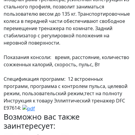
стального профиля, позволит заниматься
пользователю весом до 135 кг. Транспортировочные
колеса в передней части обеспечивают свободное
перемещение тренажера по комнате. Задний
стабилизатор с регулировкой положения на
неровной поверхности.
Показания консоли: время, расстояние, количество
сожженных калорий, скорость, пульс, Вт
Спецификация программ: 12 встроенных
программ, программа с контролем пульса, целевой
режим, пользовательский режим,тест на полноту
Инструкция к товару Эллиптический тренажер DFC
E97614:
Возможно вас также
заинтересует: