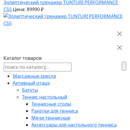
Эллиптический тренажер TUNTURI PERFORMANCE
C55
Цена: 89990 ₽
Каталог товаров
Массажные кресла
Активный отдых
Батуты
Теннис настольный
Теннисные столы
Ракетки для тенниса
Мячи теннисные
Аксессуары для настольного тенниса