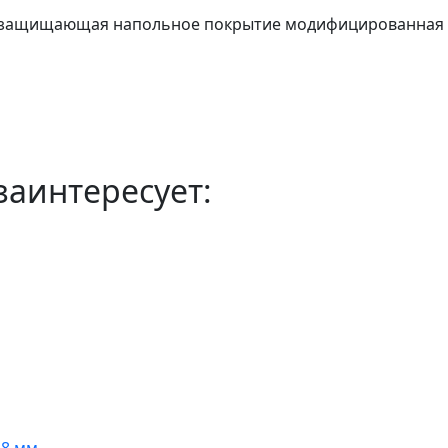
и защищающая напольное покрытие модифицированная
заинтересует: