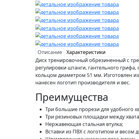
Описание
Характеристики
Диск тренировочный обрезиненный с тре
регулировки штанги, гантельного грифа
кольцом диаметром 51 мм. Изготовлен из
нанесен логотип производителя и вес.
Преимущества
Три большие прорези для удобного х
Три резиновых площадки между хвата
Нержавеющая стальная втулка;
Вставки из ПВХ с логотипом и весом ди