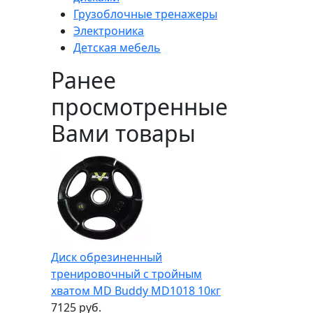
Грузоблочные тренажеры
Электроника
Детская мебель
Ранее
просмотренные
Вами товары
Диск обрезиненный
тренировочный с тройным
хватом MD Buddy MD1018 10кг
7125 руб.