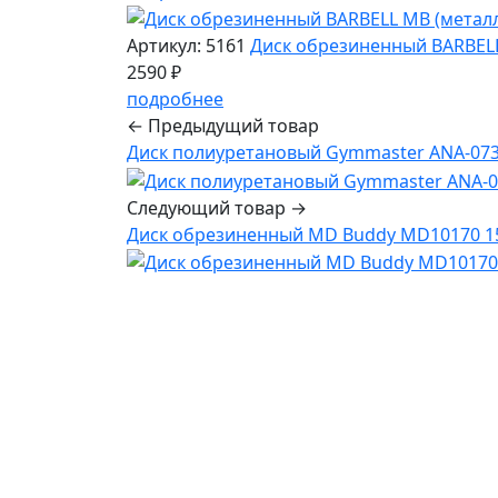
Артикул: 5161
Диск обрезиненный BARBELL 
2590 ₽
подробнее
← Предыдущий товар
Диск полиуретановый Gymmaster ANA-073 
Следующий товар →
Диск обрезиненный MD Buddy MD10170 15