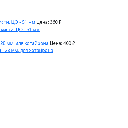
сти. ЦО - 51 мм
Цена: 360 ₽
28 мм, для хотайрона
Цена: 400 ₽