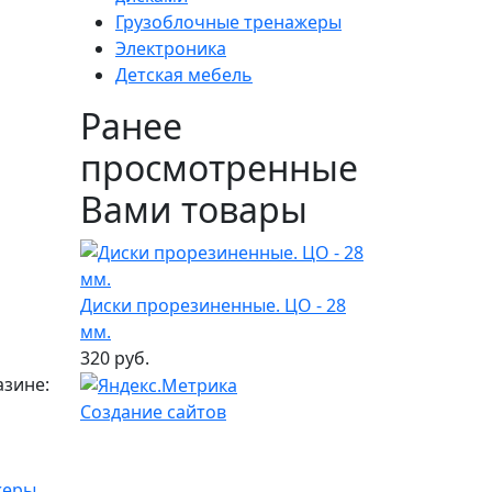
Грузоблочные тренажеры
Электроника
Детская мебель
Ранее
просмотренные
Вами товары
Диски прорезиненные. ЦО - 28
мм.
320 руб.
азине:
Создание сайтов
жеры