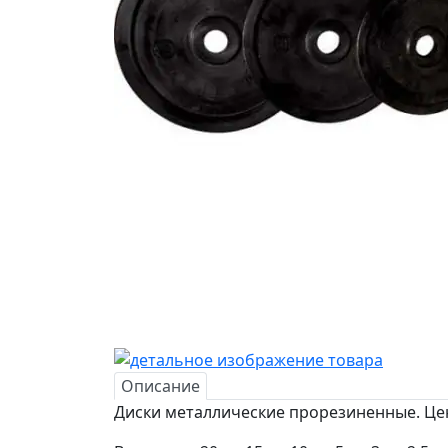
Описание
Диски металлические прорезиненные. Це