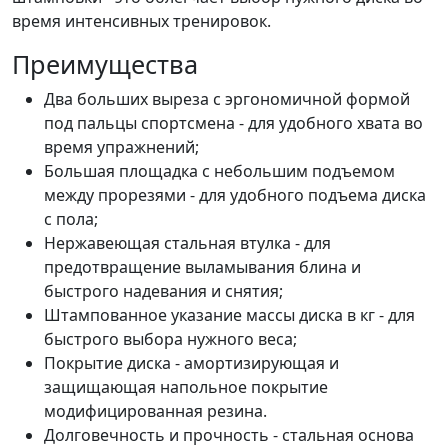
время интенсивных тренировок.
Преимущества
Два больших выреза с эргономичной формой
под пальцы спортсмена - для удобного хвата во
время упражнений;
Большая площадка с небольшим подъемом
между прорезями - для удобного подъема диска
с пола;
Нержавеющая стальная втулка - для
предотвращение выламывания блина и
быстрого надевания и снятия;
Штампованное указание массы диска в кг - для
быстрого выбора нужного веса;
Покрытие диска - амортизирующая и
защищающая напольное покрытие
модифицированная резина.
Долговечность и прочность - стальная основа