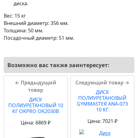
диска.
Вес: 15 кг
Внешний диаметр: 356 мм.
Толщина: 50 мм.
Посадочный диаметр: 51 мм.
Возможно вас также заинтересует:
← Предыдущий
Следующий товар →
товар
ДИСК
ПОЛИУРЕТАНОВЫЙ
ДИСК
GYMMASTER ANA-073
ПОЛИУРЕТАНОВЫЙ 10
10 КГ
КГ OKPRO OK2030B
Цена: 7021 ₽
Цена: 6869 ₽