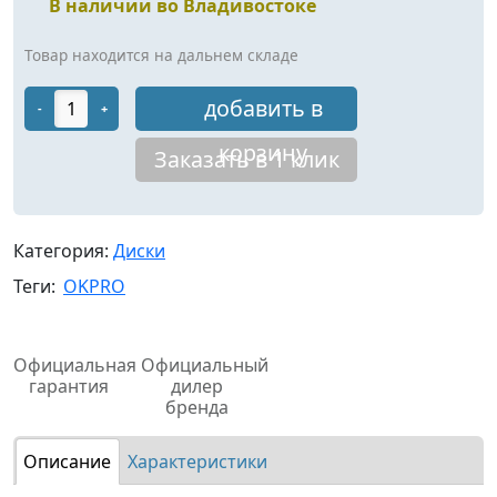
В наличии во Владивостоке
Товар находится на дальнем складе
добавить в
-
+
корзину
Заказать в 1 клик
Категория:
Диски
Теги:
OKPRO
Официальная
Официальный
гарантия
дилер
бренда
Описание
Характеристики