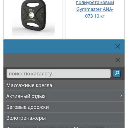
Массажные кресла
Активный отдых
Беговые дорожки
Велотренажеры