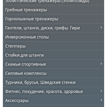
Эллиптические тренажеры (Эллипсоиды)
Гребные тренажеры
Горнолыжные тренажеры
Гантели, штанги, диски, грифы. Гири
Инверсионные столы
Степперы
Стойки для штанги
Скамьи спортивные
Силовые комплексы
Турники, брусья, Шведские стенки
Фитнес, похудение, красота, здоровье
Аксессуары