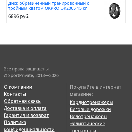
Диск обрезиненный тренировочный с
тройным хватом OKPRO OK2005 15 кг
6896 руб.
Все права защищены,
© SportPrivate, 2013—2026
О компании
Покупайте в интернет
Контакты
магазине:
Обратная связь
Кардиотренажеры
Доставка и оплата
Беговые дорожки
Гарантия и возврат
Велотренажеры
Политика
Эллиптические
конфиденциальности
тренажеры