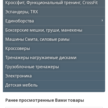
Кроссфит, Функциональный тренинг, CrossFit
Эспандеры, TRX
Единоборства
Боксерские мешки, груши, манекены
Машины Смита, силовые рамы
Кроссоверы
Тренажеры нагружаемые дисками
Грузоблочные тренажеры
Электроника
Детская мебель
Ранее просмотренные Вами товары