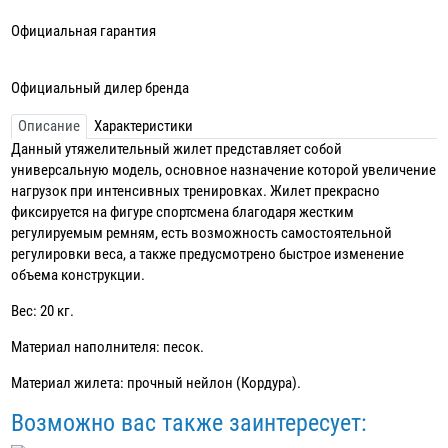
Официальная гарантия
Официальный дилер бренда
Описание
Характеристики
Данный утяжелительный жилет представляет собой
универсальную модель, основное назначение которой увеличение
нагрузок при интенсивных тренировках. Жилет прекрасно
фиксируется на фигуре спортсмена благодаря жестким
регулируемым ремням, есть возможность самостоятельной
регулировки веса, а также предусмотрено быстрое изменение
объема конструкции.
Вес: 20 кг.
Материал наполнителя: песок.
Материал жилета: прочный нейлон (Кордура).
Возможно вас также заинтересует: