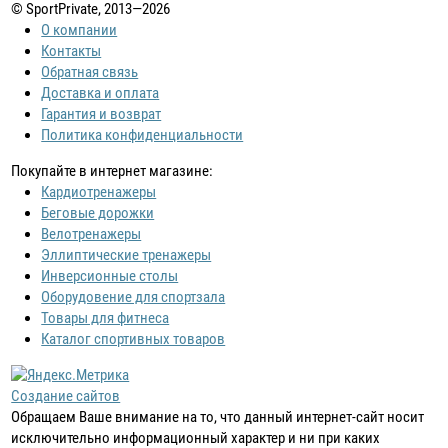
© SportPrivate, 2013—2026
О компании
Контакты
Обратная связь
Доставка и оплата
Гарантия и возврат
Политика конфиденциальности
Покупайте в интернет магазине:
Кардиотренажеры
Беговые дорожки
Велотренажеры
Эллиптические тренажеры
Инверсионные столы
Оборудовение для спортзала
Товары для фитнеса
Каталог спортивных товаров
Создание сайтов
Обращаем Ваше внимание на то, что данный интернет-сайт носит
исключительно информационный характер и ни при каких