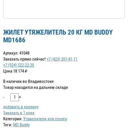
ЖИЛЕТ УТЯЖЕЛИТЕЛЬ 20 КГ MD BUDDY
MD1686
Артикул: 41048
Заказать прямо сейчас!
+7 (423) 201-81-11
+7 (924) 522-22-20
Цена
18 174
₽
В наличии во Владивостоке
Товар находится на дальнем складе
-
+
добавить в корзину
Заказать в 1 клик
Категория:
Утяжелители для спорта
Теги:
MD Buddy