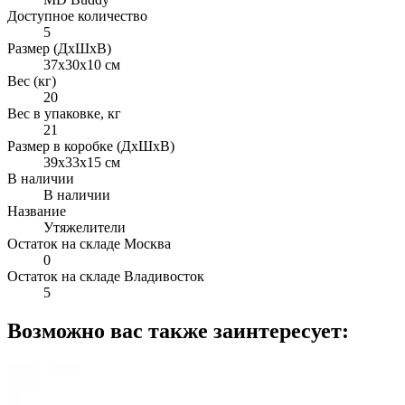
Доступное количество
5
Размер (ДхШхВ)
37х30х10 см
Вес (кг)
20
Вес в упаковке, кг
21
Размер в коробке (ДхШхВ)
39х33х15 см
В наличии
В наличии
Название
Утяжелители
Остаток на складе Москва
0
Остаток на складе Владивосток
5
Возможно вас также заинтересует: