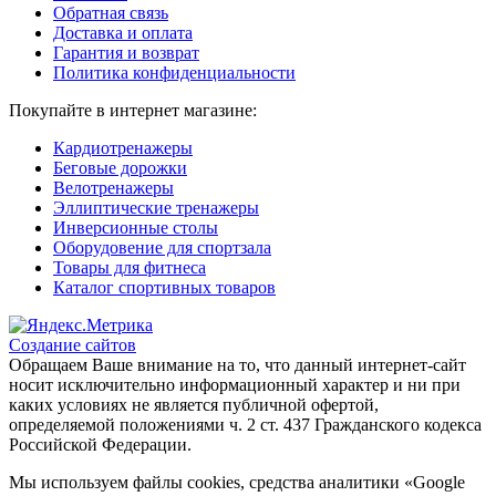
Обратная связь
Доставка и оплата
Гарантия и возврат
Политика конфиденциальности
Покупайте в интернет магазине:
Кардиотренажеры
Беговые дорожки
Велотренажеры
Эллиптические тренажеры
Инверсионные столы
Оборудовение для спортзала
Товары для фитнеса
Каталог спортивных товаров
Создание сайтов
Обращаем Ваше внимание на то, что данный интернет-сайт
носит исключительно информационный характер и ни при
каких условиях не является публичной офертой,
определяемой положениями ч. 2 ст. 437 Гражданского кодекса
Российской Федерации.
Мы используем файлы cookies, средства аналитики «Google