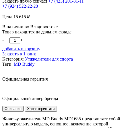
Заказать прямо сейчас!
+7 (423) 201-81-11
+7 (924) 522-22-20
Цена
15 615
₽
В наличии во Владивостоке
Товар находится на дальнем складе
-
+
добавить в корзину
Заказать в 1 клик
Категория:
Утяжелители для спорта
Теги:
MD Buddy
Официальная гарантия
Официальный дилер бренда
Описание
Характеристики
Жилет-утяжелитель MD Buddy MD1685 представляет собой
универсальную модель, основное назначение которой