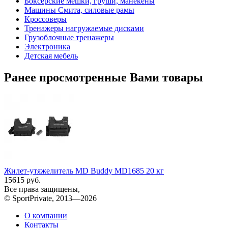
Боксерские мешки, груши, манекены
Машины Смита, силовые рамы
Кроссоверы
Тренажеры нагружаемые дисками
Грузоблочные тренажеры
Электроника
Детская мебель
Ранее просмотренные Вами товары
Жилет-утяжелитель MD Buddy MD1685 20 кг
15615 руб.
Все права защищены,
© SportPrivate, 2013—2026
О компании
Контакты