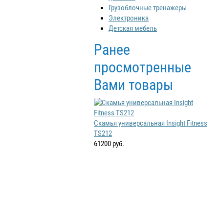
Грузоблочные тренажеры
Электроника
Детская мебель
Ранее
просмотренные
Вами товары
Скамья универсальная Insight Fitness
TS212
61200 руб.