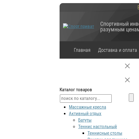
Спортивный инв
разумным цена
Главная
Доставка и оплата
Каталог товаров
Массажные кресла
Активный отдых
Батуты
Теннис настольный
Теннисные столы