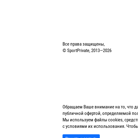
Все права защищены,
© SportPrivate, 2013—2026
Обращаем Ваше внимание на то, что д
публичной офертой, определяемой пол
Мы используем файлы cookies, средства
с условиями их использования. Что