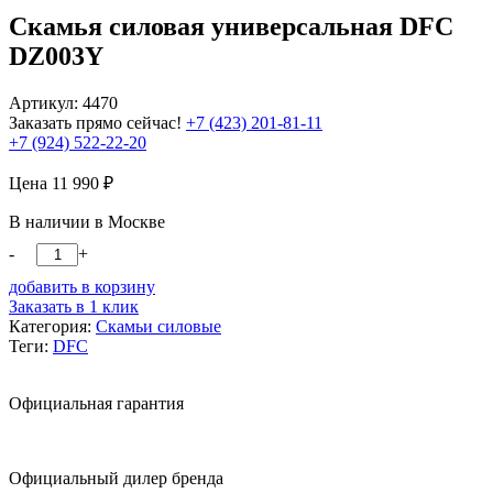
Скамья силовая универсальная DFC
DZ003Y
Артикул: 4470
Заказать прямо сейчас!
+7 (423) 201-81-11
+7 (924) 522-22-20
Цена
11 990
₽
В наличии в Москве
-
+
добавить в корзину
Заказать в 1 клик
Категория:
Скамьи силовые
Теги:
DFC
Официальная гарантия
Официальный дилер бренда