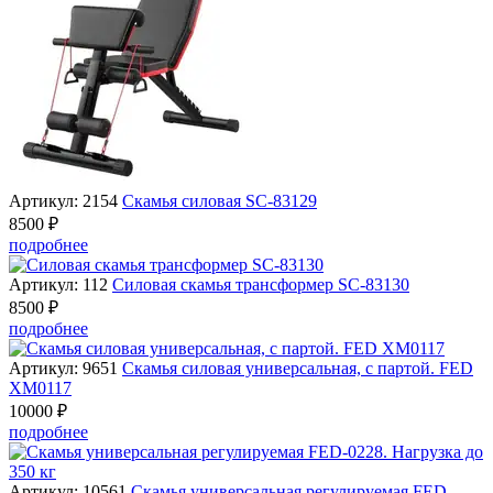
Артикул: 2154
Скамья силовая SC-83129
8500 ₽
подробнее
Артикул: 112
Силовая скамья трансформер SC-83130
8500 ₽
подробнее
Артикул: 9651
Скамья силовая универсальная, с партой. FED
XM0117
10000 ₽
подробнее
Артикул: 10561
Скамья универсальная регулируемая FED-