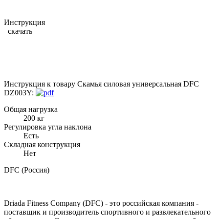
Инструкция
скачать
Инструкция к товару Скамья силовая универсальная DFC
DZ003Y:
Общая нагрузка
200 кг
Регулировка угла наклона
Есть
Складная конструкция
Нет
DFC (Россия)
Driada Fitness Company (DFC) - это российская компания -
поставщик и производитель спортивного и развлекательного