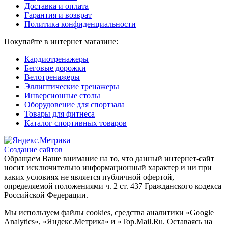
Доставка и оплата
Гарантия и возврат
Политика конфиденциальности
Покупайте в интернет магазине:
Кардиотренажеры
Беговые дорожки
Велотренажеры
Эллиптические тренажеры
Инверсионные столы
Оборудовение для спортзала
Товары для фитнеса
Каталог спортивных товаров
Создание сайтов
Обращаем Ваше внимание на то, что данный интернет-сайт
носит исключительно информационный характер и ни при
каких условиях не является публичной офертой,
определяемой положениями ч. 2 ст. 437 Гражданского кодекса
Российской Федерации.
Мы используем файлы cookies, средства аналитики «Google
Analytics», «Яндекс.Метрика» и «Top.Mail.Ru. Оставаясь на