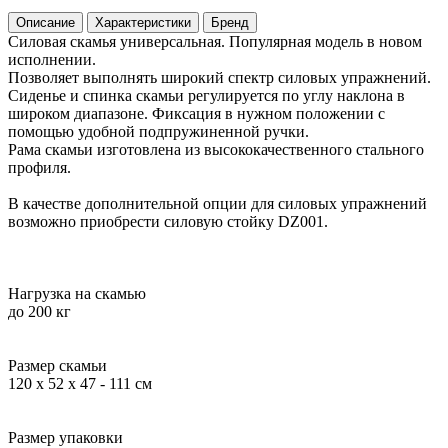
Описание
Характеристики
Бренд
Силовая скамья универсальная. Популярная модель в новом
исполнении.
Позволяет выполнять широкий спектр силовых упражнений.
Сиденье и спинка скамьи регулируется по углу наклона в
широком диапазоне. Фиксация в нужном положении с
помощью удобной подпружиненной ручки.
Рама скамьи изготовлена из высококачественного стального
профиля.
В качестве дополнительной опции для силовых упражнений
возможно приобрести силовую стойку DZ001.
Нагрузка на скамью
до 200 кг
Размер скамьи
120 х 52 х 47 - 111 см
Размер упаковки