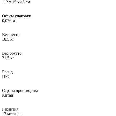
112 х 15 х 45 см
Объем упаковки
0,076 м³
Вес нетто
18,5 кг
Вес брутто
21,5 кг
Бренд
DFC
Страна производтва
Китай
Гарантия
12 месяцев