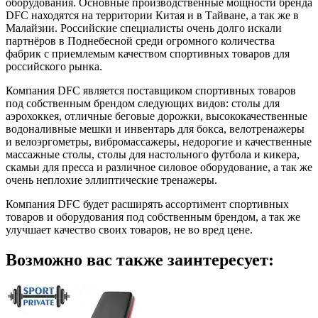
оборудования. Основные производственные мощности бренда
DFC находятся на территории Китая и в Тайване, а так же в
Малайзии. Российские специалисты очень долго искали
партнёров в Поднебесной среди огромного количества
фабрик с приемлемым качеством спортивных товаров для
российского рынка.
Компания DFC является поставщиком спортивных товаров
под собственным брендом следующих видов: столы для
аэрохоккея, отличные беговые дорожки, высококачественные
водоналивные мешки и инвентарь для бокса, велотренажеры
и велоэргометры, вибромассажеры, недорогие и качественные
массажные столы, столы для настольного футбола и кикера,
скамьи для пресса и различное силовое оборудование, а так же
очень неплохие эллиптические тренажеры.
Компания DFC будет расширять ассортимент спортивных
товаров и оборудования под собственным брендом, а так же
улучшает качество своих товаров, не во вред цене.
Возможно вас также заинтересует: