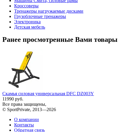
Машины Смита, силовые рамы
Кроссоверы
Тренажеры нагружаемые дисками
Грузоблочные тренажеры
Электроника
Детская мебель
Ранее просмотренные Вами товары
Скамья силовая универсальная DFC DZ003Y
11990 руб.
Все права защищены,
© SportPrivate, 2013—2026
О компании
Контакты
Обратная связь