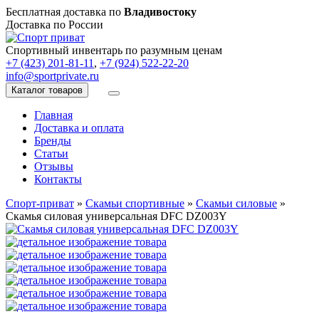
Бесплатная доставка по
Владивостоку
Доставка по России
Спортивный инвентарь по разумным ценам
+7 (423) 201-81-11
,
+7 (924) 522-22-20
info@sportprivate.ru
Каталог товаров
Главная
Доставка и оплата
Бренды
Статьи
Отзывы
Контакты
Спорт-приват
»
Скамьи спортивные
»
Скамьи силовые
»
Скамья силовая универсальная DFC DZ003Y