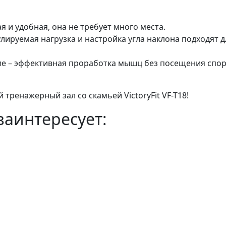
 и удобная, она не требует много места.
лируемая нагрузка и настройка угла наклона подходят д
рме – эффективная проработка мышц без посещения спор
тренажерный зал со скамьей VictoryFit VF-T18!
заинтересует: