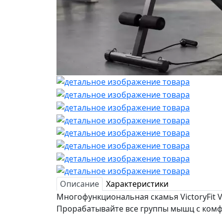
Описание
Характеристики
Многофункциональная скамья VictoryFit 
Прорабатывайте все группы мышц с ком