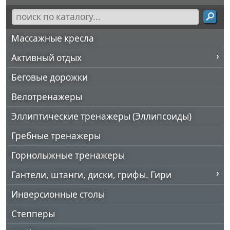
Массажные кресла
Активный отдых
Беговые дорожки
Велотренажеры
Эллиптические тренажеры (Эллипсоиды)
Гребные тренажеры
Горнолыжные тренажеры
Гантели, штанги, диски, грифы. Гири
Инверсионные столы
Степперы