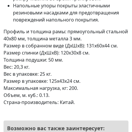
Напольные упоры покрыты эластичными
резиновыми насадками для предотвращения
повреждений напольного покрытия.
Профиль и толщина рамы: прямоугольный стальной
40х80 мм, толщина металла 3 мм.
Размер в собранном виде (ДхШхВ): 131x60x44 см.
Размер спинки (ДхШхВ): 120х30х8 см.
Толщина подушки: 50 мм.
Вес: 20,3 кг.
Вес в упаковке: 25 кг.
Размер в упаковке: 125x43x24 см.
Максимальная нагрузка, кг: 200.
Объем, м. куб.: 0.13.
Страна-производитель: Китай.
Возможно вас также заинтересует: