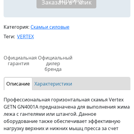
корзину
Заказать в 1 клик
Категория:
Скамьи силовые
Теги:
VERTEX
Официальная
Официальный
гарантия
дилер
бренда
Описание
Характеристики
Профессиональная горизонтальная скамья Vertex
GETN GN4001A предназначена для выполнения жима
лежа с гантелями или штангой. Данное
оборудование также обеспечивает эффективную
нагрузку верхних и нижних мышц пресса за счет