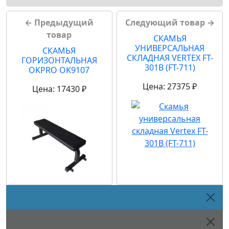
← Предыдущий
Следующий товар →
товар
СКАМЬЯ
УНИВЕРСАЛЬНАЯ
СКАМЬЯ
СКЛАДНАЯ VERTEX FT-
ГОРИЗОНТАЛЬНАЯ
301B (FT-711)
OKPRO OK9107
Цена: 27375 ₽
Цена: 17430 ₽