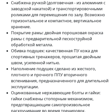
Снабжена ручкой (долговечная - из алюминия с
заводской накаткой) и транспортировочными
роликами для перемещения по залу. Возможно
горизонтальное и компактное, вертикальное
хранение.
Покрытие рамы: двойная порошковая окраска
рамы с предварительной пескоструйной
обработкой металла.
Обивка подушек: качественная ПУ кожа для
спортивных тренажеров, прошитая двойным
швом, усиленной нитью.
Наполнение подушек сделано из жесткого,
плотного и прочного ППУ вторичного
вспенивания, предназначенного для длительной
эксплуатации.
Оцинкованные нержавеющие болты и гайки:
гайки снабжены стопорным механизмом,
предотвращающим самопроизвольное
раскручивание во время тренировок.