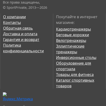
Все права защищены,
© SportPrivate, 2013—2026
О компании
Покупайте в интернет
Контакты
магазине:
Обратная связь
Кардиотренажеры
Доставка и оплата
Беговые дорожки
Гарантия и возврат
Велотренажеры
Политика
Эллиптические
конфиденциальности
тренажеры
Инверсионные столы
Оборудовение для
спортзала
Товары для фитнеса
Каталог спортивных
товаров