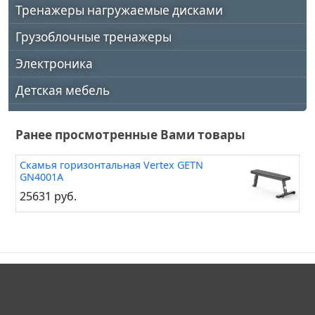
Тренажеры нагружаемые дисками
Грузоблочные тренажеры
Электроника
Детская мебель
Ранее просмотренные Вами товары
Скамья горизонтальная Vertex GETN
GN4001A
25631 руб.