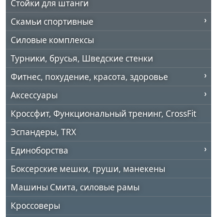
Стойки для штанги
Скамьи спортивные
Силовые комплексы
Турники, брусья, Шведские стенки
Фитнес, похудение, красота, здоровье
Аксессуары
Кроссфит, Функциональный тренинг, CrossFit
Эспандеры, TRX
Единоборства
Боксерские мешки, груши, манекены
Машины Смита, силовые рамы
Кроссоверы