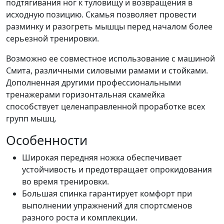
подтягивания ног к туловищу и возвращения в
исходную позицию. Скамья позволяет провести
разминку и разогреть мышцы перед началом более
серьезной тренировки.
Возможно ее совместное использование с машиной
Смита, различными силовыми рамами и стойками.
Дополненная другими профессиональными
тренажерами горизонтальная скамейка
способствует целенаправленной проработке всех
групп мышц.
Особенности
Широкая передняя ножка обеспечивает
устойчивость и предотвращает опрокидования
во время тренировки.
Большая спинка гарантирует комфорт при
выполнении упражнений для спортсменов
разного роста и комплекции.