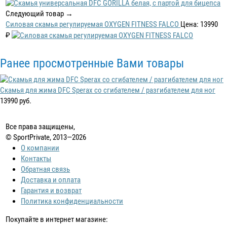
Следующий товар →
Силовая скамья регулируемая OXYGEN FITNESS FALCO
Цена: 13990
₽
Ранее просмотренные Вами товары
Скамья для жима DFC Sperax со сгибателем / разгибателем для ног
13990 руб.
Все права защищены,
© SportPrivate, 2013—2026
О компании
Контакты
Обратная связь
Доставка и оплата
Гарантия и возврат
Политика конфиденциальности
Покупайте в интернет магазине: