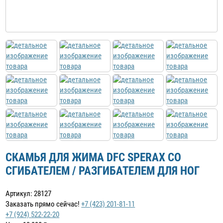
СКАМЬЯ ДЛЯ ЖИМА DFC SPERAX СО
СГИБАТЕЛЕМ / РАЗГИБАТЕЛЕМ ДЛЯ НОГ
Артикул: 28127
Заказать прямо сейчас!
+7 (423) 201-81-11
+7 (924) 522-22-20