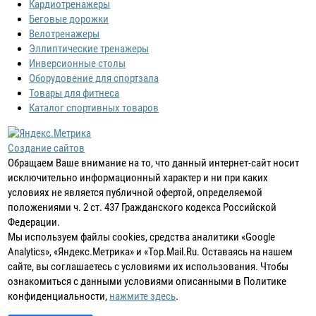
Кардиотренажеры
Беговые дорожки
Велотренажеры
Эллиптические тренажеры
Инверсионные столы
Оборудовение для спортзала
Товары для фитнеса
Каталог спортивных товаров
Создание сайтов
Обращаем Ваше внимание на то, что данный интернет-сайт носит
исключительно информационный характер и ни при каких
условиях не является публичной офертой, определяемой
положениями ч. 2 ст. 437 Гражданского кодекса Российской
Федерации.
Мы используем файлы cookies, средства аналитики «Google
Analytics», «Яндекс.Метрика» и «Top.Mail.Ru. Оставаясь на нашем
сайте, вы соглашаетесь с условиями их использования. Чтобы
ознакомиться с данными условиями описанными в Политике
конфиденциальности,
нажмите здесь
.