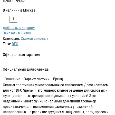
Цена
13 990
₽
В наличии в Москве
-
+
добавить в корзину
Заказать в 1 клик
Категория:
Скамьи силовые
Теги:
DFC
Официальная гарантия
Официальный дилер бренда
Описание
Характеристики
Бренд
Скамья спортивная универсальная со сгибателем / разгибателем
для ног DFC Sperax – это универсальное решение для силовых и
функциональных тренировок в домашних условиях! Этот
надежный и многофункциональный домашний тренажер
предназначен для выполнения различных упражнений,
направленных на развитие грудных мышц, спины, плеч, пресса и