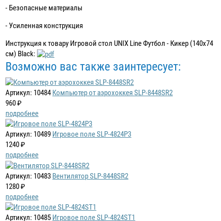
- Безопасные материалы
- Усиленная конструкция
Инструкция к товару Игровой стол UNIX Line Футбол - Кикер (140х74
cм) Black:
Возможно вас также заинтересует:
Артикул: 10484
Компьютер от аэрохоккея SLP-8448SR2
960 ₽
подробнее
Артикул: 10489
Игровое поле SLP-4824P3
1240 ₽
подробнее
Артикул: 10483
Вентилятор SLP-8448SR2
1280 ₽
подробнее
Артикул: 10485
Игровое поле SLP-4824ST1