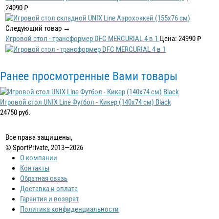
24090 ₽
Следующий товар →
Игровой стол - трансформер DFC MERCURIAL 4 в 1
Цена: 24990 ₽
Ранее просмотренные Вами товары
Игровой стол UNIX Line Футбол - Кикер (140х74 cм) Black
24750 руб.
Все права защищены,
© SportPrivate, 2013—2026
О компании
Контакты
Обратная связь
Доставка и оплата
Гарантия и возврат
Политика конфиденциальности