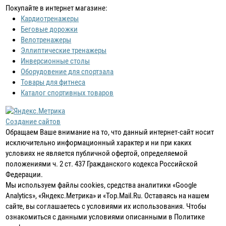
Покупайте в интернет магазине:
Кардиотренажеры
Беговые дорожки
Велотренажеры
Эллиптические тренажеры
Инверсионные столы
Оборудовение для спортзала
Товары для фитнеса
Каталог спортивных товаров
Создание сайтов
Обращаем Ваше внимание на то, что данный интернет-сайт носит
исключительно информационный характер и ни при каких
условиях не является публичной офертой, определяемой
положениями ч. 2 ст. 437 Гражданского кодекса Российской
Федерации.
Мы используем файлы cookies, средства аналитики «Google
Analytics», «Яндекс.Метрика» и «Top.Mail.Ru. Оставаясь на нашем
сайте, вы соглашаетесь с условиями их использования. Чтобы
ознакомиться с данными условиями описанными в Политике