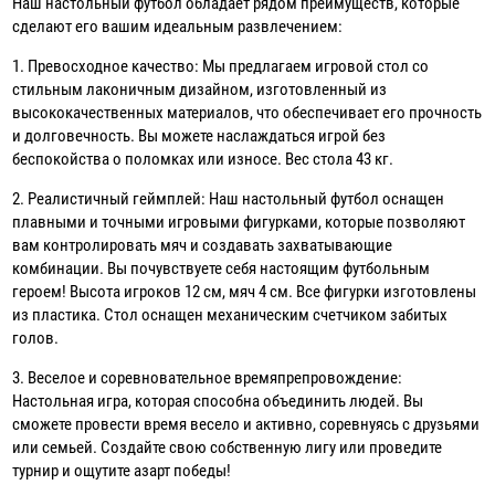
Наш настольный футбол обладает рядом преимуществ, которые
сделают его вашим идеальным развлечением:
1. Превосходное качество: Мы предлагаем игровой стол со
стильным лаконичным дизайном, изготовленный из
высококачественных материалов, что обеспечивает его прочность
и долговечность. Вы можете наслаждаться игрой без
беспокойства о поломках или износе. Вес стола 43 кг.
2. Реалистичный геймплей: Наш настольный футбол оснащен
плавными и точными игровыми фигурками, которые позволяют
вам контролировать мяч и создавать захватывающие
комбинации. Вы почувствуете себя настоящим футбольным
героем! Высота игроков 12 см, мяч 4 см. Все фигурки изготовлены
из пластика. Стол оснащен механическим счетчиком забитых
голов.
3. Веселое и соревновательное времяпрепровождение:
Настольная игра, которая способна объединить людей. Вы
сможете провести время весело и активно, соревнуясь с друзьями
или семьей. Создайте свою собственную лигу или проведите
турнир и ощутите азарт победы!