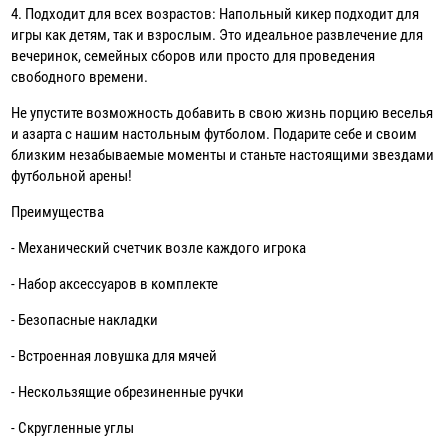
4. Подходит для всех возрастов: Напольный кикер подходит для
игры как детям, так и взрослым. Это идеальное развлечение для
вечеринок, семейных сборов или просто для проведения
свободного времени.
Не упустите возможность добавить в свою жизнь порцию веселья
и азарта с нашим настольным футболом. Подарите себе и своим
близким незабываемые моменты и станьте настоящими звездами
футбольной арены!
Преимущества
- Механический счетчик возле каждого игрока
- Набор аксессуаров в комплекте
- Безопасные накладки
- Встроенная ловушка для мячей
- Нескользящие обрезиненные ручки
- Скругленные углы