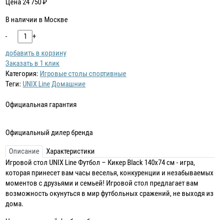
Цена
24 750
₽
В наличии в Москве
-
+
добавить в корзину
Заказать в 1 клик
Категория:
Игровые столы спортивные
Теги:
UNIX Line
Домашние
Официальная гарантия
Официальный дилер бренда
Описание
Характеристики
Игровой стол UNIX Line Футбол – Кикер Black 140х74 cм - игра,
которая принесет вам часы веселья, конкуренции и незабываемых
моментов с друзьями и семьей! Игровой стол предлагает вам
возможность окунуться в мир футбольных сражений, не выходя из
дома.