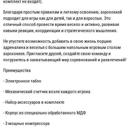
комплект не входят).
Благодаря простым правилам и легкому освоению, аэрохоккей
подходит для игры как для детей, так и для взрослых. Это
отличный способ провести время весело и активно, развивая
навыки реакции, координации и стратегического мышления.
Не упустите возможность добавить в свою жизнь порцию
адреналина и веселья с большим напольным игровым столом
аэрохоккея. Пригласите друзей, создайте свою команду и
погрузитесь в захватывающий мир соревнований и развлечений!
Преимущества
- Электронное табло
- Механический счетчик возле каждого игрока
- Набор аксессуаров в комплекте
- Корпус из специально обработанного МДФ
- 3 мощных компрессора