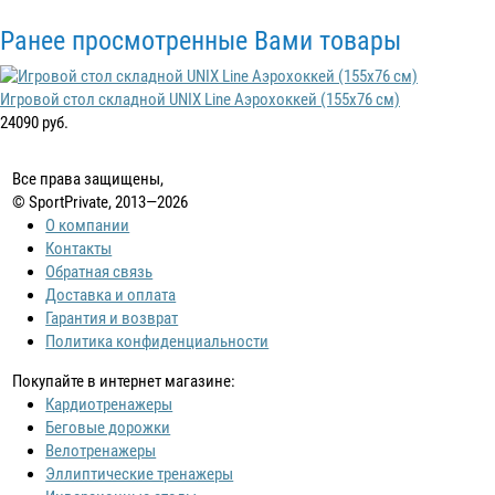
Ранее просмотренные Вами товары
Игровой стол складной UNIX Line Аэрохоккей (155х76 cм)
24090 руб.
Все права защищены,
© SportPrivate, 2013—2026
О компании
Контакты
Обратная связь
Доставка и оплата
Гарантия и возврат
Политика конфиденциальности
Покупайте в интернет магазине:
Кардиотренажеры
Беговые дорожки
Велотренажеры
Эллиптические тренажеры