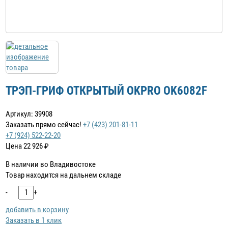
ТРЭП-ГРИФ ОТКРЫТЫЙ OKPRO OK6082F
Артикул: 39908
Заказать прямо сейчас!
+7 (423) 201-81-11
+7 (924) 522-22-20
Цена
22 926
₽
В наличии во Владивостоке
Товар находится на дальнем складе
-
+
добавить в корзину
Заказать в 1 клик