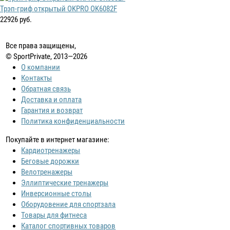
Трэп-гриф открытый OKPRO OK6082F
22926 руб.
Все права защищены,
© SportPrivate, 2013—2026
О компании
Контакты
Обратная связь
Доставка и оплата
Гарантия и возврат
Политика конфиденциальности
Покупайте в интернет магазине:
Кардиотренажеры
Беговые дорожки
Велотренажеры
Эллиптические тренажеры
Инверсионные столы
Оборудовение для спортзала
Товары для фитнеса
Каталог спортивных товаров