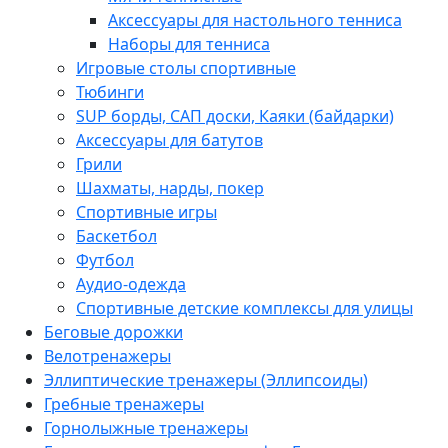
Аксессуары для настольного тенниса
Наборы для тенниса
Игровые столы спортивные
Тюбинги
SUP борды, САП доски, Каяки (байдарки)
Аксессуары для батутов
Грили
Шахматы, нарды, покер
Спортивные игры
Баскетбол
Футбол
Аудио-одежда
Спортивные детские комплексы для улицы
Беговые дорожки
Велотренажеры
Эллиптические тренажеры (Эллипсоиды)
Гребные тренажеры
Горнолыжные тренажеры