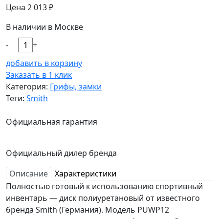
Цена
2 013
₽
В наличии в Москве
-
+
добавить в корзину
Заказать в 1 клик
Категория:
Грифы, замки
Теги:
Smith
Официальная гарантия
Официальный дилер бренда
Описание
Характеристики
Полностью готовый к использованию спортивный
инвентарь — диск полиуретановый от известного
бренда Smith (Германия). Модель PUWP12