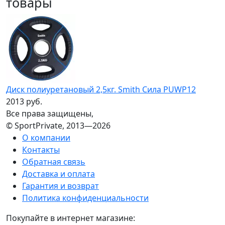
товары
Диск полиуретановый 2,5кг. Smith Сила PUWP12
2013 руб.
Все права защищены,
© SportPrivate, 2013—2026
О компании
Контакты
Обратная связь
Доставка и оплата
Гарантия и возврат
Политика конфиденциальности
Покупайте в интернет магазине: