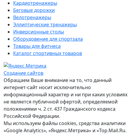
Кардиотренажеры
Беговые дорожки
Велотренажеры
Эллиптические тренажеры
Инверсионные столы
Оборудовение для спортзала
Товары для фитнеса
Каталог спортивных товаров
Создание сайтов
Обращаем Ваше внимание на то, что данный
интернет-сайт носит исключительно
информационный характер и ни при каких условиях
не является публичной офертой, определяемой
положениями ч. 2 ст. 437 Гражданского кодекса
Российской Федерации.
Мы используем файлы cookies, средства аналитики
«Google Analytics», «Яндекс.Метрика» и «Top.Mail.Ru.