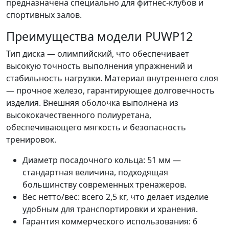
предназначена специально для фитнес-клубов и
спортивных залов.
Преимущества модели PUWP12
Тип диска — олимпийский, что обеспечивает
высокую точность выполнения упражнений и
стабильность нагрузки. Материал внутреннего слоя
— прочное железо, гарантирующее долговечность
изделия. Внешняя оболочка выполнена из
высококачественного полиуретана,
обеспечивающего мягкость и безопасность
тренировок.
Диаметр посадочного кольца: 51 мм —
стандартная величина, подходящая
большинству современных тренажеров.
Вес нетто/вес: всего 2,5 кг, что делает изделие
удобным для транспортировки и хранения.
Гарантия коммерческого использования: 6