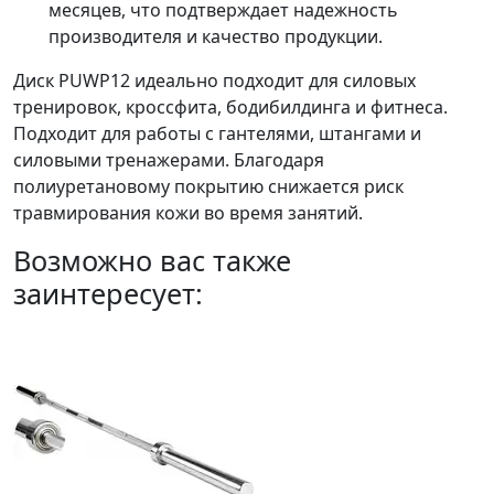
месяцев, что подтверждает надежность
производителя и качество продукции.
Диск PUWP12 идеально подходит для силовых
тренировок, кроссфита, бодибилдинга и фитнеса.
Подходит для работы с гантелями, штангами и
силовыми тренажерами. Благодаря
полиуретановому покрытию снижается риск
травмирования кожи во время занятий.
Возможно вас также
заинтересует: