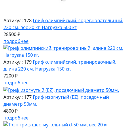
Артикул: 178
Гриф олимпийский, соревновательный.
220 см, вес 20 кг. Нагрузка 500 кг
28500 ₽
подробнее
Артикул: 179
Гриф олимпийский, тренировочный,
длина 220 см. Нагрузка 150 кг.
7200 ₽
подробнее
Артикул: 177
Гриф изогнутый (EZ), посадочный
диаметр 50мм.
4800 ₽
подробнее