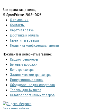
Все права защищены,
© SportPrivate, 2013—2026
О компании
Контакты
Обратная связь
Доставка и оплата
Гарантия и возврат
Политика конфиденциальности
Покупайте в интернет магазине:
Кардиотренажеры
Беговые дорожки
Велотренажеры
Эллиптические тренажеры
Инверсионные столы
Оборудовение для спортзала
Товары для фитнеса
Каталог спортивных товаров