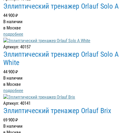
Эллиптический тренажер Orlauf Solo A
44 900 ₽
В наличии
в Москве
подробнее
Артикул: 40157
Эллиптический тренажер Orlauf Solo A
White
44 900 ₽
В наличии
в Москве
подробнее
Артикул: 40141
Эллиптический тренажер Orlauf Brix
69 900 ₽
В наличии
в Москве