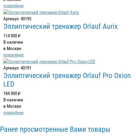
подробнее
Артикул: 40195
Эллиптический тренажер Orlauf Aurix
114 900 ₽
В наличии
в Москве
подробнее
Артикул: 40191
Эллиптический тренажер Orlauf Pro Oxion
LED
184 900 ₽
В наличии
в Москве
подробнее
Ранее просмотренные Вами товары