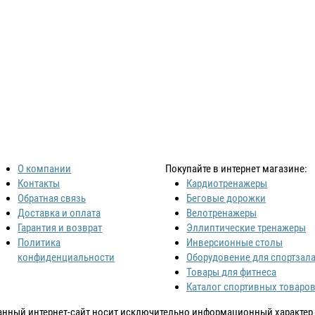
О компании
Покупайте в интернет магазине:
Контакты
Кардиотренажеры
Обратная связь
Беговые дорожки
Доставка и оплата
Велотренажеры
Гарантия и возврат
Эллиптические тренажеры
Политика
Инверсионные столы
конфиденциальности
Оборудовение для спортзал
Товары для фитнеса
Каталог спортивных товаро
анный интернет-сайт носит исключительно информационный характер и