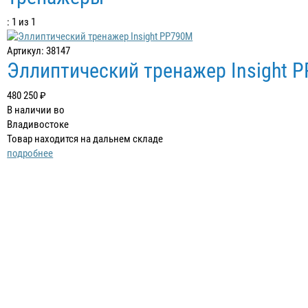
: 1 из 1
Артикул: 38147
Эллиптический тренажер Insight 
480 250 ₽
В наличии во
Владивостоке
Товар находится на дальнем складе
подробнее