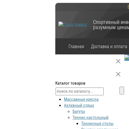
Спортивный инв
разумным цена
Главная
Доставка и оплата
Каталог товаров
Массажные кресла
Активный отдых
Батуты
Теннис настольный
Теннисные столы