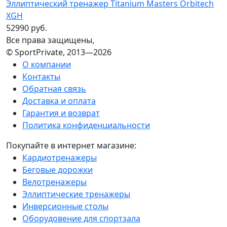
Эллиптический тренажер Titanium Masters Orbitech
XGH
52990 руб.
Все права защищены,
© SportPrivate, 2013—2026
О компании
Контакты
Обратная связь
Доставка и оплата
Гарантия и возврат
Политика конфиденциальности
Покупайте в интернет магазине:
Кардиотренажеры
Беговые дорожки
Велотренажеры
Эллиптические тренажеры
Инверсионные столы
Оборудовение для спортзала