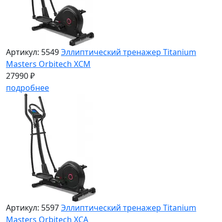
Артикул: 5549
Эллиптический тренажер Titanium
Masters Orbitech XCM
27990 ₽
подробнее
Артикул: 5597
Эллиптический тренажер Titanium
Masters Orbitech XCA