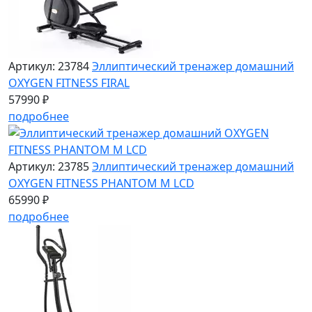
Артикул: 23784
Эллиптический тренажер домашний
OXYGEN FITNESS FIRAL
57990 ₽
подробнее
Артикул: 23785
Эллиптический тренажер домашний
OXYGEN FITNESS PHANTOM M LCD
65990 ₽
подробнее