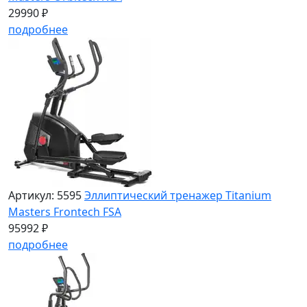
29990 ₽
подробнее
Артикул: 5595
Эллиптический тренажер Titanium
Masters Frontech FSA
95992 ₽
подробнее