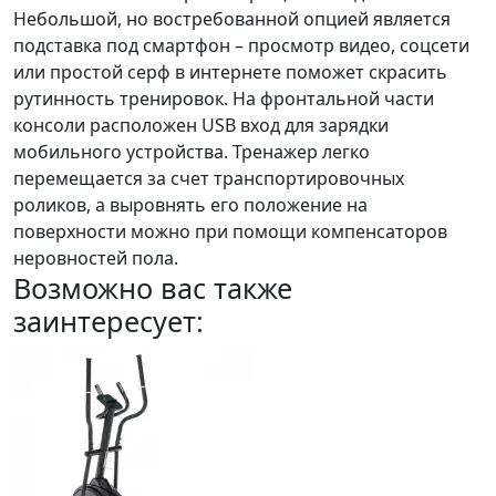
Небольшой, но востребованной опцией является
подставка под смартфон – просмотр видео, соцсети
или простой серф в интернете поможет скрасить
рутинность тренировок. На фронтальной части
консоли расположен USB вход для зарядки
мобильного устройства. Тренажер легко
перемещается за счет транспортировочных
роликов, а выровнять его положение на
поверхности можно при помощи компенсаторов
неровностей пола.
Возможно вас также
заинтересует: