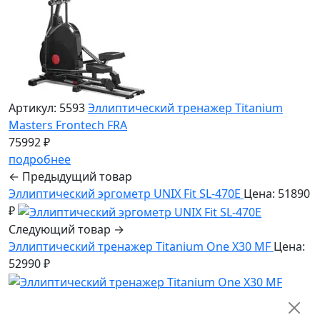
Артикул: 5593
Эллиптический тренажер Titanium
Masters Frontech FRA
75992 ₽
подробнее
← Предыдущий товар
Эллиптический эргометр UNIX Fit SL-470E
Цена: 51890
₽
Следующий товар →
Эллиптический тренажер Titanium One X30 MF
Цена:
52990 ₽