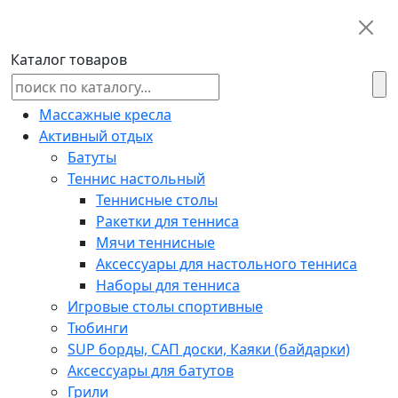
Каталог товаров
Массажные кресла
Активный отдых
Батуты
Теннис настольный
Теннисные столы
Ракетки для тенниса
Мячи теннисные
Аксессуары для настольного тенниса
Наборы для тенниса
Игровые столы спортивные
Тюбинги
SUP борды, САП доски, Каяки (байдарки)
Аксессуары для батутов
Грили