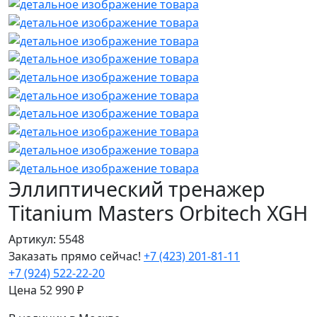
Эллиптический тренажер
Titanium Masters Orbitech XGH
Артикул: 5548
Заказать прямо сейчас!
+7 (423) 201-81-11
+7 (924) 522-22-20
Цена
52 990
₽