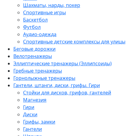
Шахматы, нарды, покер
Спортивные игры
Баскетбол
Футбол
Аудио-одежда
Спортивные детские комплексы для улицы
Беговые дорожки
Велотренажеры
Эллиптические тренажеры (Эллипсоиды)
Гребные тренажеры
Горнолыжные тренажеры
Гантели, штанги, диски, грифы. Гири
Стойки для дисков, грифов, гантелей
Магнезия
Гири
Диски
Грифы, замки
Гантели