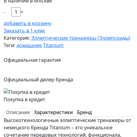
В наличии в Москве
-
+
добавить в корзину
Заказать в 1 клик
Категория:
Эллиптические тренажеры (Эллипсоиды)
Теги:
домашние
Titanium
Официальная гарантия
Официальный дилер бренда
Покупка в кредит
Описание
Характеристики
Бренд
Высокотехнологичные эллиптические тренажеры от
немецкого бренда Titanium – это уникальное
сочетание передовых технологий, функционала,