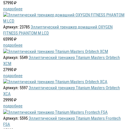
57990 ₽
подробнее
Артикул: 23785
Эллиптический тренажер домашний OXYGEN
FITNESS PHANTOM M LCD
65990 ₽
подробнее
Артикул: 5549
Эллиптический тренажер Titanium Masters Orbitech
XCM
27990 ₽
подробнее
Артикул: 5597
Эллиптический тренажер Titanium Masters Orbitech
XCA
29990 ₽
подробнее
Артикул: 5595
Эллиптический тренажер Titanium Masters Frontech
FSA