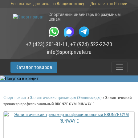
Бесплатная доставка по
Владивостоку
Доставка по России
Спортивный инвентарь по разумным
ценам
+7 (423) 201-81-11
,
+7 (924) 522-22-20
info@sportprivate.ru
Каталог товаров
Спорт-приват
»
Эллиптические тренажеры (Эллипсоиды)
»
Эллиптический
тренажер профессиональный BRONZE GYM RUNWAY E