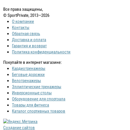
Все права защищены,
© SportPrivate, 2013—2026
О компании
Контакты
Обратная связь
Доставка и оплата
Гарантия и возврат
Политика конфиденциальности
Покупайте в интернет магазине:
Кардиотренажеры
Беговые дорожки
Велотренажеры
Эллиптические тренажеры
Инверсионные столы
Оборудовение для спортзала
Товары для фитнеса
Каталог спортивных товаров
Создание сайтов