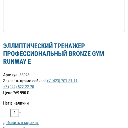
ЭЛЛИПТИЧЕСКИЙ ТРЕНАЖЕР
ПРОФЕССИОНАЛЬНЫЙ BRONZE GYM
RUNWAY E
Артикул: 38923
Заказать прямо сейчас!
+7 (423) 201-81-11
+7 (924) 522-22-20
Цена
269 990
₽
Нет в наличии
-
+
добавить в корзину