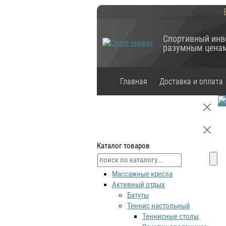
Спортивный инв
разумным цена
Главная
Доставка и оплата
Каталог товаров
Массажные кресла
Активный отдых
Батуты
Теннис настольный
Теннисные столы