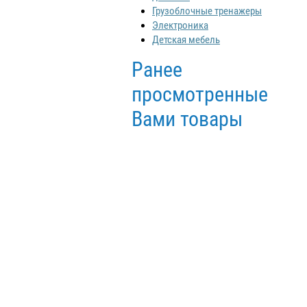
Грузоблочные тренажеры
Электроника
Детская мебель
Ранее
просмотренные
Вами товары