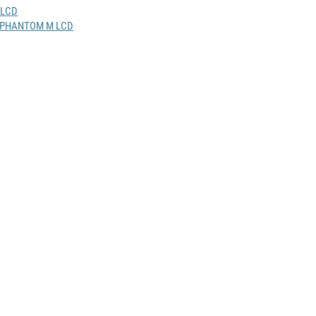
 PHANTOM M LCD