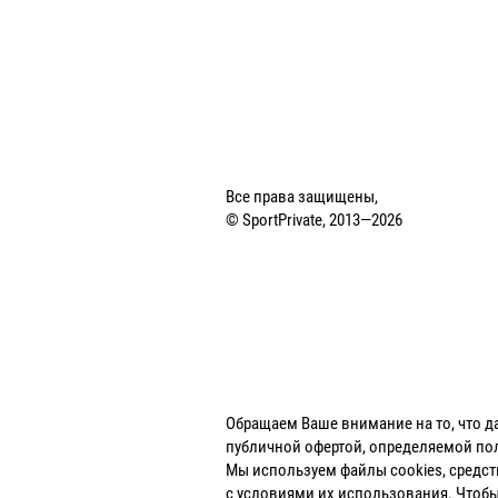
Все права защищены,
© SportPrivate, 2013—2026
Обращаем Ваше внимание на то, что д
публичной офертой, определяемой пол
Мы используем файлы cookies, средства
с условиями их использования. Что