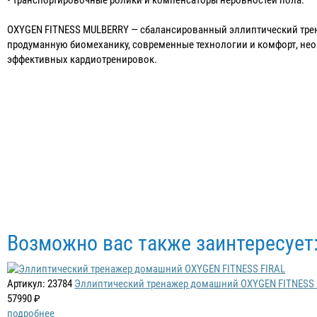
OXYGEN FITNESS MULBERRY — сбалансированный эллиптический тре
продуманную биомеханику, современные технологии и комфорт, не
эффективных кардиотренировок.
Возможно вас также заинтересует
Артикул: 23784
Эллиптический тренажер домашний OXYGEN FITNESS 
57990 ₽
подробнее