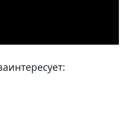
заинтересует: