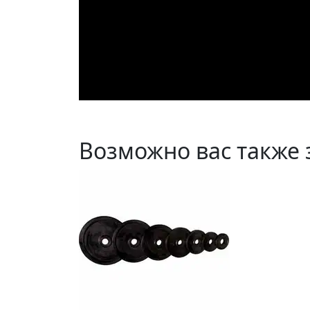
Возможно вас также 