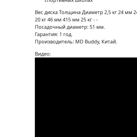
спортивных школах
Вес диска Толщина Диаметр 2,5 кг 24 мм 24
20 кг 46 мм 415 мм 25 кг - -
Посадочный диаметр: 51 мм.
Гарантия: 1 год.
Производитель: MD Buddy, Китай.
Видео: