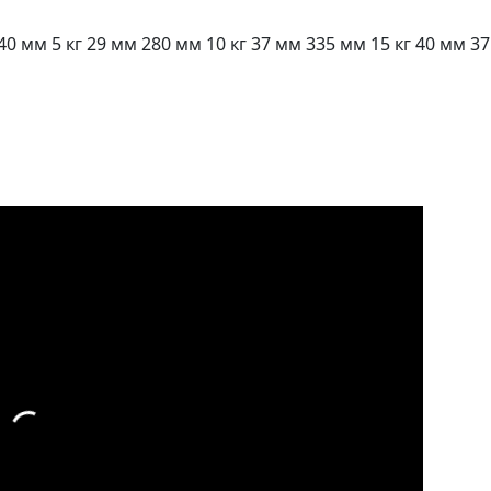
0 мм 5 кг 29 мм 280 мм 10 кг 37 мм 335 мм 15 кг 40 мм 3