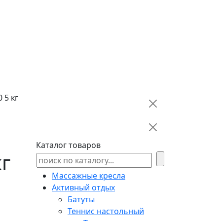
 5 кг
Каталог товаров
г
Массажные кресла
Активный отдых
Батуты
Теннис настольный