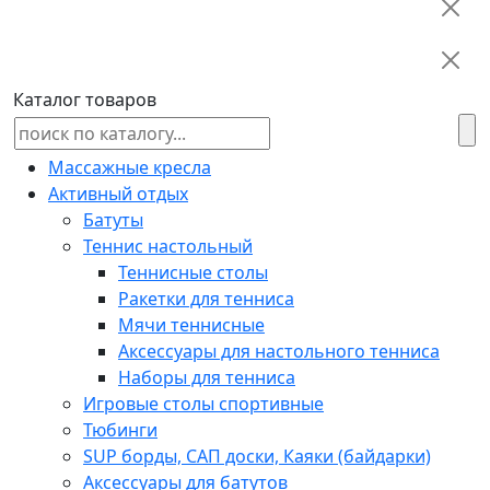
Каталог товаров
Массажные кресла
Активный отдых
Батуты
Теннис настольный
Теннисные столы
Ракетки для тенниса
Мячи теннисные
Аксессуары для настольного тенниса
Наборы для тенниса
Игровые столы спортивные
Тюбинги
SUP борды, САП доски, Каяки (байдарки)
Аксессуары для батутов