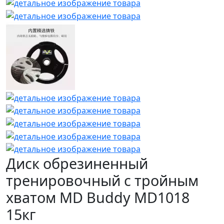
Диск обрезиненный
тренировочный с тройным
хватом MD Buddy MD1018
15кг