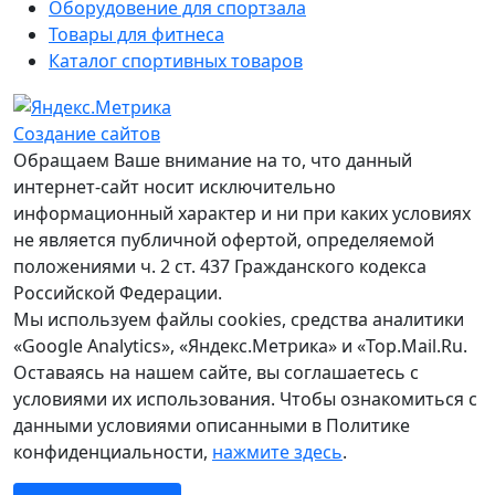
Оборудовение для спортзала
Товары для фитнеса
Каталог спортивных товаров
Создание сайтов
Обращаем Ваше внимание на то, что данный
интернет-сайт носит исключительно
информационный характер и ни при каких условиях
не является публичной офертой, определяемой
положениями ч. 2 ст. 437 Гражданского кодекса
Российской Федерации.
Мы используем файлы cookies, средства аналитики
«Google Analytics», «Яндекс.Метрика» и «Top.Mail.Ru.
Оставаясь на нашем сайте, вы соглашаетесь с
условиями их использования. Чтобы ознакомиться с
данными условиями описанными в Политике
конфиденциальности,
нажмите здесь
.