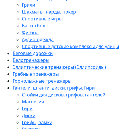
Грили
Шахматы, нарды, покер
Спортивные игры
Баскетбол
Футбол
Аудио-одежда
Спортивные детские комплексы для улицы
Беговые дорожки
Велотренажеры
Эллиптические тренажеры (Эллипсоиды)
Гребные тренажеры
Горнолыжные тренажеры
Гантели, штанги, диски, грифы. Гири
Стойки для дисков, грифов, гантелей
Магнезия
Гири
Диски
Грифы, замки