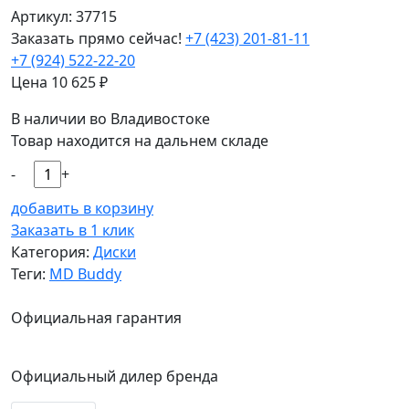
Артикул: 37715
Заказать прямо сейчас!
+7 (423) 201-81-11
+7 (924) 522-22-20
Цена
10 625
₽
В наличии во Владивостоке
Товар находится на дальнем складе
-
+
добавить в корзину
Заказать в 1 клик
Категория:
Диски
Теги:
MD Buddy
Официальная гарантия
Официальный дилер бренда