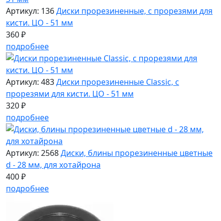
Артикул: 136
Диски прорезиненные, с прорезями для
кисти. ЦО - 51 мм
360 ₽
подробнее
Артикул: 483
Диски прорезиненные Classic, с
прорезями для кисти. ЦО - 51 мм
320 ₽
подробнее
Артикул: 2568
Диски, блины прорезиненные цветные
d - 28 мм, для хотайрона
400 ₽
подробнее