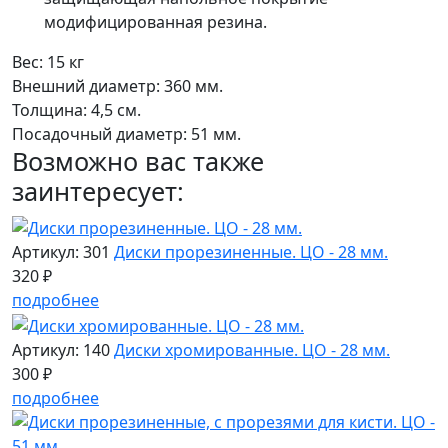
модифицированная резина.
Вес: 15 кг
Внешний диаметр: 360 мм.
Толщина: 4,5 см.
Посадочный диаметр: 51 мм.
Возможно вас также
заинтересует:
Артикул: 301
Диски прорезиненные. ЦО - 28 мм.
320 ₽
подробнее
Артикул: 140
Диски хромированные. ЦО - 28 мм.
300 ₽
подробнее